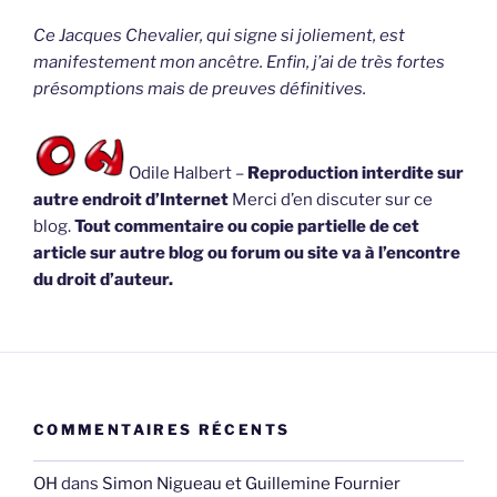
Ce Jacques Chevalier, qui signe si joliement, est
manifestement mon ancêtre. Enfin, j’ai de très fortes
présomptions mais de preuves définitives.
Odile Halbert –
Reproduction interdite sur
autre endroit d’Internet
Merci d’en discuter sur ce
blog.
Tout commentaire ou copie partielle de cet
article sur autre blog ou forum ou site va à l’encontre
du droit d’auteur.
COMMENTAIRES RÉCENTS
OH
dans
Simon Nigueau et Guillemine Fournier