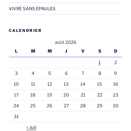
VIVRE SANS EPAULES
CALENDRIER
août 2026
L
M
M
J
V
S
D
1
2
3
4
5
6
7
8
9
10
11
12
13
14
15
16
17
18
19
20
21
22
23
24
25
26
27
28
29
30
31
« Juil