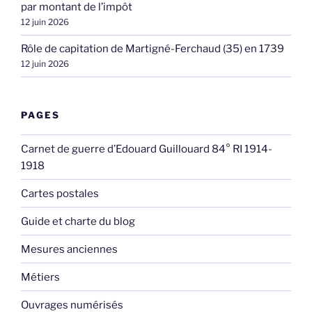
par montant de l’impôt
12 juin 2026
Rôle de capitation de Martigné-Ferchaud (35) en 1739
12 juin 2026
PAGES
Carnet de guerre d’Edouard Guillouard 84° RI 1914-
1918
Cartes postales
Guide et charte du blog
Mesures anciennes
Métiers
Ouvrages numérisés