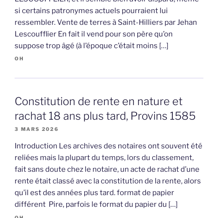
si certains patronymes actuels pourraient lui
ressembler. Vente de terres à Saint-Hilliers par Jehan
Lescoufflier En fait il vend pour son père qu’on
suppose trop âgé (à l’époque c’était moins […]
OH
Constitution de rente en nature et
rachat 18 ans plus tard, Provins 1585
3 MARS 2026
Introduction Les archives des notaires ont souvent été
reliées mais la plupart du temps, lors du classement,
fait sans doute chez le notaire, un acte de rachat d’une
rente était classé avec la constitution de la rente, alors
qu’il est des années plus tard. format de papier
différent Pire, parfois le format du papier du […]
OH