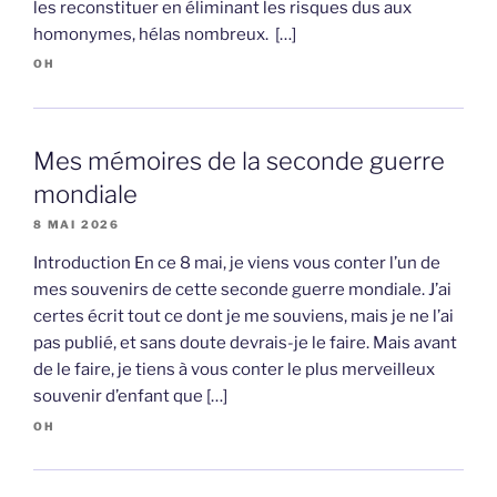
les reconstituer en éliminant les risques dus aux
homonymes, hélas nombreux. […]
OH
Mes mémoires de la seconde guerre
mondiale
8 MAI 2026
Introduction En ce 8 mai, je viens vous conter l’un de
mes souvenirs de cette seconde guerre mondiale. J’ai
certes écrit tout ce dont je me souviens, mais je ne l’ai
pas publié, et sans doute devrais-je le faire. Mais avant
de le faire, je tiens à vous conter le plus merveilleux
souvenir d’enfant que […]
OH