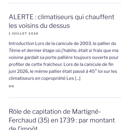
ALERTE : climatiseurs qui chauffent
les voisins du dessus
1 JUILLET 2026
Introduction Lors de la canicule de 2003, le pallier du
7ème et dernier étage où j’habite, était si frais que ma
voisine gardait sa porte pallière toujours ouverte pour
profiter de cette fraîcheur. Lors de la canicule de fin
juin 2026, le même pallier était passé à 45° loi sur les
climatiseurs en copropriété Les […]
OH
Rôle de capitation de Martigné-
Ferchaud (35) en 1739 : par montant
de l’impôt