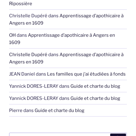
Ripossière
Christelle Dupéré
dans
Apprentissage d’apothicaire à
Angers en 1609
OH
dans
Apprentissage d’apothicaire à Angers en
1609
Christelle Dupéré
dans
Apprentissage d’apothicaire à
Angers en 1609
JEAN Daniel
dans
Les familles que j’ai étudiées à fonds
Yannick DORES-LERAY
dans
Guide et charte du blog
Yannick DORES-LERAY
dans
Guide et charte du blog
Pierre
dans
Guide et charte du blog
Recherche