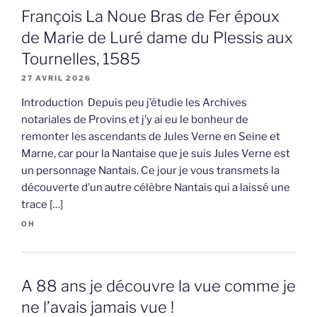
François La Noue Bras de Fer époux
de Marie de Luré dame du Plessis aux
Tournelles, 1585
27 AVRIL 2026
Introduction Depuis peu j’étudie les Archives
notariales de Provins et j’y ai eu le bonheur de
remonter les ascendants de Jules Verne en Seine et
Marne, car pour la Nantaise que je suis Jules Verne est
un personnage Nantais. Ce jour je vous transmets la
découverte d’un autre célèbre Nantais qui a laissé une
trace […]
OH
A 88 ans je découvre la vue comme je
ne l’avais jamais vue !