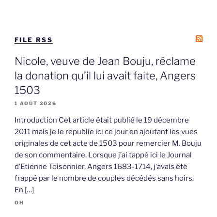
FILE RSS
Nicole, veuve de Jean Bouju, réclame
la donation qu’il lui avait faite, Angers
1503
1 AOÛT 2026
Introduction Cet article était publié le 19 décembre
2011 mais je le republie ici ce jour en ajoutant les vues
originales de cet acte de 1503 pour remercier M. Bouju
de son commentaire. Lorsque j’ai tappé ici le Journal
d’Etienne Toisonnier, Angers 1683-1714, j’avais été
frappé par le nombre de couples décédés sans hoirs.
En […]
OH