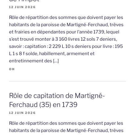
12 JUIN 2026
Rôle de répartition des sommes que doivent payer les
habitants de la paroisse de Martigné-Ferchaud, trèves
et frairies en dépendantes pour l’année 1739, lequel
s’est trouvé monter à 3 160 livres 12 sols 7 deniers,
savoir : capitation : 2 229 L 10 s deniers pour livre : 195
L 1 s 8 f solde, habillement, armement et
entretinnement des […]
OH
Rôle de capitation de Martigné-
Ferchaud (35) en 1739
12 JUIN 2026
Rôle de répartition des sommes que doivent payer les
habitants de la paroisse de Martigné-Ferchaud, trèves