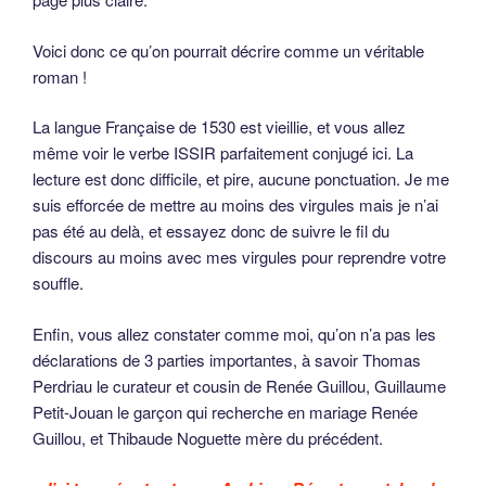
Voici donc ce qu’on pourrait décrire comme un véritable
roman !
La langue Française de 1530 est vieillie, et vous allez
même voir le verbe ISSIR parfaitement conjugé ici. La
lecture est donc difficile, et pire, aucune ponctuation. Je me
suis efforcée de mettre au moins des virgules mais je n’ai
pas été au delà, et essayez donc de suivre le fil du
discours au moins avec mes virgules pour reprendre votre
souffle.
Enfin, vous allez constater comme moi, qu’on n’a pas les
déclarations de 3 parties importantes, à savoir Thomas
Perdriau le curateur et cousin de Renée Guillou, Guillaume
Petit-Jouan le garçon qui recherche en mariage Renée
Guillou, et Thibaude Noguette mère du précédent.