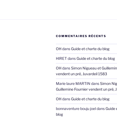
COMMENTAIRES RÉCENTS
OH
dans
Guide et charte du blog
HIRET
dans
Guide et charte du blog
OH
dans
Simon Nigueau et Guillemin
vendent un pré, Juvardeil 1583
Marie laure MARTIN
dans
Simon Nig
Guillemine Fournier vendent un pré, 
OH
dans
Guide et charte du blog
bonnaventure bouju joel
dans
Guide 
blog