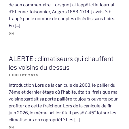
de son commentaire. Lorsque j’ai tappé ici le Journal
d’Etienne Toisonnier, Angers 1683-1714, j’avais été
frappé par le nombre de couples décédés sans hoirs.
En […]
OH
ALERTE : climatiseurs qui chauffent
les voisins du dessus
1 JUILLET 2026
Introduction Lors de la canicule de 2003, le pallier du
7ème et dernier étage où j’habite, était si frais que ma
voisine gardait sa porte pallière toujours ouverte pour
profiter de cette fraîcheur. Lors de la canicule de fin
juin 2026, le même pallier était passé à 45° loi sur les
climatiseurs en copropriété Les […]
OH