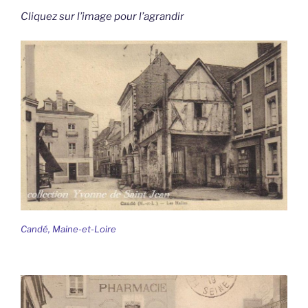
Cliquez sur l’image pour l’agrandir
Candé, Maine-et-Loire