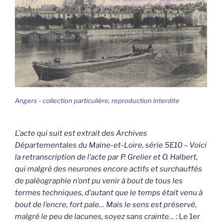
Angers - collection particulière, reproduction interdite
L’acte qui suit est extrait des Archives
Départementales du Maine-et-Loire, série 5E10 – Voici
la retranscription de l’acte par P. Grelier et O. Halbert,
qui malgré des neurones encore actifs et surchauffés
de paléographie n’ont pu venir à bout de tous les
termes techniques, d’autant que le temps était venu à
bout de l’encre, fort pale… Mais le sens est préservé,
malgré le peu de lacunes, soyez sans crainte…
: Le 1er