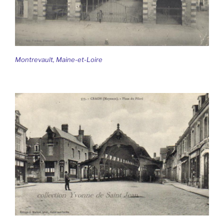
Montrevault, Maine-et-Loire