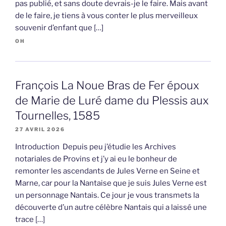
pas publié, et sans doute devrais-je le faire. Mais avant
de le faire, je tiens à vous conter le plus merveilleux
souvenir d’enfant que […]
OH
François La Noue Bras de Fer époux
de Marie de Luré dame du Plessis aux
Tournelles, 1585
27 AVRIL 2026
Introduction Depuis peu j’étudie les Archives
notariales de Provins et j’y ai eu le bonheur de
remonter les ascendants de Jules Verne en Seine et
Marne, car pour la Nantaise que je suis Jules Verne est
un personnage Nantais. Ce jour je vous transmets la
découverte d’un autre célèbre Nantais qui a laissé une
trace […]