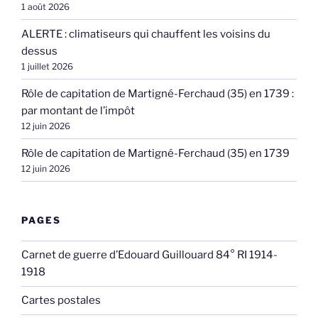
1 août 2026
ALERTE : climatiseurs qui chauffent les voisins du
dessus
1 juillet 2026
Rôle de capitation de Martigné-Ferchaud (35) en 1739 :
par montant de l’impôt
12 juin 2026
Rôle de capitation de Martigné-Ferchaud (35) en 1739
12 juin 2026
PAGES
Carnet de guerre d’Edouard Guillouard 84° RI 1914-
1918
Cartes postales