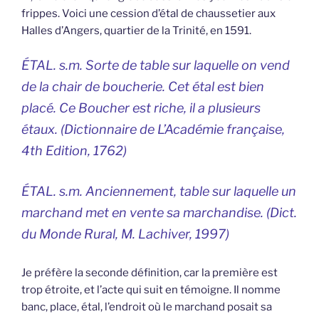
frippes. Voici une cession d’étal de chaussetier aux
Halles d’Angers, quartier de la Trinité, en 1591.
ÉTAL. s.m. Sorte de table sur laquelle on vend
de la chair de boucherie. Cet étal est bien
placé. Ce Boucher est riche, il a plusieurs
étaux. (
Dictionnaire de L’Académie française,
4th Edition, 1762)
ÉTAL. s.m. Anciennement, table sur laquelle un
marchand met en vente sa marchandise. (
Dict.
du Monde Rural
, M. Lachiver, 1997)
Je préfère la seconde définition, car la première est
trop étroite, et l’acte qui suit en témoigne. Il nomme
banc, place, étal, l’endroit où le marchand posait sa