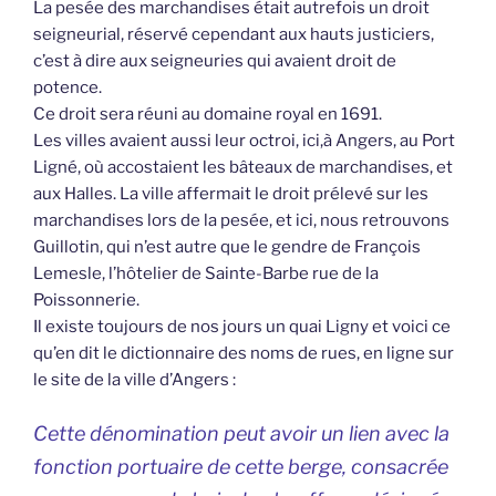
La pesée des marchandises était autrefois un droit
seigneurial, réservé cependant aux hauts justiciers,
c’est à dire aux seigneuries qui avaient droit de
potence.
Ce droit sera réuni au domaine royal en 1691.
Les villes avaient aussi leur octroi, ici,à Angers, au Port
Ligné, où accostaient les bâteaux de marchandises, et
aux Halles. La ville affermait le droit prélevé sur les
marchandises lors de la pesée, et ici, nous retrouvons
Guillotin, qui n’est autre que le gendre de François
Lemesle, l’hôtelier de Sainte-Barbe rue de la
Poissonnerie.
Il existe toujours de nos jours un quai Ligny et voici ce
qu’en dit le dictionnaire des noms de rues, en ligne sur
le site de la ville d’Angers :
Cette dénomination peut avoir un lien avec la
fonction portuaire de cette berge, consacrée