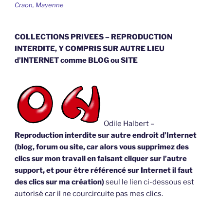
Craon, Mayenne
COLLECTIONS PRIVEES – REPRODUCTION
INTERDITE, Y COMPRIS SUR AUTRE LIEU
d’INTERNET comme BLOG ou SITE
Odile Halbert –
Reproduction interdite sur autre endroit d’Internet
(blog, forum ou site, car alors vous supprimez des
clics sur mon travail en faisant cliquer sur l’autre
support, et pour être référencé sur Internet il faut
des clics sur ma création)
seul le lien ci-dessous est
autorisé car il ne courcircuite pas mes clics.