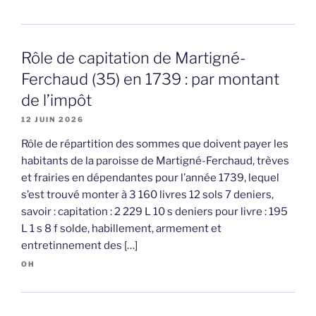
Rôle de capitation de Martigné-
Ferchaud (35) en 1739 : par montant
de l’impôt
12 JUIN 2026
Rôle de répartition des sommes que doivent payer les
habitants de la paroisse de Martigné-Ferchaud, trèves
et frairies en dépendantes pour l’année 1739, lequel
s’est trouvé monter à 3 160 livres 12 sols 7 deniers,
savoir : capitation : 2 229 L 10 s deniers pour livre : 195
L 1 s 8 f solde, habillement, armement et
entretinnement des […]
OH