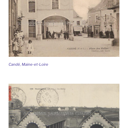
Candé, Maine-et-Loire