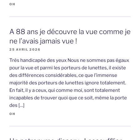
OH
A 88 ans je découvre la vue comme je
ne l’avais jamais vue !
25 AVRIL 2026
Très handicapée des yeux Nous ne sommes pas égaux
pour la vue et parmi les porteurs de lunettes, il existe
des différences considérables, ce que l’immense
majorité des porteurs de lunettes ignore totalement.
En fait, il y a ceux, qui comme moi, sont totalement
incapables de trouver quoi que ce soit, même la porte
des […]
OH