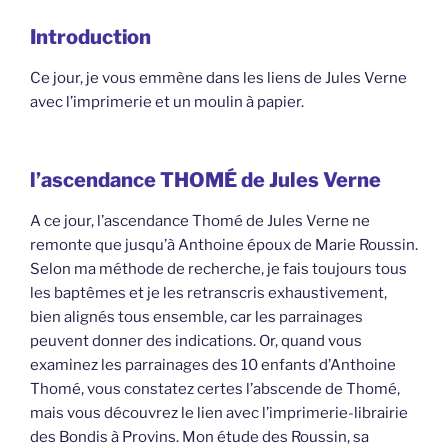
Introduction
Ce jour, je vous emmène dans les liens de Jules Verne
avec l’imprimerie et un moulin à papier.
l’ascendance THOMÉ de Jules Verne
A ce jour, l’ascendance Thomé de Jules Verne ne
remonte que jusqu’à Anthoine époux de Marie Roussin.
Selon ma méthode de recherche, je fais toujours tous
les baptêmes et je les retranscris exhaustivement,
bien alignés tous ensemble, car les parrainages
peuvent donner des indications. Or, quand vous
examinez les parrainages des 10 enfants d’Anthoine
Thomé, vous constatez certes l’abscende de Thomé,
mais vous découvrez le lien avec l’imprimerie-librairie
des Bondis à Provins. Mon étude des Roussin, sa