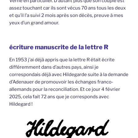
Verne en particulier. D’autant plus que son couple est
assez touchant car ils sont vécus 70 ans tous les deux
et qu’il l’a suivi 2 mois après son décès, preuve à mes
yeux d’un grand amour.
écriture manuscrite de la lettre R
En 1953 j’ai déjà appris que la lettre R était écrite
différemment dans d’autres pays, ainsi je
correspondais déjà avec Hildegarde suite à la demande
d’Adenauer de promouvoir les échanges franco-
allemands pour la reconciliation. Et ce jour 4 février
2025, cela fait 72 ans que je corresponds avec
Hildegard !