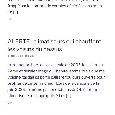
frappé par le nombre de couples décédés sans hoirs.
En […]
OH
ALERTE : climatiseurs qui chauffent
les voisins du dessus
1 JUILLET 2026
Introduction Lors de la canicule de 2003, le pallier du
7ème et dernier étage où j’habite, était si frais que ma
voisine gardait sa porte pallière toujours ouverte pour
profiter de cette fraîcheur. Lors de la canicule de fin
juin 2026, le même pallier était passé à 45° loi sur les
climatiseurs en copropriété Les […]
OH