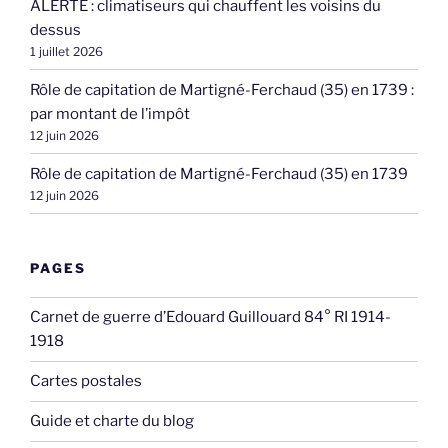
ALERTE : climatiseurs qui chauffent les voisins du
dessus
1 juillet 2026
Rôle de capitation de Martigné-Ferchaud (35) en 1739 :
par montant de l’impôt
12 juin 2026
Rôle de capitation de Martigné-Ferchaud (35) en 1739
12 juin 2026
PAGES
Carnet de guerre d’Edouard Guillouard 84° RI 1914-
1918
Cartes postales
Guide et charte du blog