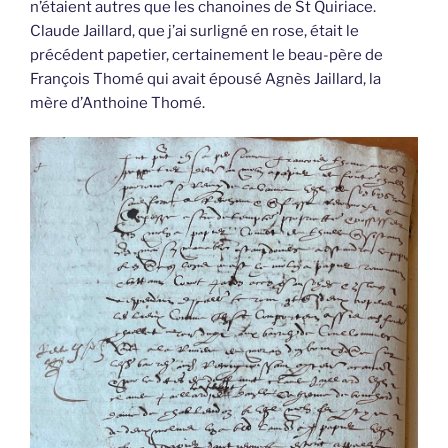
n’étaient autres que les chanoines de St Quiriace.
Claude Jaillard, que j’ai surligné en rose, était le
précédent papetier, certainement le beau-père de
François Thomé qui avait épousé Agnès Jaillard, la
mère d’Anthoine Thomé.