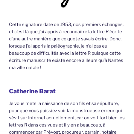
Cette signature date de 1953, nos premiers échanges,
et c’est là que j’ai appris à reconnaître la lettre R écrite
d’une autre manière que ce que je savais écrire. Donc,
lorsque j’ai appris la paléographie, je n’ai pas eu
beaucoup de difficultés avec la lettre R puisque cette
écriture manuscrite existe encore ailleurs qu’à Nantes
ma ville natale !
Catherine Barat
Je vous mets la naissance de son fils et sa sépulture,
pour que vous puissiez voir la monstrueuse erreur qui
sévit sur Internet actuellement, car on voit fort bien les
lettres R dans ces vues et il y en a beaucoup, à
commencer par Prévost, procureur, parrain, notaire