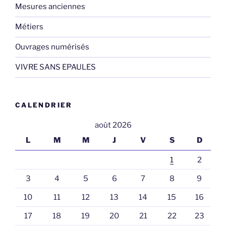
Mesures anciennes
Métiers
Ouvrages numérisés
VIVRE SANS EPAULES
CALENDRIER
août 2026
L
M
M
J
V
S
D
1
2
3
4
5
6
7
8
9
10
11
12
13
14
15
16
17
18
19
20
21
22
23