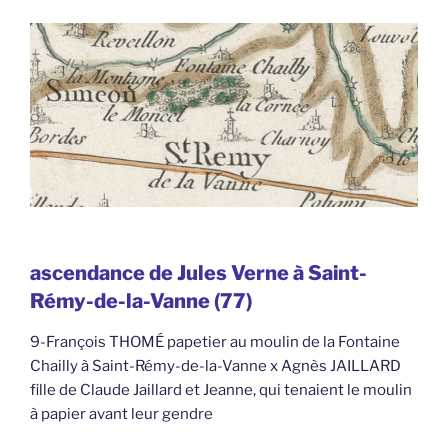
ascendance de Jules Verne à Saint-
Rémy-de-la-Vanne (77)
9-François THOMÉ papetier au moulin de la Fontaine
Chailly à Saint-Rémy-de-la-Vanne x Agnès JAILLARD
fille de Claude Jaillard et Jeanne, qui tenaient le moulin
à papier avant leur gendre