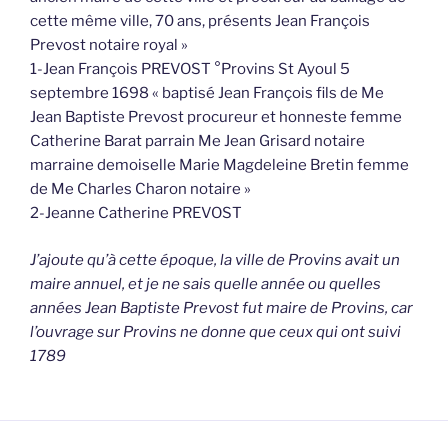
cette même ville, 70 ans, présents Jean François
Prevost notaire royal »
1-Jean François PREVOST °Provins St Ayoul 5
septembre 1698 « baptisé Jean François fils de Me
Jean Baptiste Prevost procureur et honneste femme
Catherine Barat parrain Me Jean Grisard notaire
marraine demoiselle Marie Magdeleine Bretin femme
de Me Charles Charon notaire »
2-Jeanne Catherine PREVOST
J’ajoute qu’à cette époque, la ville de Provins avait un
maire annuel, et je ne sais quelle année ou quelles
années Jean Baptiste Prevost fut maire de Provins, car
l’ouvrage sur Provins ne donne que ceux qui ont suivi
1789