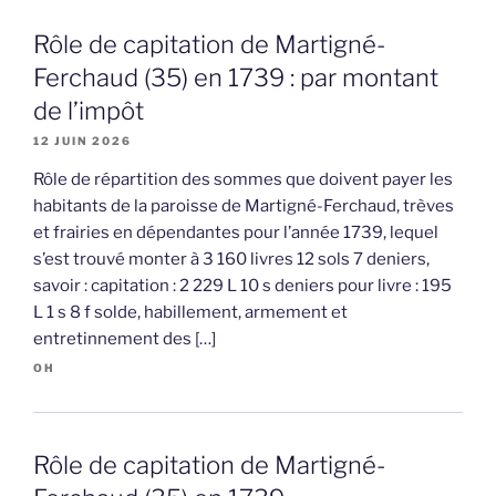
Rôle de capitation de Martigné-
Ferchaud (35) en 1739 : par montant
de l’impôt
12 JUIN 2026
Rôle de répartition des sommes que doivent payer les
habitants de la paroisse de Martigné-Ferchaud, trèves
et frairies en dépendantes pour l’année 1739, lequel
s’est trouvé monter à 3 160 livres 12 sols 7 deniers,
savoir : capitation : 2 229 L 10 s deniers pour livre : 195
L 1 s 8 f solde, habillement, armement et
entretinnement des […]
OH
Rôle de capitation de Martigné-