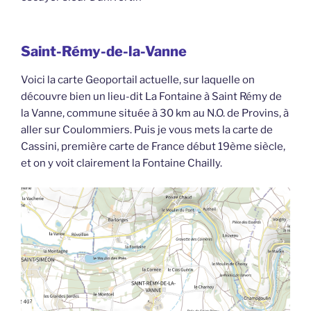
Saint-Rémy-de-la-Vanne
Voici la carte Geoportail actuelle, sur laquelle on
découvre bien un lieu-dit La Fontaine à Saint Rémy de
la Vanne, commune située à 30 km au N.O. de Provins, à
aller sur Coulommiers. Puis je vous mets la carte de
Cassini, première carte de France début 19ème siècle,
et on y voit clairement la Fontaine Chailly.