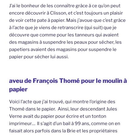
J’ai le bonheur de les connaître grâce à ce qu’on peut
encore découvrir à Clisson, et c’est toujours un plaisir
de voir cette pate à papier. Mais j’avoue que c’est grâce
à l’acte que je viens de retranscrire (qui suit) que je
découvre que comme pour les tanneurs qui avaient
des magasins à suspendre les peaux pour sécher, les
papetiers avaient des magasins pour suspendre le
papier pour sécher lui aussi.
aveu de François Thomé pour le moulin à
papier
Voici l’acte que j’ai trouvé, qui montre l’origine des
Thomé dans le papier. Ainsi, leur descendant Jules
Verne avait du papier pour écrire et un tonton
imprimeur… Il s’agit d’un bail à 99 ans, comme on en
faisait alors parfois dans la Brie et les propriétaires