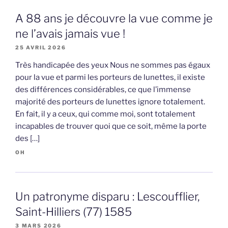
A 88 ans je découvre la vue comme je
ne l’avais jamais vue !
25 AVRIL 2026
Très handicapée des yeux Nous ne sommes pas égaux
pour la vue et parmi les porteurs de lunettes, il existe
des différences considérables, ce que l’immense
majorité des porteurs de lunettes ignore totalement.
En fait, il y a ceux, qui comme moi, sont totalement
incapables de trouver quoi que ce soit, même la porte
des […]
OH
Un patronyme disparu : Lescoufflier,
Saint-Hilliers (77) 1585
3 MARS 2026