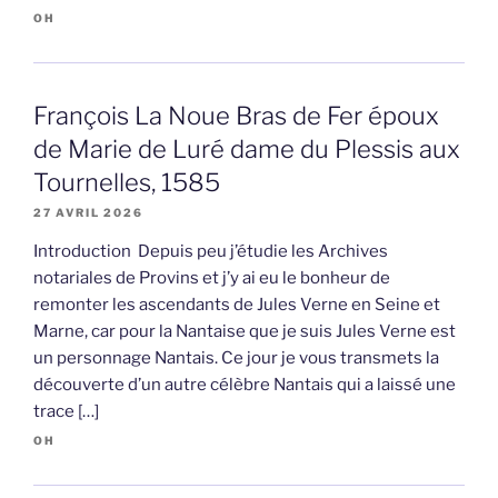
OH
François La Noue Bras de Fer époux
de Marie de Luré dame du Plessis aux
Tournelles, 1585
27 AVRIL 2026
Introduction Depuis peu j’étudie les Archives
notariales de Provins et j’y ai eu le bonheur de
remonter les ascendants de Jules Verne en Seine et
Marne, car pour la Nantaise que je suis Jules Verne est
un personnage Nantais. Ce jour je vous transmets la
découverte d’un autre célèbre Nantais qui a laissé une
trace […]
OH