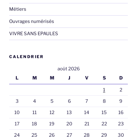
Métiers
Ouvrages numérisés
VIVRE SANS EPAULES
CALENDRIER
août 2026
L
M
M
J
V
S
D
1
2
3
4
5
6
7
8
9
10
11
12
13
14
15
16
17
18
19
20
21
22
23
24
25
26
27
28
29
30