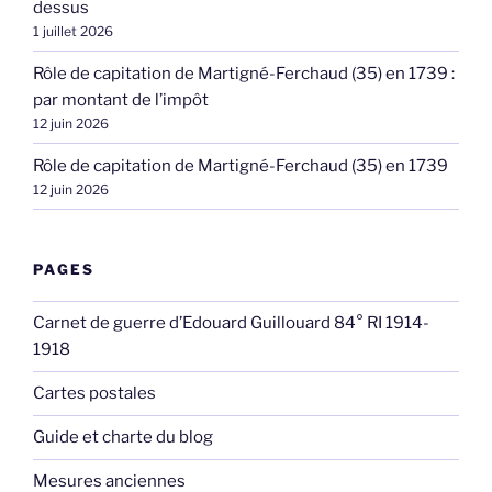
dessus
1 juillet 2026
Rôle de capitation de Martigné-Ferchaud (35) en 1739 :
par montant de l’impôt
12 juin 2026
Rôle de capitation de Martigné-Ferchaud (35) en 1739
12 juin 2026
PAGES
Carnet de guerre d’Edouard Guillouard 84° RI 1914-
1918
Cartes postales
Guide et charte du blog
Mesures anciennes