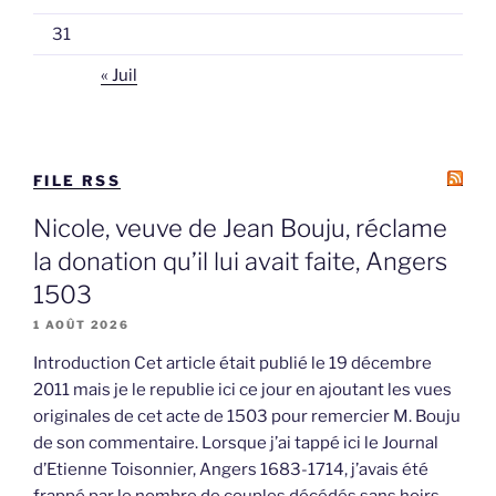
31
« Juil
FILE RSS
Nicole, veuve de Jean Bouju, réclame
la donation qu’il lui avait faite, Angers
1503
1 AOÛT 2026
Introduction Cet article était publié le 19 décembre
2011 mais je le republie ici ce jour en ajoutant les vues
originales de cet acte de 1503 pour remercier M. Bouju
de son commentaire. Lorsque j’ai tappé ici le Journal
d’Etienne Toisonnier, Angers 1683-1714, j’avais été