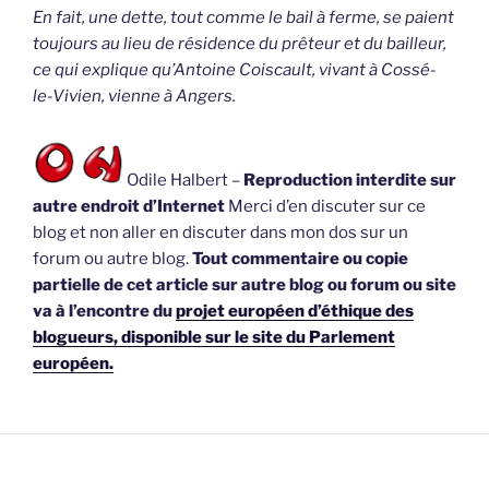
En fait, une dette, tout comme le bail à ferme, se paient
toujours au lieu de résidence du prêteur et du bailleur,
ce qui explique qu’Antoine Coiscault, vivant à Cossé-
le-Vivien, vienne à Angers.
Odile Halbert –
Reproduction interdite sur
autre endroit d’Internet
Merci d’en discuter sur ce
blog et non aller en discuter dans mon dos sur un
forum ou autre blog.
Tout commentaire ou copie
partielle de cet article sur autre blog ou forum ou site
va à l’encontre du
projet européen d’éthique des
blogueurs, disponible sur le site du Parlement
européen.