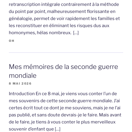
retranscription intégrale contrairement à la méthode
du point par point, malheureusement florissante en
généalogie, permet de voir rapidement les familles et
les reconstituer en éliminant les risques dus aux
homonymes, hélas nombreux. […]
OH
Mes mémoires de la seconde guerre
mondiale
8 MAI 2026
Introduction En ce 8 mai, je viens vous conter l’un de
mes souvenirs de cette seconde guerre mondiale. J’ai
certes écrit tout ce dont je me souviens, mais je ne l’ai
pas publié, et sans doute devrais-je le faire. Mais avant
de le faire, je tiens à vous conter le plus merveilleux
souvenir d’enfant que […]