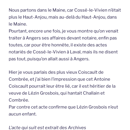
Nous partons dans le Maine, car Cossé-le-Vivien n’était
plus le Haut-Anjou, mais au-delà du Haut-Anjou, dans
le Maine.
Pourtant, encore une fois, je vous montre qu’on venait
traiter à Angers ses affaires devant notaire, enfin pas
toutes, car pour être honnête, il existe des actes
notariés de Cossé-le-Vivien à Laval, mais ils ne disent
pas tout, puisqu’on allait aussi à Angers.
Hier je vous parlais des plus vieux Coiscault de
Combrée, et j’ai bien l’impression que cet Antoine
Coiscault pourrait leur être lié, car il est héritier de la
veuve de Lézin Grosbois, qui hantait Challain et
Combrée.
Par contre cet acte confirme que Lézin Grosbois n’eut
aucun enfant.
L’acte qui suit est extrait des Archives