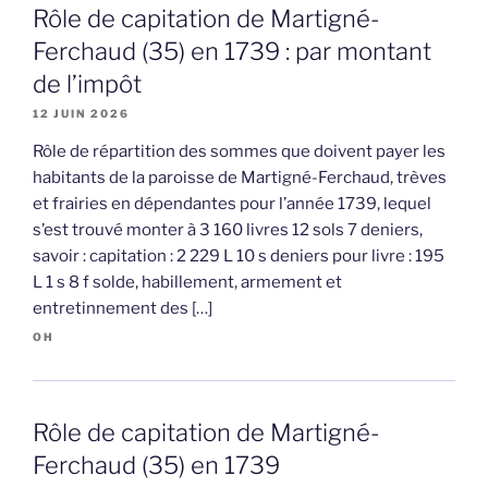
Rôle de capitation de Martigné-
Ferchaud (35) en 1739 : par montant
de l’impôt
12 JUIN 2026
Rôle de répartition des sommes que doivent payer les
habitants de la paroisse de Martigné-Ferchaud, trèves
et frairies en dépendantes pour l’année 1739, lequel
s’est trouvé monter à 3 160 livres 12 sols 7 deniers,
savoir : capitation : 2 229 L 10 s deniers pour livre : 195
L 1 s 8 f solde, habillement, armement et
entretinnement des […]
OH
Rôle de capitation de Martigné-
Ferchaud (35) en 1739