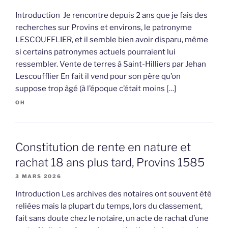
Introduction Je rencontre depuis 2 ans que je fais des
recherches sur Provins et environs, le patronyme
LESCOUFFLIER, et il semble bien avoir disparu, même
si certains patronymes actuels pourraient lui
ressembler. Vente de terres à Saint-Hilliers par Jehan
Lescoufflier En fait il vend pour son père qu’on
suppose trop âgé (à l’époque c’était moins […]
OH
Constitution de rente en nature et
rachat 18 ans plus tard, Provins 1585
3 MARS 2026
Introduction Les archives des notaires ont souvent été
reliées mais la plupart du temps, lors du classement,
fait sans doute chez le notaire, un acte de rachat d’une