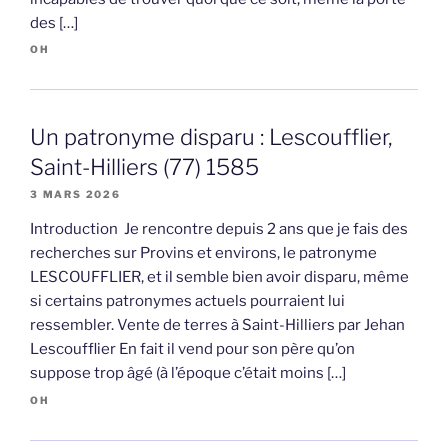
des […]
OH
Un patronyme disparu : Lescoufflier,
Saint-Hilliers (77) 1585
3 MARS 2026
Introduction Je rencontre depuis 2 ans que je fais des
recherches sur Provins et environs, le patronyme
LESCOUFFLIER, et il semble bien avoir disparu, même
si certains patronymes actuels pourraient lui
ressembler. Vente de terres à Saint-Hilliers par Jehan
Lescoufflier En fait il vend pour son père qu’on
suppose trop âgé (à l’époque c’était moins […]
OH