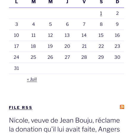
L
M
M
J
V
S
D
1
2
3
4
5
6
7
8
9
10
11
12
13
14
15
16
17
18
19
20
21
22
23
24
25
26
27
28
29
30
31
« Juil
FILE RSS
Nicole, veuve de Jean Bouju, réclame
la donation qu’il lui avait faite, Angers