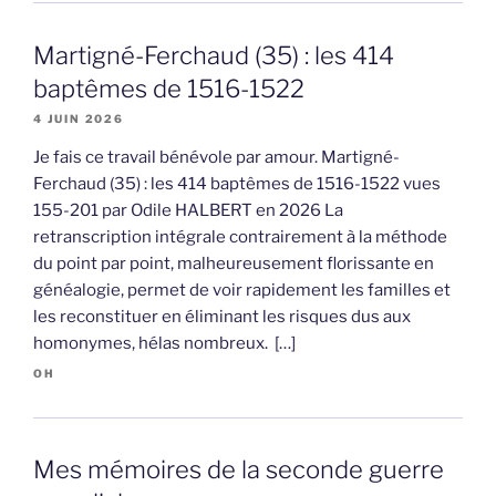
Martigné-Ferchaud (35) : les 414
baptêmes de 1516-1522
4 JUIN 2026
Je fais ce travail bénévole par amour. Martigné-
Ferchaud (35) : les 414 baptêmes de 1516-1522 vues
155-201 par Odile HALBERT en 2026 La
retranscription intégrale contrairement à la méthode
du point par point, malheureusement florissante en
généalogie, permet de voir rapidement les familles et
les reconstituer en éliminant les risques dus aux
homonymes, hélas nombreux. […]
OH
Mes mémoires de la seconde guerre