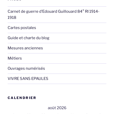
Carnet de guerre d’Edouard Guillouard 84° RI 1914-
1918
Cartes postales
Guide et charte du blog
Mesures anciennes
Métiers
Ouvrages numérisés
VIVRE SANS EPAULES
CALENDRIER
août 2026