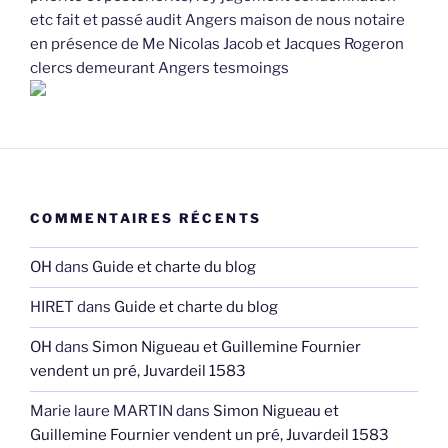
etc fait et passé audit Angers maison de nous notaire
en présence de Me Nicolas Jacob et Jacques Rogeron
clercs demeurant Angers tesmoings
COMMENTAIRES RÉCENTS
OH
dans
Guide et charte du blog
HIRET
dans
Guide et charte du blog
OH
dans
Simon Nigueau et Guillemine Fournier
vendent un pré, Juvardeil 1583
Marie laure MARTIN
dans
Simon Nigueau et
Guillemine Fournier vendent un pré, Juvardeil 1583