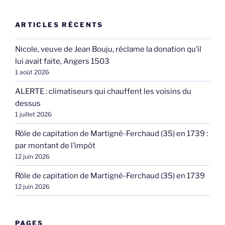
ARTICLES RÉCENTS
Nicole, veuve de Jean Bouju, réclame la donation qu’il
lui avait faite, Angers 1503
1 août 2026
ALERTE : climatiseurs qui chauffent les voisins du
dessus
1 juillet 2026
Rôle de capitation de Martigné-Ferchaud (35) en 1739 :
par montant de l’impôt
12 juin 2026
Rôle de capitation de Martigné-Ferchaud (35) en 1739
12 juin 2026
PAGES