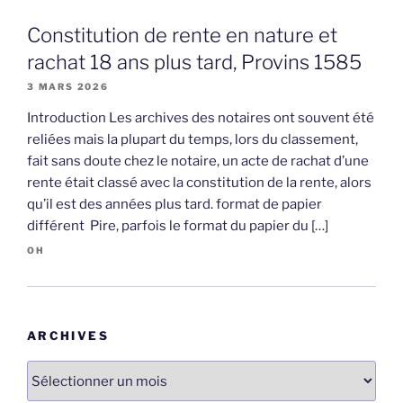
Constitution de rente en nature et
rachat 18 ans plus tard, Provins 1585
3 MARS 2026
Introduction Les archives des notaires ont souvent été
reliées mais la plupart du temps, lors du classement,
fait sans doute chez le notaire, un acte de rachat d’une
rente était classé avec la constitution de la rente, alors
qu’il est des années plus tard. format de papier
différent Pire, parfois le format du papier du […]
OH
ARCHIVES
Archives