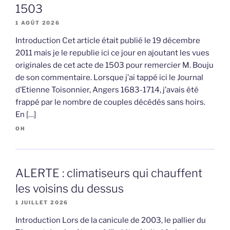
1503
1 AOÛT 2026
Introduction Cet article était publié le 19 décembre
2011 mais je le republie ici ce jour en ajoutant les vues
originales de cet acte de 1503 pour remercier M. Bouju
de son commentaire. Lorsque j’ai tappé ici le Journal
d’Etienne Toisonnier, Angers 1683-1714, j’avais été
frappé par le nombre de couples décédés sans hoirs.
En […]
OH
ALERTE : climatiseurs qui chauffent
les voisins du dessus
1 JUILLET 2026
Introduction Lors de la canicule de 2003, le pallier du