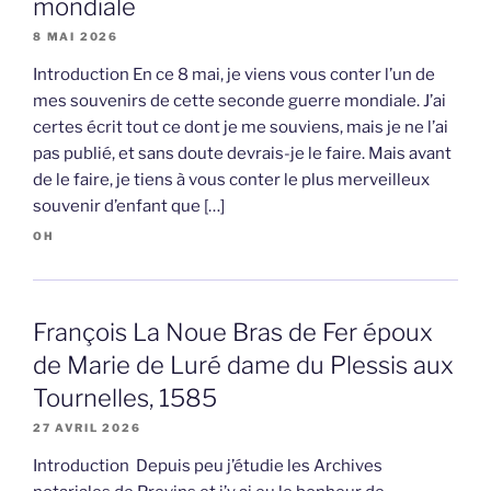
mondiale
8 MAI 2026
Introduction En ce 8 mai, je viens vous conter l’un de
mes souvenirs de cette seconde guerre mondiale. J’ai
certes écrit tout ce dont je me souviens, mais je ne l’ai
pas publié, et sans doute devrais-je le faire. Mais avant
de le faire, je tiens à vous conter le plus merveilleux
souvenir d’enfant que […]
OH
François La Noue Bras de Fer époux
de Marie de Luré dame du Plessis aux
Tournelles, 1585
27 AVRIL 2026
Introduction Depuis peu j’étudie les Archives