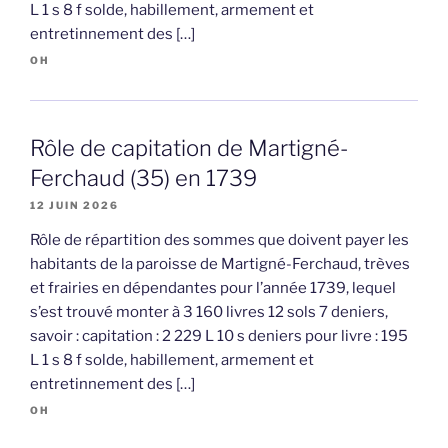
L 1 s 8 f solde, habillement, armement et
entretinnement des […]
OH
Rôle de capitation de Martigné-
Ferchaud (35) en 1739
12 JUIN 2026
Rôle de répartition des sommes que doivent payer les
habitants de la paroisse de Martigné-Ferchaud, trèves
et frairies en dépendantes pour l’année 1739, lequel
s’est trouvé monter à 3 160 livres 12 sols 7 deniers,
savoir : capitation : 2 229 L 10 s deniers pour livre : 195
L 1 s 8 f solde, habillement, armement et
entretinnement des […]
OH