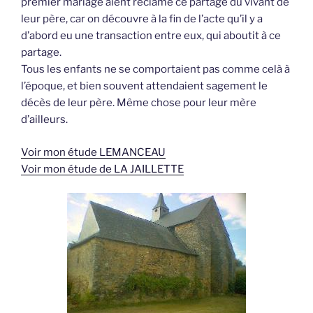
premier mariage aient réclamé ce partage du vivant de
leur père, car on découvre à la fin de l’acte qu’il y a
d’abord eu une transaction entre eux, qui aboutit à ce
partage.
Tous les enfants ne se comportaient pas comme celà à
l’époque, et bien souvent attendaient sagement le
décès de leur père. Même chose pour leur mère
d’ailleurs.
Voir mon étude LEMANCEAU
Voir mon étude de LA JAILLETTE