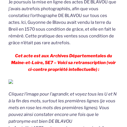
Je poursuis la mise en ligne des actes DE BLAVOU que
j’avais autrefois photographiés, afin que vous
constatiez l’orthographe DE BLAVOU sur tous ces
actes. Ici, Guyonne de Blavou avait vendu la terre du
Breil en 1570 sous condition de grâce, et elle en fait le
réméré. Cette pratique des ventes sous condition de
grâce n’était pas rare autrefois.
Cet acte est aux Archives Départementales du
Maine-et-Loire, 5E7 – Voici sa retranscription (voir
ci-contre propriété intellectuelle) :
Cliquez l’image pour l’agrandir, et voyez tous les U et N
à la fin des mots, surtout les premières lignes (je vous
mets en rose les mots des premières lignes). Vous
pouvez ainsi constater encore une fois que le
patronyme est bien DE BLAVOU