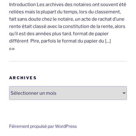
Introduction Les archives des notaires ont souvent été
reliées mais la plupart du temps, lors du classement,
fait sans doute chez le notaire, un acte de rachat d’une
rente était classé avec la constitution de la rente, alors
qu’il est des années plus tard. format de papier
différent Pire, parfois le format du papier du […]
OH
ARCHIVES
Archives
Fièrement propulsé par WordPress