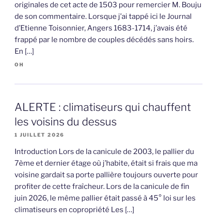
originales de cet acte de 1503 pour remercier M. Bouju
de son commentaire. Lorsque j’ai tappé ici le Journal
d’Etienne Toisonnier, Angers 1683-1714, j’avais été
frappé par le nombre de couples décédés sans hoirs.
En […]
OH
ALERTE : climatiseurs qui chauffent
les voisins du dessus
1 JUILLET 2026
Introduction Lors de la canicule de 2003, le pallier du
7ème et dernier étage où j’habite, était si frais que ma
voisine gardait sa porte pallière toujours ouverte pour
profiter de cette fraîcheur. Lors de la canicule de fin
juin 2026, le même pallier était passé à 45° loi sur les
climatiseurs en copropriété Les […]