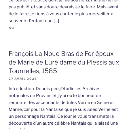
pas publié, et sans doute devrais-je le faire. Mais avant
de le faire, je tiens à vous conter le plus merveilleux
souvenir d’enfant que […]
OH
François La Noue Bras de Fer époux
de Marie de Luré dame du Plessis aux
Tournelles, 1585
27 AVRIL 2026
Introduction Depuis peu j’étudie les Archives
notariales de Provins et j’y ai eu le bonheur de
remonter les ascendants de Jules Verne en Seine et
Marne, car pour la Nantaise que je suis Jules Verne est
un personnage Nantais. Ce jour je vous transmets la
découverte d’un autre célèbre Nantais qui a laissé une