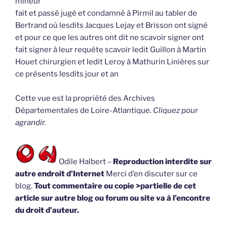
mineur
fait et passé jugé et condamné à Pirmil au tabler de
Bertrand où lesdits Jacques Lejay et Brisson ont signé
et pour ce que les autres ont dit ne scavoir signer ont
fait signer à leur requête scavoir ledit Guillon à Martin
Houet chirurgien et ledit Leroy à Mathurin Linières sur
ce présents lesdits jour et an
Cette vue est la propriété des Archives
Départementales de Loire-Atlantique.
Cliquez pour
agrandir.
Odile Halbert –
Reproduction interdite sur
autre endroit d’Internet
Merci d’en discuter sur ce
blog.
Tout commentaire ou copie >partielle de cet
article sur autre blog ou forum ou site va à l’encontre
du droit d’auteur.