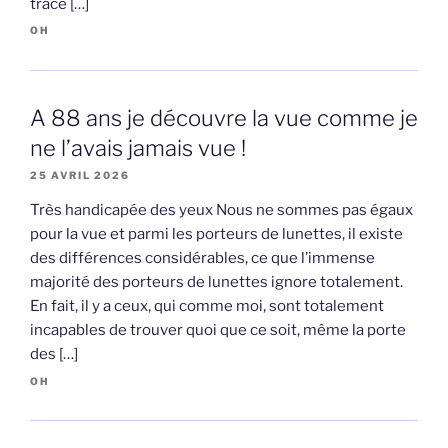
trace […]
OH
A 88 ans je découvre la vue comme je
ne l’avais jamais vue !
25 AVRIL 2026
Très handicapée des yeux Nous ne sommes pas égaux
pour la vue et parmi les porteurs de lunettes, il existe
des différences considérables, ce que l’immense
majorité des porteurs de lunettes ignore totalement.
En fait, il y a ceux, qui comme moi, sont totalement
incapables de trouver quoi que ce soit, même la porte
des […]
OH