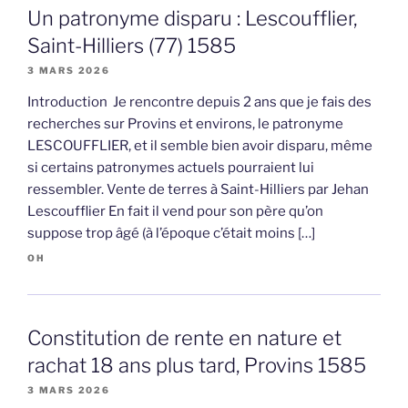
Un patronyme disparu : Lescoufflier,
Saint-Hilliers (77) 1585
3 MARS 2026
Introduction Je rencontre depuis 2 ans que je fais des
recherches sur Provins et environs, le patronyme
LESCOUFFLIER, et il semble bien avoir disparu, même
si certains patronymes actuels pourraient lui
ressembler. Vente de terres à Saint-Hilliers par Jehan
Lescoufflier En fait il vend pour son père qu’on
suppose trop âgé (à l’époque c’était moins […]
OH
Constitution de rente en nature et
rachat 18 ans plus tard, Provins 1585
3 MARS 2026