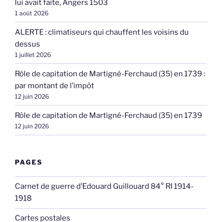
lui avait faite, Angers 1503
1 août 2026
ALERTE : climatiseurs qui chauffent les voisins du
dessus
1 juillet 2026
Rôle de capitation de Martigné-Ferchaud (35) en 1739 :
par montant de l’impôt
12 juin 2026
Rôle de capitation de Martigné-Ferchaud (35) en 1739
12 juin 2026
PAGES
Carnet de guerre d’Edouard Guillouard 84° RI 1914-
1918
Cartes postales