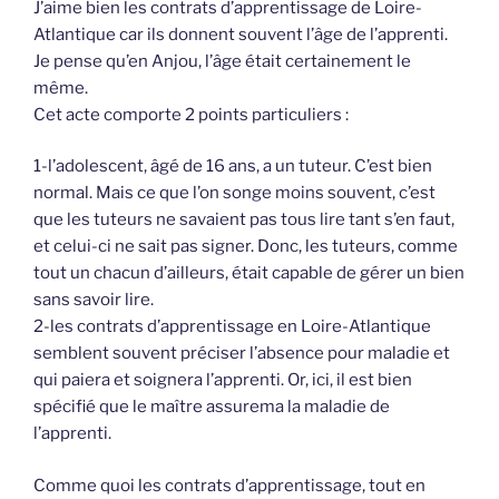
J’aime bien les contrats d’apprentissage de Loire-
Atlantique car ils donnent souvent l’âge de l’apprenti.
Je pense qu’en Anjou, l’âge était certainement le
même.
Cet acte comporte 2 points particuliers :
1-l’adolescent, âgé de 16 ans, a un tuteur. C’est bien
normal. Mais ce que l’on songe moins souvent, c’est
que les tuteurs ne savaient pas tous lire tant s’en faut,
et celui-ci ne sait pas signer. Donc, les tuteurs, comme
tout un chacun d’ailleurs, était capable de gérer un bien
sans savoir lire.
2-les contrats d’apprentissage en Loire-Atlantique
semblent souvent préciser l’absence pour maladie et
qui paiera et soignera l’apprenti. Or, ici, il est bien
spécifié que le maître assurema la maladie de
l’apprenti.
Comme quoi les contrats d’apprentissage, tout en