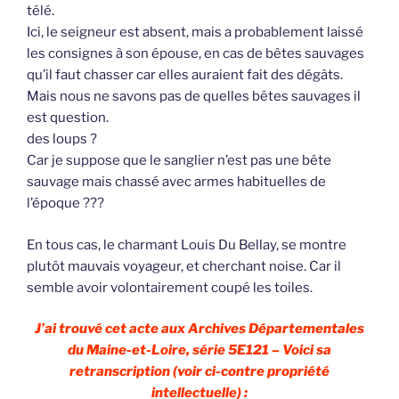
télé.
Ici, le seigneur est absent, mais a probablement laissé
les consignes à son épouse, en cas de bêtes sauvages
qu’il faut chasser car elles auraient fait des dégâts.
Mais nous ne savons pas de quelles bêtes sauvages il
est question.
des loups ?
Car je suppose que le sanglier n’est pas une bête
sauvage mais chassé avec armes habituelles de
l’époque ???
En tous cas, le charmant Louis Du Bellay, se montre
plutôt mauvais voyageur, et cherchant noise. Car il
semble avoir volontairement coupé les toiles.
J’ai trouvé cet acte aux Archives Départementales
du Maine-et-Loire, série 5E121 – Voici sa
retranscription (voir ci-contre propriété
intellectuelle) :