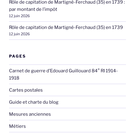
Rôle de capitation de Martigné-Ferchaud (35) en 1739 :
par montant de l’impôt
12 juin 2026
Rôle de capitation de Martigné-Ferchaud (35) en 1739
12 juin 2026
PAGES
Carnet de guerre d’Edouard Guillouard 84° RI 1914-
1918
Cartes postales
Guide et charte du blog
Mesures anciennes
Métiers