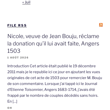
« Juil
FILE RSS
Nicole, veuve de Jean Bouju, réclame
la donation qu’il lui avait faite, Angers
1503
1 AOÛT 2026
Introduction Cet article était publié le 19 décembre
2011 mais je le republie ici ce jour en ajoutant les vues
originales de cet acte de 1503 pour remercier M. Bouju
de son commentaire. Lorsque j’ai tappé ici le Journal
d’Etienne Toisonnier, Angers 1683-1714, j’avais été
frappé par le nombre de couples décédés sans hoirs.
En […]
OH