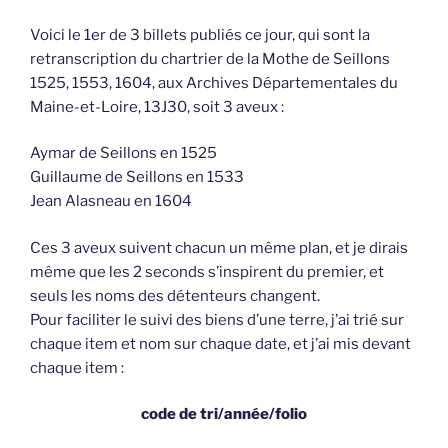
Voici le 1er de 3 billets publiés ce jour, qui sont la
retranscription du chartrier de la Mothe de Seillons
1525, 1553, 1604, aux Archives Départementales du
Maine-et-Loire, 13J30, soit 3 aveux :
Aymar de Seillons en 1525
Guillaume de Seillons en 1533
Jean Alasneau en 1604
Ces 3 aveux suivent chacun un même plan, et je dirais
même que les 2 seconds s’inspirent du premier, et
seuls les noms des détenteurs changent.
Pour faciliter le suivi des biens d’une terre, j’ai trié sur
chaque item et nom sur chaque date, et j’ai mis devant
chaque item :
code de tri/année/folio