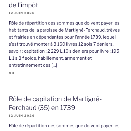
de l’impôt
12 JUIN 2026
Rôle de répartition des sommes que doivent payer les
habitants de la paroisse de Martigné-Ferchaud, trèves
et frairies en dépendantes pour l’année 1739, lequel
s’est trouvé monter à 3 160 livres 12 sols 7 deniers,
savoir : capitation : 2 229 L 10 s deniers pour livre : 195
L 1 s 8 f solde, habillement, armement et
entretinnement des […]
OH
Rôle de capitation de Martigné-
Ferchaud (35) en 1739
12 JUIN 2026
Rôle de répartition des sommes que doivent payer les