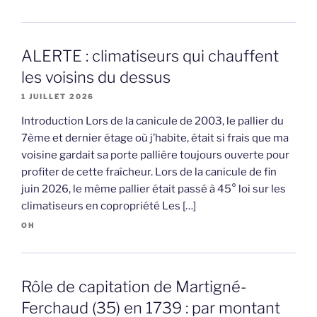
ALERTE : climatiseurs qui chauffent
les voisins du dessus
1 JUILLET 2026
Introduction Lors de la canicule de 2003, le pallier du
7ème et dernier étage où j’habite, était si frais que ma
voisine gardait sa porte pallière toujours ouverte pour
profiter de cette fraîcheur. Lors de la canicule de fin
juin 2026, le même pallier était passé à 45° loi sur les
climatiseurs en copropriété Les […]
OH
Rôle de capitation de Martigné-
Ferchaud (35) en 1739 : par montant