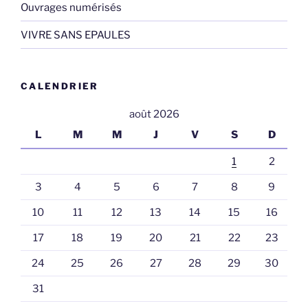
Ouvrages numérisés
VIVRE SANS EPAULES
CALENDRIER
août 2026
L
M
M
J
V
S
D
1
2
3
4
5
6
7
8
9
10
11
12
13
14
15
16
17
18
19
20
21
22
23
24
25
26
27
28
29
30
31