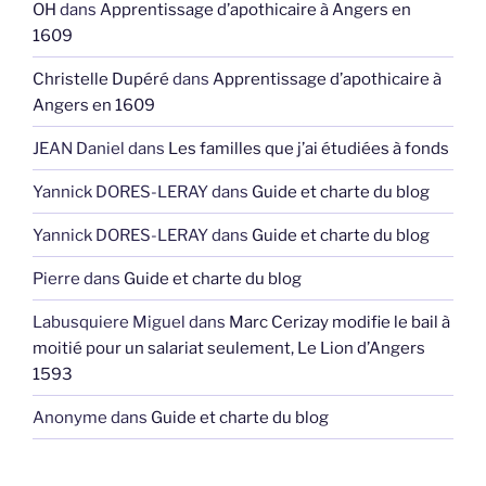
OH
dans
Apprentissage d’apothicaire à Angers en
1609
Christelle Dupéré
dans
Apprentissage d’apothicaire à
Angers en 1609
JEAN Daniel
dans
Les familles que j’ai étudiées à fonds
Yannick DORES-LERAY
dans
Guide et charte du blog
Yannick DORES-LERAY
dans
Guide et charte du blog
Pierre
dans
Guide et charte du blog
Labusquiere Miguel
dans
Marc Cerizay modifie le bail à
moitié pour un salariat seulement, Le Lion d’Angers
1593
Anonyme
dans
Guide et charte du blog