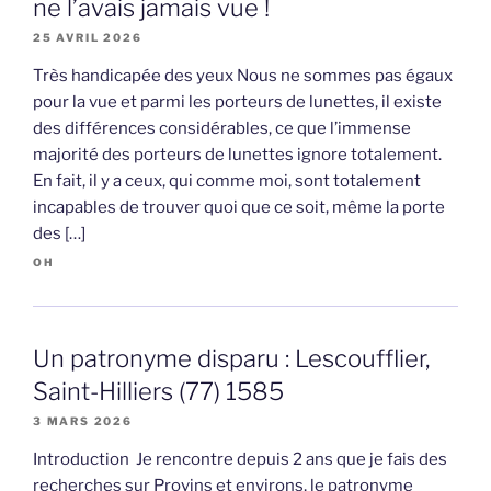
ne l’avais jamais vue !
25 AVRIL 2026
Très handicapée des yeux Nous ne sommes pas égaux
pour la vue et parmi les porteurs de lunettes, il existe
des différences considérables, ce que l’immense
majorité des porteurs de lunettes ignore totalement.
En fait, il y a ceux, qui comme moi, sont totalement
incapables de trouver quoi que ce soit, même la porte
des […]
OH
Un patronyme disparu : Lescoufflier,
Saint-Hilliers (77) 1585
3 MARS 2026
Introduction Je rencontre depuis 2 ans que je fais des
recherches sur Provins et environs, le patronyme