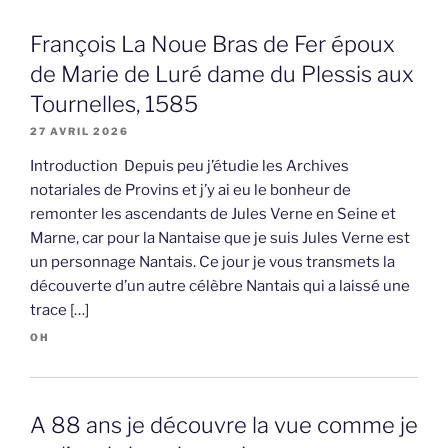
François La Noue Bras de Fer époux
de Marie de Luré dame du Plessis aux
Tournelles, 1585
27 AVRIL 2026
Introduction Depuis peu j’étudie les Archives
notariales de Provins et j’y ai eu le bonheur de
remonter les ascendants de Jules Verne en Seine et
Marne, car pour la Nantaise que je suis Jules Verne est
un personnage Nantais. Ce jour je vous transmets la
découverte d’un autre célèbre Nantais qui a laissé une
trace […]
OH
A 88 ans je découvre la vue comme je