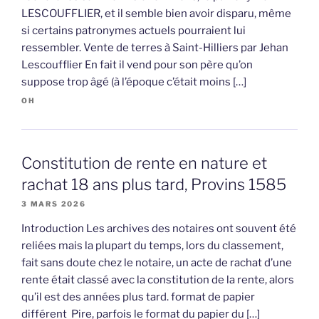
LESCOUFFLIER, et il semble bien avoir disparu, même
si certains patronymes actuels pourraient lui
ressembler. Vente de terres à Saint-Hilliers par Jehan
Lescoufflier En fait il vend pour son père qu’on
suppose trop âgé (à l’époque c’était moins […]
OH
Constitution de rente en nature et
rachat 18 ans plus tard, Provins 1585
3 MARS 2026
Introduction Les archives des notaires ont souvent été
reliées mais la plupart du temps, lors du classement,
fait sans doute chez le notaire, un acte de rachat d’une
rente était classé avec la constitution de la rente, alors
qu’il est des années plus tard. format de papier
différent Pire, parfois le format du papier du […]