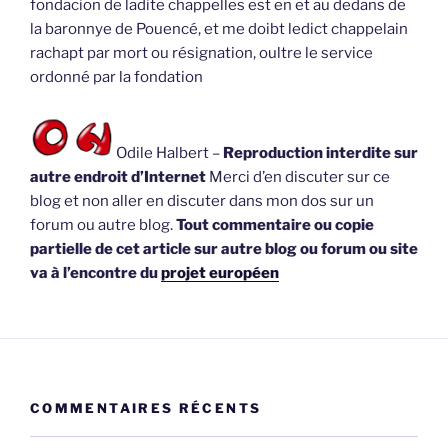
fondacion de ladite chappelles est en et au dedans de
la baronnye de Pouencé, et me doibt ledict chappelain
rachapt par mort ou résignation, oultre le service
ordonné par la fondation
Odile Halbert –
Reproduction interdite sur
autre endroit d’Internet
Merci d’en discuter sur ce
blog et non aller en discuter dans mon dos sur un
forum ou autre blog.
Tout commentaire ou copie
partielle de cet article sur autre blog ou forum ou site
va à l’encontre du
projet européen
COMMENTAIRES RÉCENTS