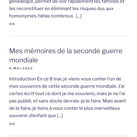
généalogie, permet de voir rapidement les familles et
les reconstituer en éliminant les risques dus aux
homonymes, hélas nombreux. […]
OH
Mes mémoires de la seconde guerre
mondiale
8 MAI 2026
Introduction En ce 8 mai, je viens vous conter l’un de
mes souvenirs de cette seconde guerre mondiale. J’ai
certes écrit tout ce dont je me souviens, mais je ne l’ai
pas publié, et sans doute devrais-je le faire. Mais avant
de le faire, je tiens à vous conter le plus merveilleux
souvenir d’enfant que […]
OH