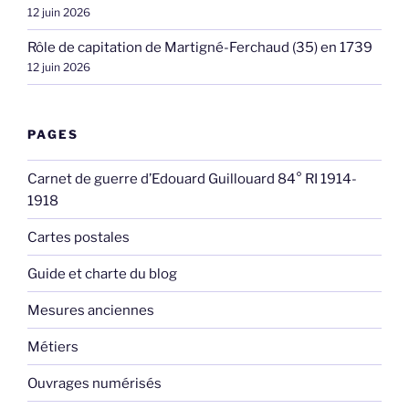
12 juin 2026
Rôle de capitation de Martigné-Ferchaud (35) en 1739
12 juin 2026
PAGES
Carnet de guerre d’Edouard Guillouard 84° RI 1914-
1918
Cartes postales
Guide et charte du blog
Mesures anciennes
Métiers
Ouvrages numérisés