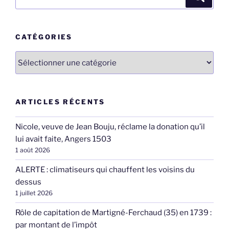
pour
:
CATÉGORIES
Catégories
ARTICLES RÉCENTS
Nicole, veuve de Jean Bouju, réclame la donation qu’il
lui avait faite, Angers 1503
1 août 2026
ALERTE : climatiseurs qui chauffent les voisins du
dessus
1 juillet 2026
Rôle de capitation de Martigné-Ferchaud (35) en 1739 :
par montant de l’impôt