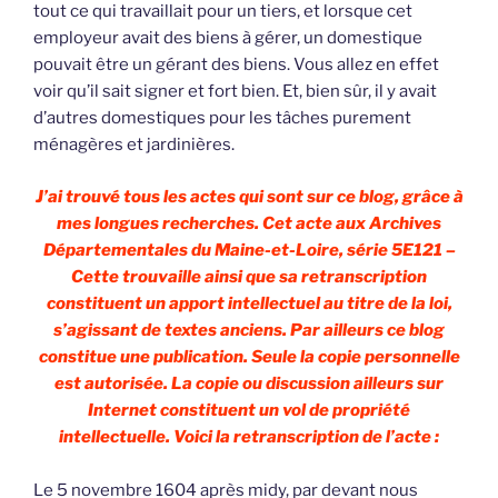
tout ce qui travaillait pour un tiers, et lorsque cet
employeur avait des biens à gérer, un domestique
pouvait être un gérant des biens. Vous allez en effet
voir qu’il sait signer et fort bien. Et, bien sûr, il y avait
d’autres domestiques pour les tâches purement
ménagères et jardinières.
J’ai trouvé tous les actes qui sont sur ce blog, grâce à
mes longues recherches. Cet acte aux Archives
Départementales du Maine-et-Loire, série 5E121 –
Cette trouvaille ainsi que sa retranscription
constituent un apport intellectuel au titre de la loi,
s’agissant de textes anciens. Par ailleurs ce blog
constitue une publication. Seule la copie personnelle
est autorisée. La copie ou discussion ailleurs sur
Internet constituent un vol de propriété
intellectuelle. Voici la retranscription de l’acte :
Le 5 novembre 1604 après midy, par devant nous