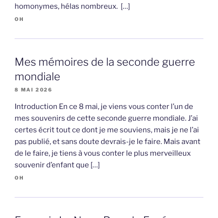
homonymes, hélas nombreux. […]
OH
Mes mémoires de la seconde guerre
mondiale
8 MAI 2026
Introduction En ce 8 mai, je viens vous conter l’un de
mes souvenirs de cette seconde guerre mondiale. J’ai
certes écrit tout ce dont je me souviens, mais je ne l’ai
pas publié, et sans doute devrais-je le faire. Mais avant
de le faire, je tiens à vous conter le plus merveilleux
souvenir d’enfant que […]
OH