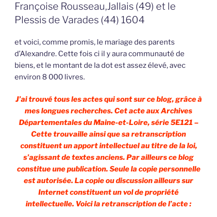
Françoise Rousseau,Jallais (49) et le
Plessis de Varades (44) 1604
et voici, comme promis, le mariage des parents
d’Alexandre. Cette fois ci il y aura communauté de
biens, et le montant de la dot est assez élevé, avec
environ 8 000 livres.
J’ai trouvé tous les actes qui sont sur ce blog, grâce à
mes longues recherches. Cet acte aux Archives
Départementales du Maine-et-Loire, série 5E121 –
Cette trouvaille ainsi que sa retranscription
constituent un apport intellectuel au titre de la loi,
s’agissant de textes anciens. Par ailleurs ce blog
constitue une publication. Seule la copie personnelle
est autorisée. La copie ou discussion ailleurs sur
Internet constituent un vol de propriété
intellectuelle. Voici la retranscription de l’acte :