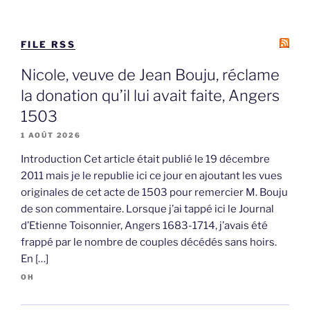
FILE RSS
Nicole, veuve de Jean Bouju, réclame
la donation qu’il lui avait faite, Angers
1503
1 AOÛT 2026
Introduction Cet article était publié le 19 décembre
2011 mais je le republie ici ce jour en ajoutant les vues
originales de cet acte de 1503 pour remercier M. Bouju
de son commentaire. Lorsque j’ai tappé ici le Journal
d’Etienne Toisonnier, Angers 1683-1714, j’avais été
frappé par le nombre de couples décédés sans hoirs.
En […]
OH