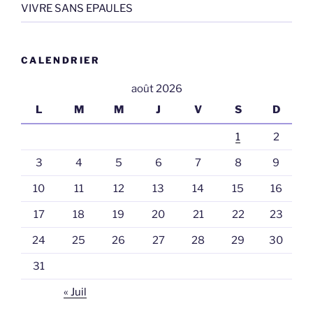
VIVRE SANS EPAULES
CALENDRIER
août 2026
L
M
M
J
V
S
D
1
2
3
4
5
6
7
8
9
10
11
12
13
14
15
16
17
18
19
20
21
22
23
24
25
26
27
28
29
30
31
« Juil