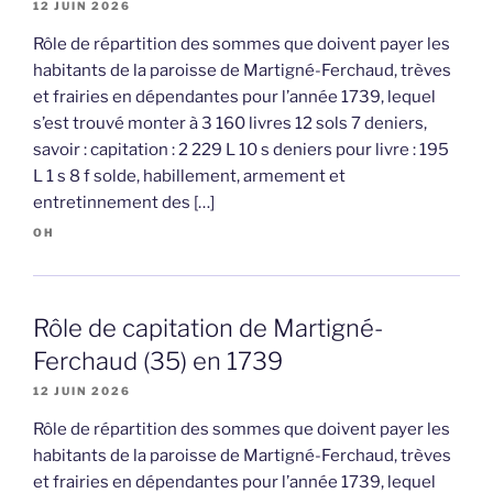
12 JUIN 2026
Rôle de répartition des sommes que doivent payer les
habitants de la paroisse de Martigné-Ferchaud, trèves
et frairies en dépendantes pour l’année 1739, lequel
s’est trouvé monter à 3 160 livres 12 sols 7 deniers,
savoir : capitation : 2 229 L 10 s deniers pour livre : 195
L 1 s 8 f solde, habillement, armement et
entretinnement des […]
OH
Rôle de capitation de Martigné-
Ferchaud (35) en 1739
12 JUIN 2026
Rôle de répartition des sommes que doivent payer les
habitants de la paroisse de Martigné-Ferchaud, trèves
et frairies en dépendantes pour l’année 1739, lequel