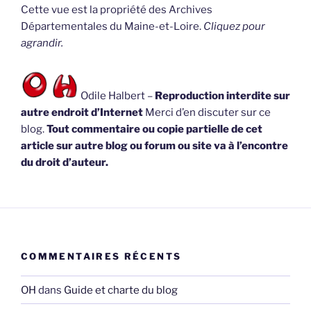
Cette vue est la propriété des Archives
Départementales du Maine-et-Loire.
Cliquez pour
agrandir.
Odile Halbert –
Reproduction interdite sur
autre endroit d’Internet
Merci d’en discuter sur ce
blog.
Tout commentaire ou copie partielle de cet
article sur autre blog ou forum ou site va à l’encontre
du droit d’auteur.
COMMENTAIRES RÉCENTS
OH
dans
Guide et charte du blog