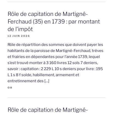
Rôle de capitation de Martigné-
Ferchaud (35) en 1739 : par montant
de l’impôt
12 JUIN 2026
Rôle de répartition des sommes que doivent payer les
habitants de la paroisse de Martigné-Ferchaud, trèves
et frairies en dépendantes pour l’année 1739, lequel
s’est trouvé monter à 3 160 livres 12 sols 7 deniers,
savoir : capitation : 2 229 L 10 s deniers pour livre : 195
L 1 s 8 f solde, habillement, armement et
entretinnement des […]
OH
Rôle de capitation de Martigné-