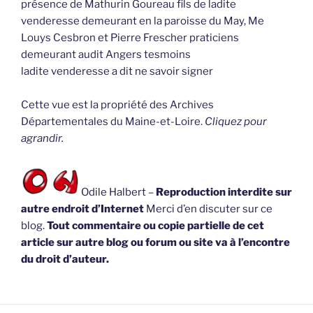
présence de Mathurin Goureau fils de ladite
venderesse demeurant en la paroisse du May, Me
Louys Cesbron et Pierre Frescher praticiens
demeurant audit Angers tesmoins
ladite venderesse a dit ne savoir signer
Cette vue est la propriété des Archives
Départementales du Maine-et-Loire.
Cliquez pour
agrandir.
Odile Halbert –
Reproduction interdite sur
autre endroit d’Internet
Merci d’en discuter sur ce
blog.
Tout commentaire ou copie partielle de cet
article sur autre blog ou forum ou site va à l’encontre
du droit d’auteur.