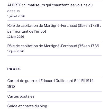
ALERTE : climatiseurs qui chauffent les voisins du
dessus
1 juillet 2026
Rôle de capitation de Martigné-Ferchaud (35) en 1739 :
par montant de l’impôt
12 juin 2026
Rôle de capitation de Martigné-Ferchaud (35) en 1739
12 juin 2026
PAGES
Carnet de guerre d’Edouard Guillouard 84° RI 1914-
1918
Cartes postales
Guide et charte du blog