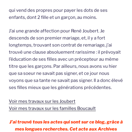
qui vend des propres pour payer les dots de ses
enfants, dont 2 fille et un garçon, au moins.
J’ai une grande affection pour René Joubert. Je
descends de son premier mariage, et, il y a fort
longtemps, trouvant son contrat de remariage, j’ai
trouvé une clause absoluement rarissime : il prévoyait
l’éducation de ses filles avec un précepteur au même
titre que les garçons. Par ailleurs, nous avons vu hier
que sa soeur ne savait pas signer, et ce jour nous
voyons que sa tante ne savait pas signer. Il a donc élevé
ses filles mieux que les générations précédentes.
Voir mes travaux sur les Joubert
Voir mes travaux sur les familles Boucault
J’ai trouvé tous les actes qui sont sur ce blog, grâce à
mes longues recherches. Cet acte aux Archives