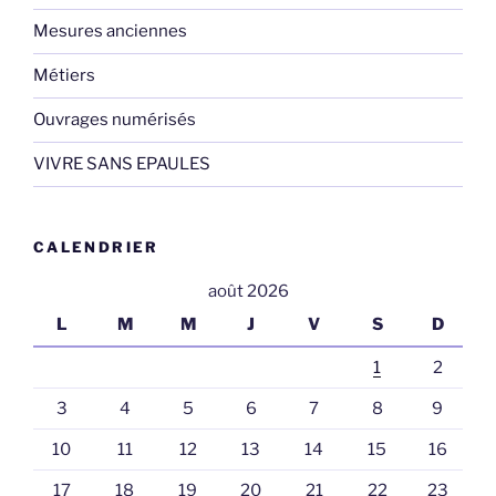
Mesures anciennes
Métiers
Ouvrages numérisés
VIVRE SANS EPAULES
CALENDRIER
août 2026
L
M
M
J
V
S
D
1
2
3
4
5
6
7
8
9
10
11
12
13
14
15
16
17
18
19
20
21
22
23