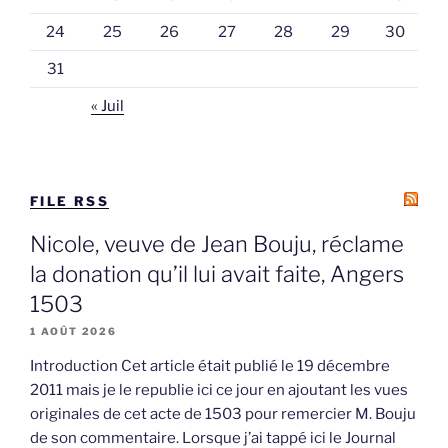
24
25
26
27
28
29
30
31
« Juil
FILE RSS
Nicole, veuve de Jean Bouju, réclame
la donation qu’il lui avait faite, Angers
1503
1 AOÛT 2026
Introduction Cet article était publié le 19 décembre
2011 mais je le republie ici ce jour en ajoutant les vues
originales de cet acte de 1503 pour remercier M. Bouju
de son commentaire. Lorsque j’ai tappé ici le Journal