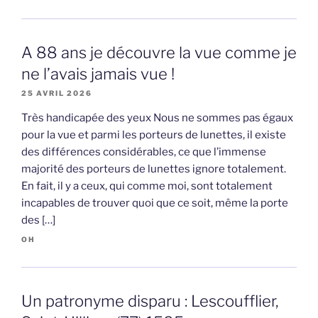
A 88 ans je découvre la vue comme je
ne l’avais jamais vue !
25 AVRIL 2026
Très handicapée des yeux Nous ne sommes pas égaux
pour la vue et parmi les porteurs de lunettes, il existe
des différences considérables, ce que l’immense
majorité des porteurs de lunettes ignore totalement.
En fait, il y a ceux, qui comme moi, sont totalement
incapables de trouver quoi que ce soit, même la porte
des […]
OH
Un patronyme disparu : Lescoufflier,