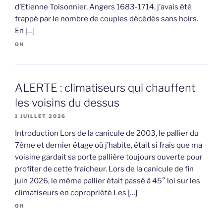
d’Etienne Toisonnier, Angers 1683-1714, j’avais été
frappé par le nombre de couples décédés sans hoirs.
En […]
OH
ALERTE : climatiseurs qui chauffent
les voisins du dessus
1 JUILLET 2026
Introduction Lors de la canicule de 2003, le pallier du
7ème et dernier étage où j’habite, était si frais que ma
voisine gardait sa porte pallière toujours ouverte pour
profiter de cette fraîcheur. Lors de la canicule de fin
juin 2026, le même pallier était passé à 45° loi sur les
climatiseurs en copropriété Les […]
OH