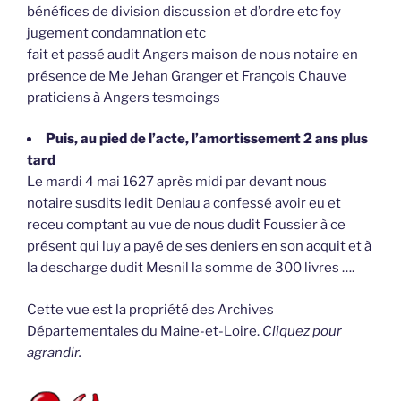
bénéfices de division discussion et d’ordre etc foy
jugement condamnation etc
fait et passé audit Angers maison de nous notaire en
présence de Me Jehan Granger et François Chauve
praticiens à Angers tesmoings
Puis, au pied de l’acte, l’amortissement 2 ans plus
tard
Le mardi 4 mai 1627 après midi par devant nous
notaire susdits ledit Deniau a confessé avoir eu et
receu comptant au vue de nous dudit Foussier à ce
présent qui luy a payé de ses deniers en son acquit et à
la descharge dudit Mesnil la somme de 300 livres ….
Cette vue est la propriété des Archives
Départementales du Maine-et-Loire.
Cliquez pour
agrandir.