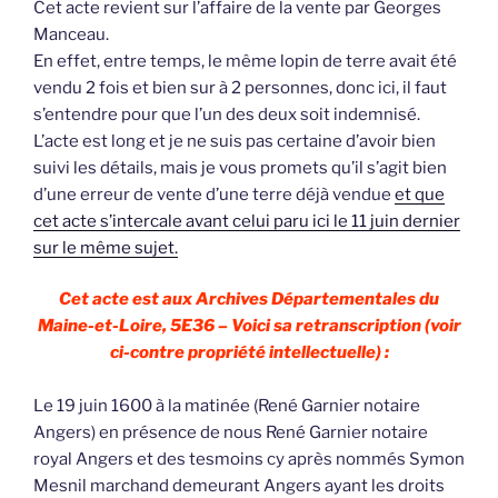
Cet acte revient sur l’affaire de la vente par Georges
Manceau.
En effet, entre temps, le même lopin de terre avait été
vendu 2 fois et bien sur à 2 personnes, donc ici, il faut
s’entendre pour que l’un des deux soit indemnisé.
L’acte est long et je ne suis pas certaine d’avoir bien
suivi les détails, mais je vous promets qu’il s’agit bien
d’une erreur de vente d’une terre déjà vendue
et que
cet acte s’intercale avant celui paru ici le 11 juin dernier
sur le même sujet.
Cet acte est aux Archives Départementales du
Maine-et-Loire, 5E36 – Voici sa retranscription (voir
ci-contre propriété intellectuelle) :
Le 19 juin 1600 à la matinée (René Garnier notaire
Angers) en présence de nous René Garnier notaire
royal Angers et des tesmoins cy après nommés Symon
Mesnil marchand demeurant Angers ayant les droits