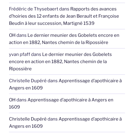
Frédéric de Thysebaert
dans
Rapports des avances
d’hoiries des 12 enfants de Jean Berault et Françoise
Beudin à leur succession, Martigné 1539
OH
dans
Le dernier meunier des Gobelets encore en
action en 1882, Nantes chemin de la Ripossière
yvan pfaff
dans
Le dernier meunier des Gobelets
encore en action en 1882, Nantes chemin de la
Ripossière
Christelle Dupéré
dans
Apprentissage d’apothicaire à
Angers en 1609
OH
dans
Apprentissage d’apothicaire à Angers en
1609
Christelle Dupéré
dans
Apprentissage d’apothicaire à
Angers en 1609