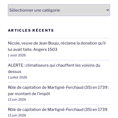
Catégories
ARTICLES RÉCENTS
Nicole, veuve de Jean Bouju, réclame la donation qu’il
lui avait faite, Angers 1503
1 août 2026
ALERTE : climatiseurs qui chauffent les voisins du
dessus
1 juillet 2026
Rôle de capitation de Martigné-Ferchaud (35) en 1739 :
par montant de l’impôt
12 juin 2026
Rôle de capitation de Martigné-Ferchaud (35) en 1739
12 juin 2026