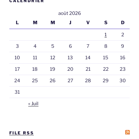
CALENDRIER
août 2026
L
M
M
J
V
S
D
1
2
3
4
5
6
7
8
9
10
11
12
13
14
15
16
17
18
19
20
21
22
23
24
25
26
27
28
29
30
31
« Juil
FILE RSS