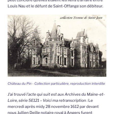
Louis Nau et le défunt de Saint-Offange son débiteur.
Château du Pin - Collection particulière, reproduction interdite
J’ai trouvé l’acte qui suit est aux Archives du Maine-et-
Loire, série 5E121 – Voici ma retranscription :
Le
mercredi après midy 28 novembre 1612 par devant
nous Jullien Deille notaire royal à Angers furent