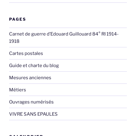
PAGES
Carnet de guerre d’Edouard Guillouard 84° RI 1914-
1918
Cartes postales
Guide et charte du blog
Mesures anciennes
Métiers
Ouvrages numérisés
VIVRE SANS EPAULES