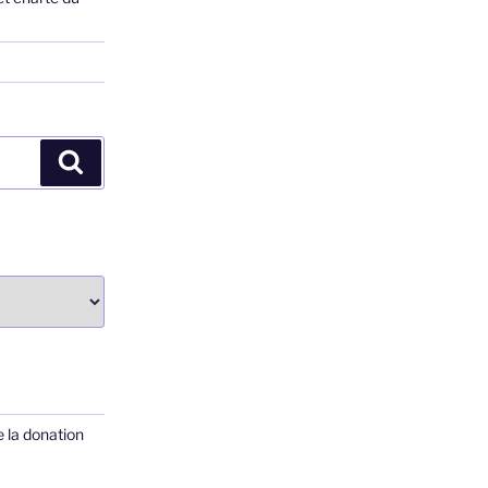
Recherche
 la donation