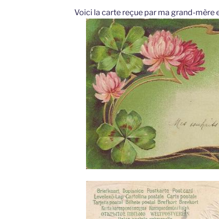
Voici la carte reçue par ma grand-mère 