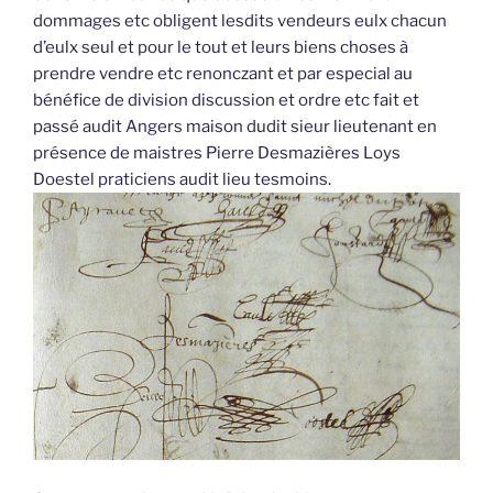
dommages etc obligent lesdits vendeurs eulx chacun
d’eulx seul et pour le tout et leurs biens choses à
prendre vendre etc renonczant et par especial au
bénéfice de division discussion et ordre etc fait et
passé audit Angers maison dudit sieur lieutenant en
présence de maistres Pierre Desmazières Loys
Doestel praticiens audit lieu tesmoins.