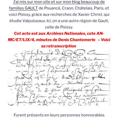
J’ai mis sur mon site et sur mon blog beaucoup de
familles GAULT
de Pouancé, Craon, Châtelais, Paris, et
voici Poissy, grâce aux recherches de Xavier Christ, qui
étudie Valpuiseaux. Ici, on a une autre région de Gault,
celle de Poissy.
Cet acte est aux Archives Nationales, cote AN-
MC/ET/LIX/4, minutes de Denis Chantemerle – Voici
sa retranscription
Furent présents en leurs personnes honnorables