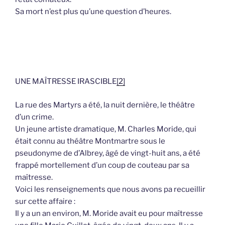
Sa mort n’est plus qu’une question d’heures.
UNE MAÎTRESSE IRASCIBLE
[2]
La rue des Martyrs a été, la nuit dernière, le théâtre
d’un crime.
Un jeune artiste dramatique, M. Charles Moride, qui
était connu au théâtre Montmartre sous le
pseudonyme de d’Albrey, âgé de vingt-huit ans, a été
frappé mortellement d’un coup de couteau par sa
maîtresse.
Voici les renseignements que nous avons pa recueillir
sur cette affaire :
Il y a un an environ, M. Moride avait eu pour maîtresse