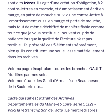
sont dits
frères
. Il s’agit d’une création d’obligation, à 2
contre-lettres en cascade, et à amortissement écrit en
marge, en patte de mouche, suivi d’une contre-lettre à
l’amortissement, aussi en marge et patte de mouche,
mais tout de même déchiffré de manière fiable comme
tout ce que je vous restitue ici, souvent au prix de
patience lorsque la qualité de l’écriture n’est pas
terrible ! J’ai présenté ces 5 éléments séparément,
bien qu’ils constituent une seule liasse matériellement
dans les archives.
Voir ma page récapitulant toutes les branches GAULT
étudiées par mes soins
Voir mon étude des Gault d’Armaillé, de Beauchesne,
de la Saulnerie etc…
L’acte qui suit est extrait des Archives
Départementales du Maine-et-Loire, série 5E121 –
Voici la retranscription de l’acte
: Le mercredi après