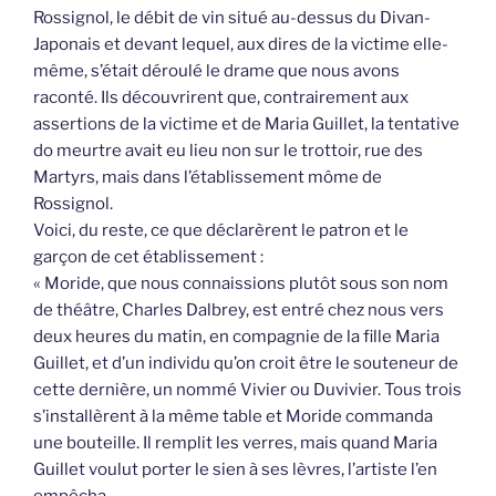
Rossignol, le débit de vin situé au-dessus du Divan-
Japonais et devant lequel, aux dires de la victime elle-
même, s’était déroulé le drame que nous avons
raconté. Ils découvrirent que, contrairement aux
assertions de la victime et de Maria Guillet, la tentative
do meurtre avait eu lieu non sur le trottoir, rue des
Martyrs, mais dans l’établissement môme de
Rossignol.
Voici, du reste, ce que déclarèrent le patron et le
garçon de cet établissement :
« Moride, que nous connaissions plutôt sous son nom
de théâtre, Charles Dalbrey, est entré chez nous vers
deux heures du matin, en compagnie de la fille Maria
Guillet, et d’un individu qu’on croit être le souteneur de
cette dernière, un nommé Vivier ou Duvivier. Tous trois
s’installèrent à la même table et Moride commanda
une bouteille. Il remplit les verres, mais quand Maria
Guillet voulut porter le sien à ses lèvres, l’artiste l’en