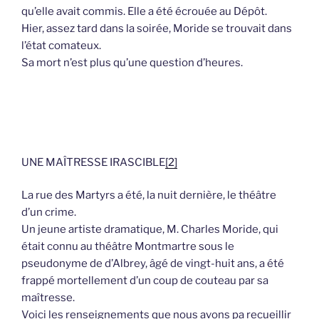
qu’elle avait commis. Elle a été écrouée au Dépôt.
Hier, assez tard dans la soirée, Moride se trouvait dans
l’état comateux.
Sa mort n’est plus qu’une question d’heures.
UNE MAÎTRESSE IRASCIBLE
[2]
La rue des Martyrs a été, la nuit dernière, le théâtre
d’un crime.
Un jeune artiste dramatique, M. Charles Moride, qui
était connu au théâtre Montmartre sous le
pseudonyme de d’Albrey, âgé de vingt-huit ans, a été
frappé mortellement d’un coup de couteau par sa
maîtresse.
Voici les renseignements que nous avons pa recueillir