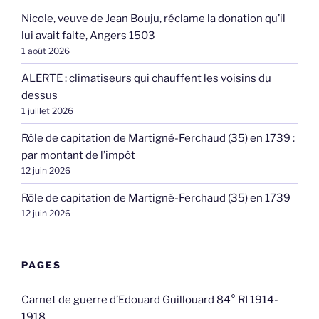
Nicole, veuve de Jean Bouju, réclame la donation qu’il
lui avait faite, Angers 1503
1 août 2026
ALERTE : climatiseurs qui chauffent les voisins du
dessus
1 juillet 2026
Rôle de capitation de Martigné-Ferchaud (35) en 1739 :
par montant de l’impôt
12 juin 2026
Rôle de capitation de Martigné-Ferchaud (35) en 1739
12 juin 2026
PAGES
Carnet de guerre d’Edouard Guillouard 84° RI 1914-
1918