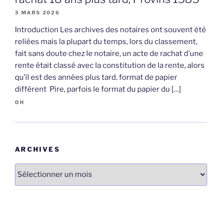
3 MARS 2026
Introduction Les archives des notaires ont souvent été
reliées mais la plupart du temps, lors du classement,
fait sans doute chez le notaire, un acte de rachat d’une
rente était classé avec la constitution de la rente, alors
qu’il est des années plus tard. format de papier
différent Pire, parfois le format du papier du […]
OH
ARCHIVES
Archives