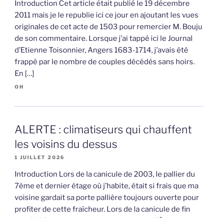
Introduction Cet article était publié le 19 décembre
2011 mais je le republie ici ce jour en ajoutant les vues
originales de cet acte de 1503 pour remercier M. Bouju
de son commentaire. Lorsque j’ai tappé ici le Journal
d’Etienne Toisonnier, Angers 1683-1714, j’avais été
frappé par le nombre de couples décédés sans hoirs.
En […]
OH
ALERTE : climatiseurs qui chauffent
les voisins du dessus
1 JUILLET 2026
Introduction Lors de la canicule de 2003, le pallier du
7ème et dernier étage où j’habite, était si frais que ma
voisine gardait sa porte pallière toujours ouverte pour
profiter de cette fraîcheur. Lors de la canicule de fin