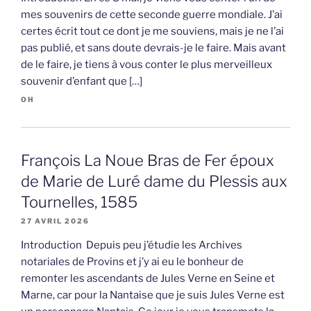
mes souvenirs de cette seconde guerre mondiale. J’ai
certes écrit tout ce dont je me souviens, mais je ne l’ai
pas publié, et sans doute devrais-je le faire. Mais avant
de le faire, je tiens à vous conter le plus merveilleux
souvenir d’enfant que […]
OH
François La Noue Bras de Fer époux
de Marie de Luré dame du Plessis aux
Tournelles, 1585
27 AVRIL 2026
Introduction Depuis peu j’étudie les Archives
notariales de Provins et j’y ai eu le bonheur de
remonter les ascendants de Jules Verne en Seine et
Marne, car pour la Nantaise que je suis Jules Verne est