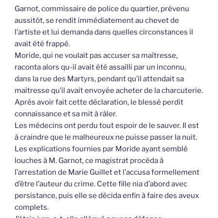
Garnot, commissaire de police du quartier, prévenu
aussitôt, se rendit immédiatement au chevet de
l’artiste et lui demanda dans quelles circonstances il
avait été frappé.
Moride, qui ne voulait pas accuser sa maîtresse,
raconta alors qu-il avait été assailli par un inconnu,
dans la rue des Martyrs, pendant qu’il attendait sa
maîtresse qu’il avait envoyée acheter de la charcuterie.
Après avoir fait cette déclaration, le blessé perdit
connaissance et sa mit à râler.
Les médecins ont perdu tout espoir de le sauver. Il est
à craindre que le malheureux ne puisse passer la nuit.
Les explications fournies par Moride ayant semblé
louches à M. Garnot, ce magistrat procéda à
l’arrestation de Marie Guillet et l’accusa formellement
d’être l’auteur du crime. Cette fille nia d’abord avec
persistance, puis elle se décida enfin à faire des aveux
complets.