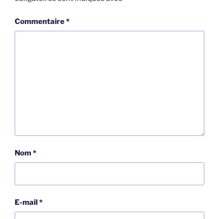
Commentaire
*
Nom
*
E-mail
*