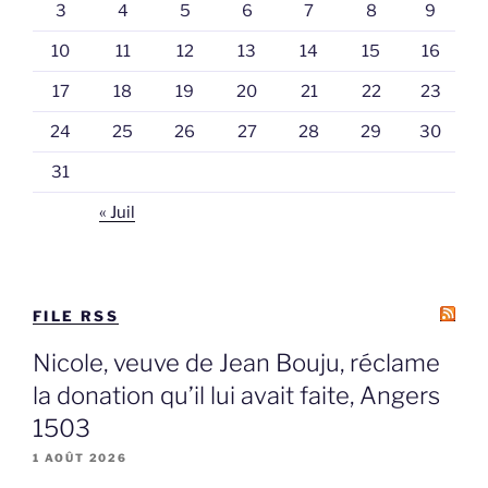
3
4
5
6
7
8
9
10
11
12
13
14
15
16
17
18
19
20
21
22
23
24
25
26
27
28
29
30
31
« Juil
FILE RSS
Nicole, veuve de Jean Bouju, réclame
la donation qu’il lui avait faite, Angers
1503
1 AOÛT 2026