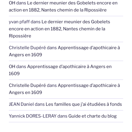
OH
dans
Le dernier meunier des Gobelets encore en
action en 1882, Nantes chemin de la Ripossière
yvan pfaff
dans
Le dernier meunier des Gobelets
encore en action en 1882, Nantes chemin de la
Ripossière
Christelle Dupéré
dans
Apprentissage d’apothicaire à
Angers en 1609
OH
dans
Apprentissage d’apothicaire à Angers en
1609
Christelle Dupéré
dans
Apprentissage d’apothicaire à
Angers en 1609
JEAN Daniel
dans
Les familles que j’ai étudiées à fonds
Yannick DORES-LERAY
dans
Guide et charte du blog