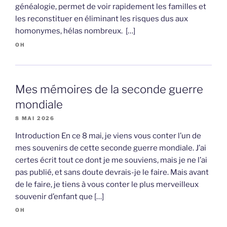
généalogie, permet de voir rapidement les familles et
les reconstituer en éliminant les risques dus aux
homonymes, hélas nombreux. […]
OH
Mes mémoires de la seconde guerre
mondiale
8 MAI 2026
Introduction En ce 8 mai, je viens vous conter l’un de
mes souvenirs de cette seconde guerre mondiale. J’ai
certes écrit tout ce dont je me souviens, mais je ne l’ai
pas publié, et sans doute devrais-je le faire. Mais avant
de le faire, je tiens à vous conter le plus merveilleux
souvenir d’enfant que […]
OH