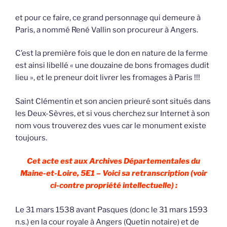
et pour ce faire, ce grand personnage qui demeure à
Paris, a nommé René Vallin son procureur à Angers.
C’est la première fois que le don en nature de la ferme
est ainsi libellé « une douzaine de bons fromages dudit
lieu », et le preneur doit livrer les fromages à Paris !!!
Saint Clémentin et son ancien prieuré sont situés dans
les Deux-Sèvres, et si vous cherchez sur Internet à son
nom vous trouverez des vues car le monument existe
toujours.
Cet acte est aux Archives Départementales du
Maine-et-Loire, 5E1 – Voici sa retranscription (voir
ci-contre propriété intellectuelle) :
Le 31 mars 1538 avant Pasques (donc le 31 mars 1593
n.s.) en la cour royale à Angers (Quetin notaire) et de