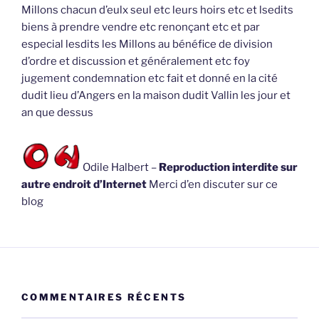
Millons chacun d’eulx seul etc leurs hoirs etc et lsedits
biens à prendre vendre etc renonçant etc et par
especial lesdits les Millons au bénéfice de division
d’ordre et discussion et généralement etc foy
jugement condemnation etc fait et donné en la cité
dudit lieu d’Angers en la maison dudit Vallin les jour et
an que dessus
Odile Halbert –
Reproduction interdite sur
autre endroit d’Internet
Merci d’en discuter sur ce
blog
COMMENTAIRES RÉCENTS