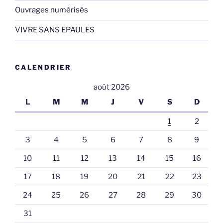
Ouvrages numérisés
VIVRE SANS EPAULES
CALENDRIER
août 2026
L
M
M
J
V
S
D
1
2
3
4
5
6
7
8
9
10
11
12
13
14
15
16
17
18
19
20
21
22
23
24
25
26
27
28
29
30
31