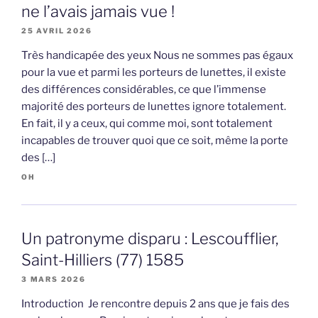
ne l’avais jamais vue !
25 AVRIL 2026
Très handicapée des yeux Nous ne sommes pas égaux
pour la vue et parmi les porteurs de lunettes, il existe
des différences considérables, ce que l’immense
majorité des porteurs de lunettes ignore totalement.
En fait, il y a ceux, qui comme moi, sont totalement
incapables de trouver quoi que ce soit, même la porte
des […]
OH
Un patronyme disparu : Lescoufflier,
Saint-Hilliers (77) 1585
3 MARS 2026
Introduction Je rencontre depuis 2 ans que je fais des