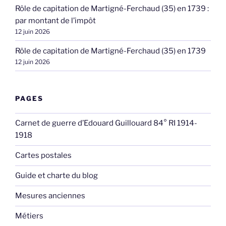
Rôle de capitation de Martigné-Ferchaud (35) en 1739 :
par montant de l’impôt
12 juin 2026
Rôle de capitation de Martigné-Ferchaud (35) en 1739
12 juin 2026
PAGES
Carnet de guerre d’Edouard Guillouard 84° RI 1914-
1918
Cartes postales
Guide et charte du blog
Mesures anciennes
Métiers