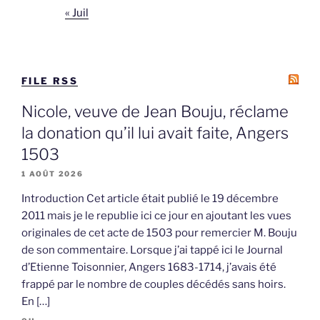
« Juil
FILE RSS
Nicole, veuve de Jean Bouju, réclame
la donation qu’il lui avait faite, Angers
1503
1 AOÛT 2026
Introduction Cet article était publié le 19 décembre
2011 mais je le republie ici ce jour en ajoutant les vues
originales de cet acte de 1503 pour remercier M. Bouju
de son commentaire. Lorsque j’ai tappé ici le Journal
d’Etienne Toisonnier, Angers 1683-1714, j’avais été
frappé par le nombre de couples décédés sans hoirs.
En […]