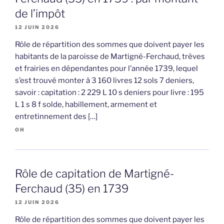
de l’impôt
12 JUIN 2026
Rôle de répartition des sommes que doivent payer les
habitants de la paroisse de Martigné-Ferchaud, trèves
et frairies en dépendantes pour l’année 1739, lequel
s’est trouvé monter à 3 160 livres 12 sols 7 deniers,
savoir : capitation : 2 229 L 10 s deniers pour livre : 195
L 1 s 8 f solde, habillement, armement et
entretinnement des […]
OH
Rôle de capitation de Martigné-
Ferchaud (35) en 1739
12 JUIN 2026
Rôle de répartition des sommes que doivent payer les