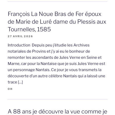
François La Noue Bras de Fer époux
de Marie de Luré dame du Plessis aux
Tournelles, 1585
27 AVRIL 2026
Introduction Depuis peu j’étudie les Archives
notariales de Provins et j’y ai eu le bonheur de
remonter les ascendants de Jules Verne en Seine et
Marne, car pour la Nantaise que je suis Jules Verne est
un personnage Nantais. Ce jour je vous transmets la
découverte d’un autre célèbre Nantais qui a laissé une
trace […]
OH
A 88 ans je découvre la vue comme je