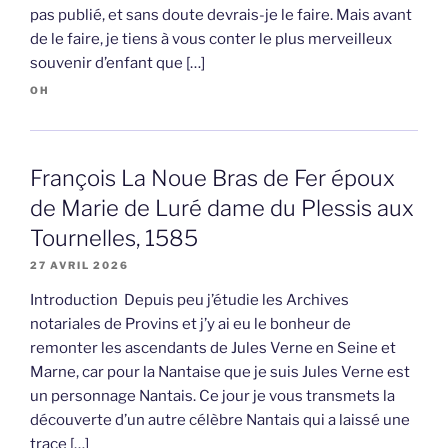
pas publié, et sans doute devrais-je le faire. Mais avant
de le faire, je tiens à vous conter le plus merveilleux
souvenir d’enfant que […]
OH
François La Noue Bras de Fer époux
de Marie de Luré dame du Plessis aux
Tournelles, 1585
27 AVRIL 2026
Introduction Depuis peu j’étudie les Archives
notariales de Provins et j’y ai eu le bonheur de
remonter les ascendants de Jules Verne en Seine et
Marne, car pour la Nantaise que je suis Jules Verne est
un personnage Nantais. Ce jour je vous transmets la
découverte d’un autre célèbre Nantais qui a laissé une
trace […]