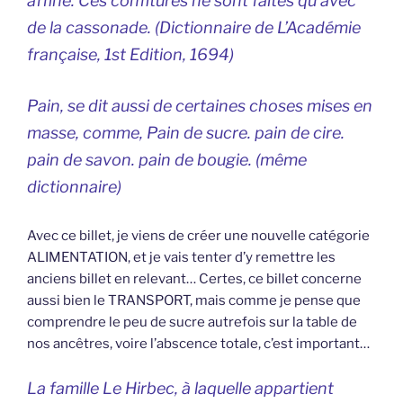
affiné. Ces confitures ne sont faites qu’avec
de la cassonade. (
Dictionnaire de L’Académie
française
, 1st Edition, 1694)
Pain, se dit aussi de certaines choses mises en
masse, comme, Pain de sucre. pain de cire.
pain de savon. pain de bougie. (même
dictionnaire)
Avec ce billet, je viens de créer une nouvelle catégorie
ALIMENTATION, et je vais tenter d’y remettre les
anciens billet en relevant… Certes, ce billet concerne
aussi bien le TRANSPORT, mais comme je pense que
comprendre le peu de sucre autrefois sur la table de
nos ancêtres, voire l’abscence totale, c’est important…
La famille Le Hirbec, à laquelle appartient