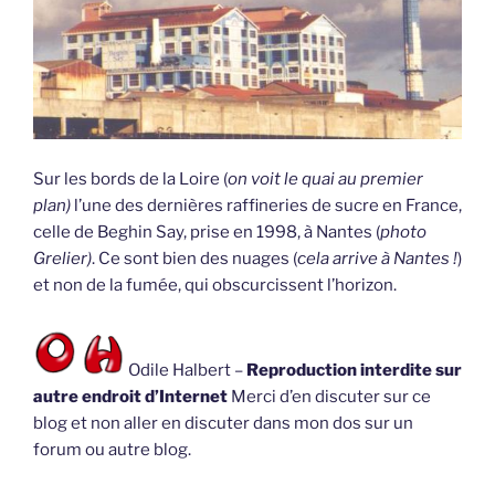
Sur les bords de la Loire (
on voit le quai au premier
plan)
l’une des dernières raffineries de sucre en France,
celle de Beghin Say, prise en 1998, à Nantes (
photo
Grelier)
. Ce sont bien des nuages (
cela arrive à Nantes !
)
et non de la fumée, qui obscurcissent l’horizon.
Odile Halbert –
Reproduction interdite sur
autre endroit d’Internet
Merci d’en discuter sur ce
blog et non aller en discuter dans mon dos sur un
forum ou autre blog.