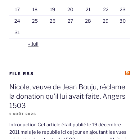
17
18
19
20
21
22
23
24
25
26
27
28
29
30
31
« Juil
FILE RSS
Nicole, veuve de Jean Bouju, réclame
la donation qu’il lui avait faite, Angers
1503
1 AOÛT 2026
Introduction Cet article était publié le 19 décembre
2011 mais je le republie ici ce jour en ajoutant les vues