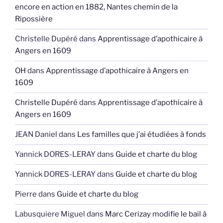
encore en action en 1882, Nantes chemin de la
Ripossière
Christelle Dupéré
dans
Apprentissage d’apothicaire à
Angers en 1609
OH
dans
Apprentissage d’apothicaire à Angers en
1609
Christelle Dupéré
dans
Apprentissage d’apothicaire à
Angers en 1609
JEAN Daniel
dans
Les familles que j’ai étudiées à fonds
Yannick DORES-LERAY
dans
Guide et charte du blog
Yannick DORES-LERAY
dans
Guide et charte du blog
Pierre
dans
Guide et charte du blog
Labusquiere Miguel
dans
Marc Cerizay modifie le bail à