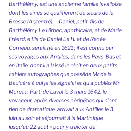
Barthélémy, est une ancienne famille lavalloise
dont les aînés se qualifièrent de sieurs de la
Brosse (Argentré). – Daniel, petit-fils de
Barthélémy Le Hirbec, apothicaire, et de Marie
Fréard, e fils de Daniel Le H. et de Renée
Corneau, serait né en 1621 ; il est connu par
ses voyages aux Antilles, dans les Pays-Bas et
en Italie, dont il a laissé le récit en deux petits
cahiers autographes que possède Mr de la
Bauluère à qui je les signalai et qu’a publiés Mr
Moreau. Parti de Laval le 3 mars 1642, le
voyageur, après diverses péripéties qui n’ont
rien de dramatique, arrivait aux Antilles le 3
juin au soir et séjournait à la Martinique
jusqu’au 22 août « pour y traicter de