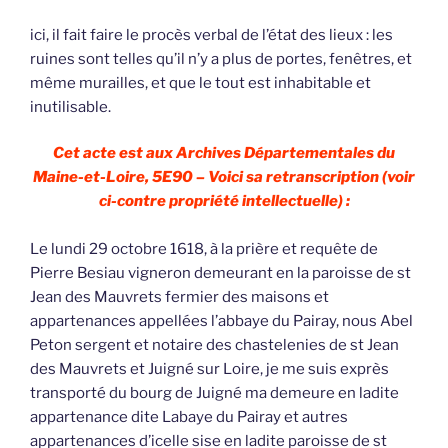
ici, il fait faire le procès verbal de l’état des lieux : les
ruines sont telles qu’il n’y a plus de portes, fenêtres, et
même murailles, et que le tout est inhabitable et
inutilisable.
Cet acte est aux Archives Départementales du
Maine-et-Loire, 5E90 – Voici sa retranscription (voir
ci-contre propriété intellectuelle) :
Le lundi 29 octobre 1618, à la prière et requête de
Pierre Besiau vigneron demeurant en la paroisse de st
Jean des Mauvrets fermier des maisons et
appartenances appellées l’abbaye du Pairay, nous Abel
Peton sergent et notaire des chastelenies de st Jean
des Mauvrets et Juigné sur Loire, je me suis exprès
transporté du bourg de Juigné ma demeure en ladite
appartenance dite Labaye du Pairay et autres
appartenances d’icelle sise en ladite paroisse de st