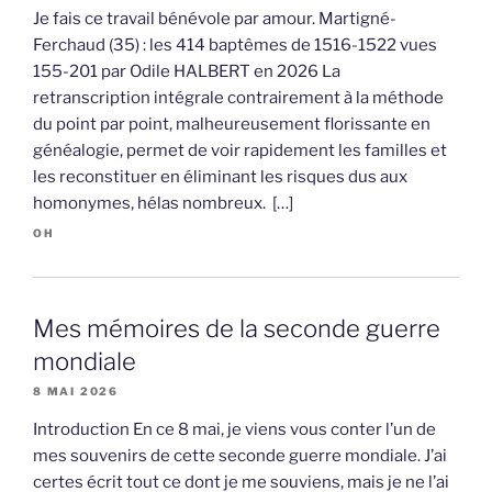
Je fais ce travail bénévole par amour. Martigné-
Ferchaud (35) : les 414 baptêmes de 1516-1522 vues
155-201 par Odile HALBERT en 2026 La
retranscription intégrale contrairement à la méthode
du point par point, malheureusement florissante en
généalogie, permet de voir rapidement les familles et
les reconstituer en éliminant les risques dus aux
homonymes, hélas nombreux. […]
OH
Mes mémoires de la seconde guerre
mondiale
8 MAI 2026
Introduction En ce 8 mai, je viens vous conter l’un de
mes souvenirs de cette seconde guerre mondiale. J’ai
certes écrit tout ce dont je me souviens, mais je ne l’ai