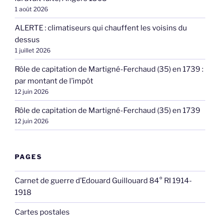
1 août 2026
ALERTE : climatiseurs qui chauffent les voisins du
dessus
1 juillet 2026
Rôle de capitation de Martigné-Ferchaud (35) en 1739 :
par montant de l’impôt
12 juin 2026
Rôle de capitation de Martigné-Ferchaud (35) en 1739
12 juin 2026
PAGES
Carnet de guerre d’Edouard Guillouard 84° RI 1914-
1918
Cartes postales