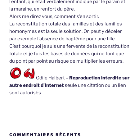
l’enfant, qui était verbalement indiqué par le parain et
la maraine, en renfort du père.
Alors me direz vous, comment s’en sortir.
La reconstitution totale des familles et des familles
homonymes est la seule solution. On peut y déceler
par exemple l’absence de baptême pour une fille….
C’est pourquoi je suis une fervente de la reconstitution
totale et je fuis les bases de données qui ne font que
du point par point au risque de multiplier les erreurs.
Odile Halbert –
Reproduction interdite sur
autre endroit d’Internet
seule une citation ou un lien
sont autorisés.
COMMENTAIRES RÉCENTS