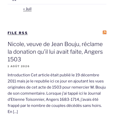
« Juil
FILE RSS
Nicole, veuve de Jean Bouju, réclame
la donation qu’il lui avait faite, Angers
1503
1 AOÛT 2026
Introduction Cet article était publié le 19 décembre
2011 mais je le republie ici ce jour en ajoutant les vues
originales de cet acte de 1503 pour remercier M. Bouju
de son commentaire. Lorsque j’ai tappé ici le Journal
d’Etienne Toisonnier, Angers 1683-1714, j’avais été
frappé par le nombre de couples décédés sans hoirs.
En […]