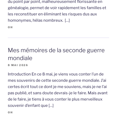
du point par point, malheureusement florissante en
généalogie, permet de voir rapidement les familles et
les reconstituer en éliminant les risques dus aux
homonymes, hélas nombreux. […]
OH
Mes mémoires de la seconde guerre
mondiale
8 MAI 2026
Introduction En ce 8 mai, je viens vous conter l’un de
mes souvenirs de cette seconde guerre mondiale. J’ai
certes écrit tout ce dont je me souviens, mais je ne l’ai
pas publié, et sans doute devrais-je le faire. Mais avant
de le faire, je tiens à vous conter le plus merveilleux
souvenir d’enfant que […]
OH