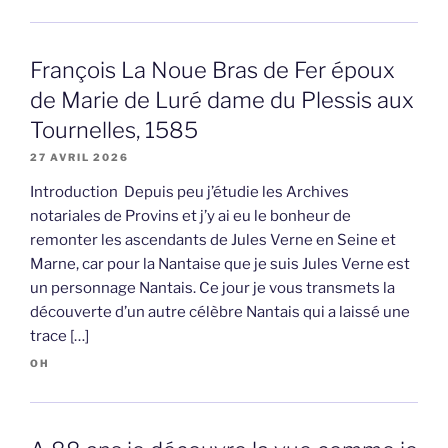
François La Noue Bras de Fer époux
de Marie de Luré dame du Plessis aux
Tournelles, 1585
27 AVRIL 2026
Introduction Depuis peu j’étudie les Archives
notariales de Provins et j’y ai eu le bonheur de
remonter les ascendants de Jules Verne en Seine et
Marne, car pour la Nantaise que je suis Jules Verne est
un personnage Nantais. Ce jour je vous transmets la
découverte d’un autre célèbre Nantais qui a laissé une
trace […]
OH