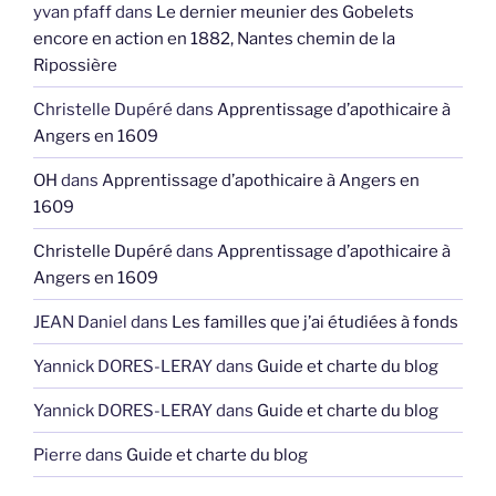
yvan pfaff
dans
Le dernier meunier des Gobelets
encore en action en 1882, Nantes chemin de la
Ripossière
Christelle Dupéré
dans
Apprentissage d’apothicaire à
Angers en 1609
OH
dans
Apprentissage d’apothicaire à Angers en
1609
Christelle Dupéré
dans
Apprentissage d’apothicaire à
Angers en 1609
JEAN Daniel
dans
Les familles que j’ai étudiées à fonds
Yannick DORES-LERAY
dans
Guide et charte du blog
Yannick DORES-LERAY
dans
Guide et charte du blog
Pierre
dans
Guide et charte du blog