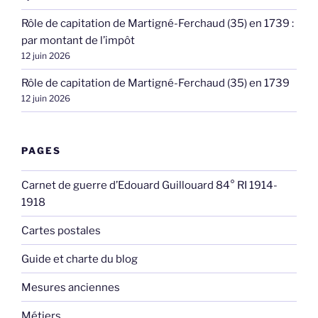
Rôle de capitation de Martigné-Ferchaud (35) en 1739 :
par montant de l’impôt
12 juin 2026
Rôle de capitation de Martigné-Ferchaud (35) en 1739
12 juin 2026
PAGES
Carnet de guerre d’Edouard Guillouard 84° RI 1914-
1918
Cartes postales
Guide et charte du blog
Mesures anciennes
Métiers