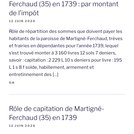
Ferchaud (35) en 1739 : par montant
de l’impôt
12 JUIN 2026
Rôle de répartition des sommes que doivent payer les
habitants de la paroisse de Martigné-Ferchaud, trèves
et frairies en dépendantes pour l’année 1739, lequel
s’est trouvé monter à 3 160 livres 12 sols 7 deniers,
savoir : capitation : 2 229 L 10 s deniers pour livre : 195
L 1 s 8 f solde, habillement, armement et
entretinnement des […]
OH
Rôle de capitation de Martigné-
Ferchaud (35) en 1739
12 JUIN 2026