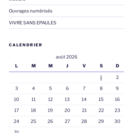
Ouvrages numérisés
VIVRE SANS EPAULES
CALENDRIER
août 2026
L
M
M
J
V
S
D
1
2
3
4
5
6
7
8
9
10
11
12
13
14
15
16
17
18
19
20
21
22
23
24
25
26
27
28
29
30
31