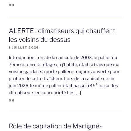
OH
ALERTE : climatiseurs qui chauffent
les voisins du dessus
1 JUILLET 2026
Introduction Lors de la canicule de 2003, le pallier du
7ème et dernier étage où j’habite, était si frais que ma
voisine gardait sa porte pallière toujours ouverte pour
profiter de cette fraîcheur. Lors de la canicule de fin
juin 2026, le même pallier était passé à 45° loi sur les
climatiseurs en copropriété Les […]
OH
Rôle de capitation de Martigné-