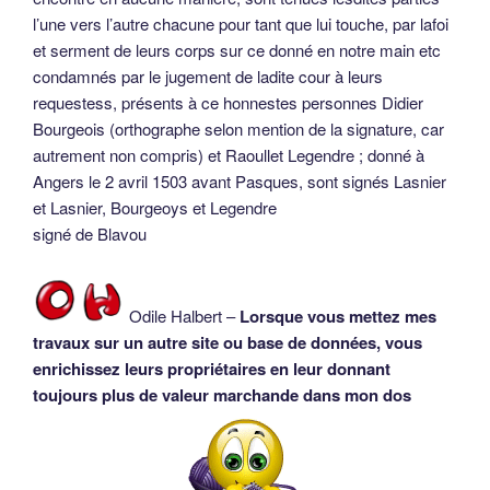
l’une vers l’autre chacune pour tant que lui touche, par lafoi
et serment de leurs corps sur ce donné en notre main etc
condamnés par le jugement de ladite cour à leurs
requestess, présents à ce honnestes personnes Didier
Bourgeois (orthographe selon mention de la signature, car
autrement non compris) et Raoullet Legendre ; donné à
Angers le 2 avril 1503 avant Pasques, sont signés Lasnier
et Lasnier, Bourgeoys et Legendre
signé de Blavou
Odile Halbert –
Lorsque vous mettez mes
travaux sur un autre site ou base de données, vous
enrichissez leurs propriétaires en leur donnant
toujours plus de valeur marchande dans mon dos