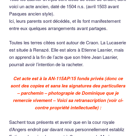
voici un acte ancien, daté de 1504 n.s. (avril 1503 avant
Pasques ancien style).
Ici, leurs parents sont décédés, et ils font manifestement
entre eux quelques arrangements avant partages.
Toutes les terres citées sont autour de Craon. La Lucaserie
est située à Renazé. Elle est alors à Etienne Lasnier, mais
on apprend à la fin de l’acte que son frère Jean Lasnier,
pourrait avoir l’intention de la racheter.
Cet acte est à la AN-115AP/15 fonds privés (donc ce
sont des copies et sans les signatures des particuliers
– parchemin – photograpie de Dominique que je
remercie vivement – Voici sa retranscription (voir ci-
contre propriété intellectuelle) :
Sachent tous présents et avenir que en la cour royale
d’Angers endroit par davant nous personnellement establiz