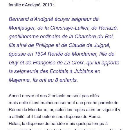
famille d’Andigné, 2013 :
Bertrand d’Andigné écuyer seigneur de
Montjauger, de la Chesnaye-Lallier, de Renazé,
gentilhomme ordinaire de la Chambre du Roi,
fils aîné de Philippe et de Claude de Juigné,
épouse en 1604 Renée de Mondamer, fille de
Guy et de Françoise de La Croix, qui lui apporte
la seigneurie des Ecottais à Jublains en
Mayenne. Ils ont eu 8 enfants.
Anne Leroyer et ses 2 enfants ne sont pas cités.
mais celle-ci est malheureusement une proche parente de
Renée de Mondame, or, selon les règles alors en vigeur il y
a affinité, et il faut obtenir une dispense de Rome.
Hélas, la dispense demandée mais quelque temps à