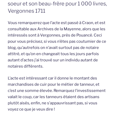
soeur et son beau-frère pour 1 000 livres,
Vergonnes 1711
Vous remarquerez que l’acte est passé à Craon, et est
consultable aux Archives de la Mayenne, alors que les
intéressés sont à Vergonnes, près de Pouancé. Ceci
pour vous précisez, si vous n’êtes pas coutumier de ce
blog, qu’autrefois on n’avait surtout pas de notaire
attitré, et qu’on en changeait tous les jours parfois
autant d’actes j’ai trouvé sur un individu autant de
notaires différents.
L’acte est intéressant car il donne le montant des
marchandises de cuir pour le métier de tanneur, et
c’est une somme élevée. Remarquez l’investissement
valait le coup, car les tanneurs étaient des artisans
plutôt aisés, enfin, ne s’appauvrissant pas, si vous
voyez ce que je veux dire !