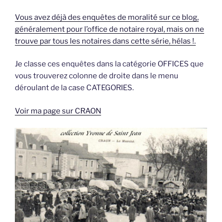
Vous avez déjà des enquêtes de moralité sur ce blog,
généralement pour l’office de notaire royal, mais on ne
trouve par tous les notaires dans cette série, hélas !.
Je classe ces enquêtes dans la catégorie OFFICES que
vous trouverez colonne de droite dans le menu
déroulant de la case CATEGORIES.
Voir ma page sur CRAON