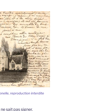
nelle, reproduction interdite
i ne sait pas signer.