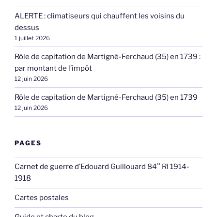
ALERTE : climatiseurs qui chauffent les voisins du
dessus
1 juillet 2026
Rôle de capitation de Martigné-Ferchaud (35) en 1739 :
par montant de l’impôt
12 juin 2026
Rôle de capitation de Martigné-Ferchaud (35) en 1739
12 juin 2026
PAGES
Carnet de guerre d’Edouard Guillouard 84° RI 1914-
1918
Cartes postales