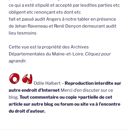
ce qui a esté stipulé et accepté par lesdites parties etc
obligent etc renonçant ets dont etc
fait et passé audit Angers à notre tabler en présence
de Jehan Raveneau et René Denyon demeurant audit
lieu tesmoins
Cette vue est la propriété des Archives
Départementales du Maine-et-Loire.
Cliquez pour
agrandir.
Odile Halbert –
Reproduction interdite sur
autre endroit d’Internet
Merci d’en discuter sur ce
blog.
Tout commentaire ou copie >partielle de cet
article sur autre blog ou forum ou site va à l’encontre
du droit d’auteur.