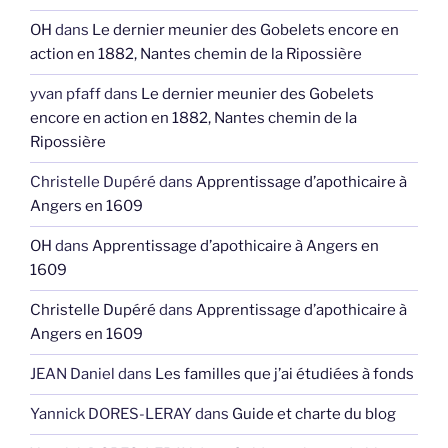
OH
dans
Le dernier meunier des Gobelets encore en
action en 1882, Nantes chemin de la Ripossière
yvan pfaff
dans
Le dernier meunier des Gobelets
encore en action en 1882, Nantes chemin de la
Ripossière
Christelle Dupéré
dans
Apprentissage d’apothicaire à
Angers en 1609
OH
dans
Apprentissage d’apothicaire à Angers en
1609
Christelle Dupéré
dans
Apprentissage d’apothicaire à
Angers en 1609
JEAN Daniel
dans
Les familles que j’ai étudiées à fonds
Yannick DORES-LERAY
dans
Guide et charte du blog