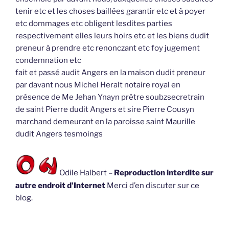
tenir etc et les choses baillées garantir etc et à poyer
etc dommages etc obligent lesdites parties
respectivement elles leurs hoirs etc et les biens dudit
preneur à prendre etc renonczant etc foy jugement
condemnation etc
fait et passé audit Angers en la maison dudit preneur
par davant nous Michel Heralt notaire royal en
présence de Me Jehan Ynayn prêtre soubzsecretrain
de saint Pierre dudit Angers et sire Pierre Cousyn
marchand demeurant en la paroisse saint Maurille
dudit Angers tesmoings
Odile Halbert –
Reproduction interdite sur
autre endroit d’Internet
Merci d’en discuter sur ce
blog.