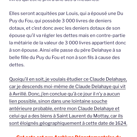
Elles seront acquitées par Louis, qui a épousé une Du
Puy du Fou, qui possède 3 000 livres de deniers
dotaux, et c’est donc avec les deniers dotaux de son
épouse qu’il va régler les dettes mais en contre-partie
la métairie de la valeur de 3 000 livres appartient donc
à son épouse. Ainsi elle passe du père Delahaye à sa
belle fille du Puy du Fou et non à son fils à cause des
dettes.
Quoiqu’il en soit, je voulais étudier ce Claude Delahaye,
car je descends moi-même de Claude Delahaye qui vit
à Avrillé. Donc, j’en conclue qu’à ce jour il n’y a aucun
lien possible, sinon dans une lointaine souche
antérieure probable, entre mon Claude Delahaye et
celui qui a des biens à Saint Laurent du Mottay, car ils
sont éloignés géographiquement à cette date de 1624.