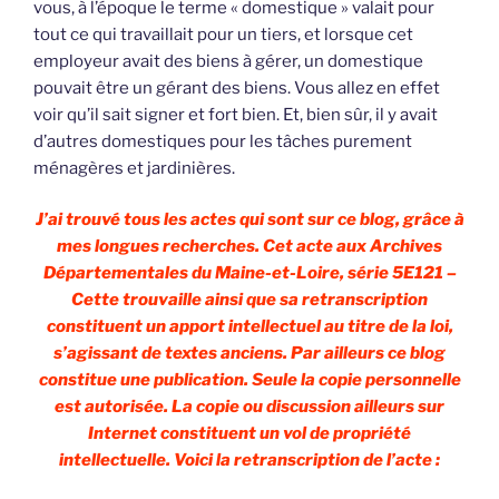
vous, à l’époque le terme « domestique » valait pour
tout ce qui travaillait pour un tiers, et lorsque cet
employeur avait des biens à gérer, un domestique
pouvait être un gérant des biens. Vous allez en effet
voir qu’il sait signer et fort bien. Et, bien sûr, il y avait
d’autres domestiques pour les tâches purement
ménagères et jardinières.
J’ai trouvé tous les actes qui sont sur ce blog, grâce à
mes longues recherches. Cet acte aux Archives
Départementales du Maine-et-Loire, série 5E121 –
Cette trouvaille ainsi que sa retranscription
constituent un apport intellectuel au titre de la loi,
s’agissant de textes anciens. Par ailleurs ce blog
constitue une publication. Seule la copie personnelle
est autorisée. La copie ou discussion ailleurs sur
Internet constituent un vol de propriété
intellectuelle. Voici la retranscription de l’acte :