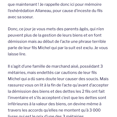
que maintenant ! Je rappelle donc ici pour mémoire
l’exhérédation Allaneau, pour cause d’inceste du fils
avec sa soeur.
Donc, ce jour je vous mets des parents âgés, qui n’en
peuvent plus de la gestion de leurs biens et en font
démission mais au début de l’acte une phrase terrible
parle de leur fils Michel qui par la suit est exclu. Je vous
laisse lire.
Il s’agit d’une famille de marchand aisé, possédant 3
métairies, mais endettés car cautions de leur fils
Michel qui a dû sans doute leur causer des soucis. Mais
rassurez vous on lit à la fin de l’acte qu’avant d’accepter
la démission des biens et des dettes les 2 fils ont fait
l’inventaire et s’ils acceptent c’est que les dettes sont
inférieures à la valeur des biens, on devine même à
travers les accords qu’elles ne montent qu’à 3 000
livres qui est le prix d’une des 3 métairies.