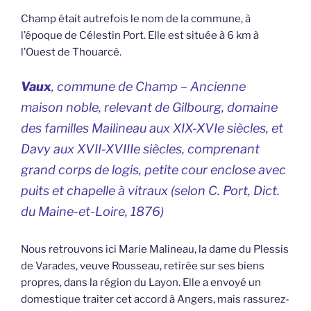
Champ était autrefois le nom de la commune, à
l’époque de Célestin Port. Elle est située à 6 km à
l’Ouest de Thouarcé.
Vaux
, commune de Champ – Ancienne
maison noble, relevant de Gilbourg, domaine
des familles Mailineau aux XIX-XVIe siècles, et
Davy aux XVII-XVIIIe siècles, comprenant
grand corps de logis, petite cour enclose avec
puits et chapelle à vitraux (selon C. Port,
Dict.
du Maine-et-Loire,
1876)
Nous retrouvons ici Marie Malineau, la dame du Plessis
de Varades, veuve Rousseau, retirée sur ses biens
propres, dans la région du Layon. Elle a envoyé un
domestique traiter cet accord à Angers, mais rassurez-