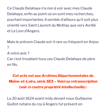
Ce Claude Delahaye n’a rien à voir avec mes Claude
Delahaye, enfin au point où en sont mes recherches,
pourtant importantes. Il semble d’ailleurs qu’il soit plus
orienté vers Saint Laurent du Mothay que vers Avrillé
et Le Lion d’Angers.
Mais le prénom Claude est-il rare ou fréquent en Anjou
?
A votre avis ?
Car c’est troublant tous ces Claude Delahaye de père
en fils.
Cet acte est aux Archives Départementales du
Maine-et-Loire, série 5E5 – Voici sa retranscription
(voir ci-contre propriété intellectuelle) :
Le 20 août 1624 avant midy devant nous Guillaume
Guillot notaire du roy à Angers fut présent en