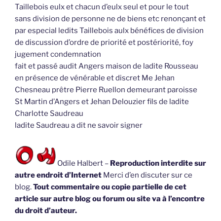
Taillebois eulx et chacun d’eulx seul et pour le tout
sans division de personne ne de biens etc renonçant et
par especial ledits Taillebois aulx bénéfices de division
de discussion d’ordre de priorité et postériorité, foy
jugement condemnation
fait et passé audit Angers maison de ladite Rousseau
en présence de vénérable et discret Me Jehan
Chesneau prêtre Pierre Ruellon demeurant paroisse
St Martin d’Angers et Jehan Delouzier fils de ladite
Charlotte Saudreau
ladite Saudreau a dit ne savoir signer
Odile Halbert –
Reproduction interdite sur
autre endroit d’Internet
Merci d’en discuter sur ce
blog.
Tout commentaire ou copie partielle de cet
article sur autre blog ou forum ou site va à l’encontre
du droit d’auteur.