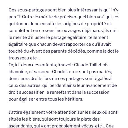
Ces sous-partages sont bien plus intéressants qu’il n’y
paraît. Outre le mérite de préciser quel bien va à qui, ce
qui donne donc ensuite les origines de propriété et
complètent en ce sens les ouvrages déjà parus, ils ont
le mérite d’illuster le partage égalitaire, tellement
égalitaire que chacun devait rapporter ce qu’il avait
touché du vivant des parents décédés, comme la dot le
trousseau etc…
Or, ici, deux des enfants, à savoir Claude Taillebois
chanoine, et sa soeur Charlotte, ne sont pas mariés,
donc leurs droits lors de ces partages sont égalés à
ceux des autres, qui perdent ainsi leur avancement de
droit successif en le remettant dans la succession
pour égaliser entre tous les héritiers.
J’attire également votre attention sur les lieux où sont
situés les biens, qui sont toujours la piste des
ascendants, qui y ont probablement vécus, etc… Ces