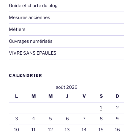
Guide et charte du blog
Mesures anciennes
Métiers
Ouvrages numérisés
VIVRE SANS EPAULES
CALENDRIER
août 2026
L
M
M
J
V
S
D
1
2
3
4
5
6
7
8
9
10
11
12
13
14
15
16