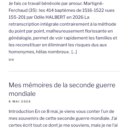
Je fais ce travail bénévole par amour. Martigné-
Ferchaud (35) : les 414 baptêmes de 1516-1522 vues
155-201 par Odile HALBERT en 2026 La
retranscription intégrale contrairement à la méthode
du point par point, malheureusement florissante en
généalogie, permet de voir rapidement les familles et
les reconstituer en éliminant les risques dus aux
homonymes, hélas nombreux. […]
OH
Mes mémoires de la seconde guerre
mondiale
8 MAI 2026
Introduction En ce 8 mai, je viens vous conter l’un de
mes souvenirs de cette seconde guerre mondiale. J’ai
certes écrit tout ce dont je me souviens, mais je ne l’ai