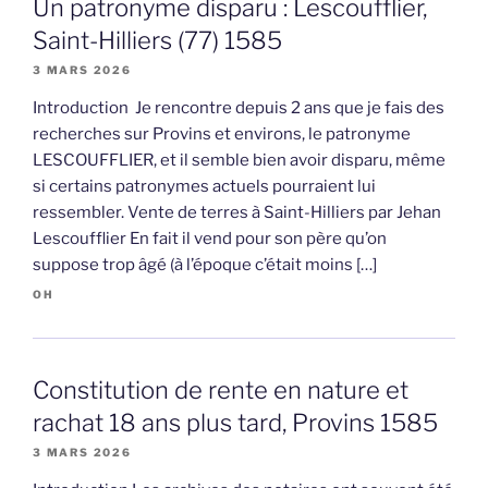
Un patronyme disparu : Lescoufflier,
Saint-Hilliers (77) 1585
3 MARS 2026
Introduction Je rencontre depuis 2 ans que je fais des
recherches sur Provins et environs, le patronyme
LESCOUFFLIER, et il semble bien avoir disparu, même
si certains patronymes actuels pourraient lui
ressembler. Vente de terres à Saint-Hilliers par Jehan
Lescoufflier En fait il vend pour son père qu’on
suppose trop âgé (à l’époque c’était moins […]
OH
Constitution de rente en nature et
rachat 18 ans plus tard, Provins 1585
3 MARS 2026