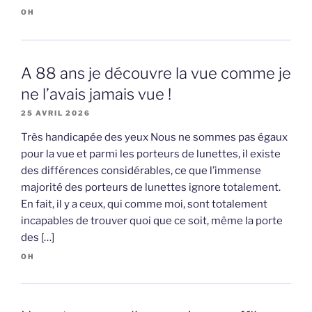
OH
A 88 ans je découvre la vue comme je
ne l’avais jamais vue !
25 AVRIL 2026
Très handicapée des yeux Nous ne sommes pas égaux
pour la vue et parmi les porteurs de lunettes, il existe
des différences considérables, ce que l’immense
majorité des porteurs de lunettes ignore totalement.
En fait, il y a ceux, qui comme moi, sont totalement
incapables de trouver quoi que ce soit, même la porte
des […]
OH