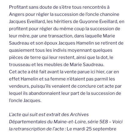
Profitant sans doute de s’être tous rencontrés à
Angers pour régler la succession de l’oncle chanoine
Jacques Eveillard, les héritiers de Guyonne Eveillard, en
profitent pour régler du même coup la succession de
leur mère, par une transaction, dans laquelle Marie
Saudreau et son époux Jacques Hamelin se retirent de
quasiement tous les indivis moyennant quelques
pièces de terre qui leur restent, ainsi que la dot, le
trousseau et les meubles de Marie Saudreau.
Cet acte a été fait avant la vente parue ici hier, car en
effet Hamelin et sa femme n’étaient pas parmil les
vendeurs, puisqu’ils venaient de conclure cet acte par
lequel ils abandonnaient leur part de la succession de
l’oncle Jacques.
L’acte qui suit est extrait des Archives
Départementales du Maine-et-Loire, série 5E8 – Voici
la retranscription de l’acte
: Le mardi 25 septembre