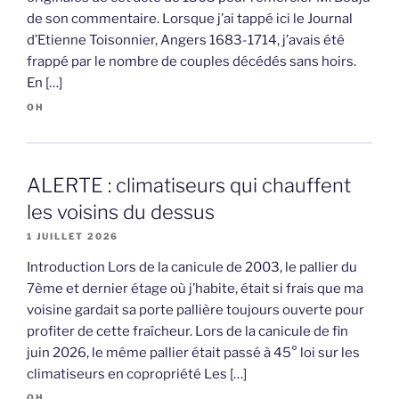
de son commentaire. Lorsque j’ai tappé ici le Journal
d’Etienne Toisonnier, Angers 1683-1714, j’avais été
frappé par le nombre de couples décédés sans hoirs.
En […]
OH
ALERTE : climatiseurs qui chauffent
les voisins du dessus
1 JUILLET 2026
Introduction Lors de la canicule de 2003, le pallier du
7ème et dernier étage où j’habite, était si frais que ma
voisine gardait sa porte pallière toujours ouverte pour
profiter de cette fraîcheur. Lors de la canicule de fin
juin 2026, le même pallier était passé à 45° loi sur les
climatiseurs en copropriété Les […]
OH