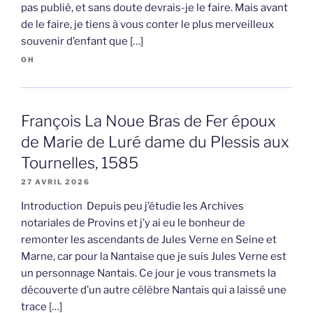
pas publié, et sans doute devrais-je le faire. Mais avant
de le faire, je tiens à vous conter le plus merveilleux
souvenir d’enfant que […]
OH
François La Noue Bras de Fer époux
de Marie de Luré dame du Plessis aux
Tournelles, 1585
27 AVRIL 2026
Introduction Depuis peu j’étudie les Archives
notariales de Provins et j’y ai eu le bonheur de
remonter les ascendants de Jules Verne en Seine et
Marne, car pour la Nantaise que je suis Jules Verne est
un personnage Nantais. Ce jour je vous transmets la
découverte d’un autre célèbre Nantais qui a laissé une
trace […]