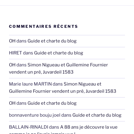
COMMENTAIRES RÉCENTS
OH
dans
Guide et charte du blog
HIRET
dans
Guide et charte du blog
OH
dans
Simon Nigueau et Guillemine Fournier
vendent un pré, Juvardeil 1583
Marie laure MARTIN
dans
Simon Nigueau et
Guillemine Fournier vendent un pré, Juvardeil 1583
OH
dans
Guide et charte du blog
bonnaventure bouju joel
dans
Guide et charte du blog
BALLAIN-RINALDI
dans
A 88 ans je découvre la vue