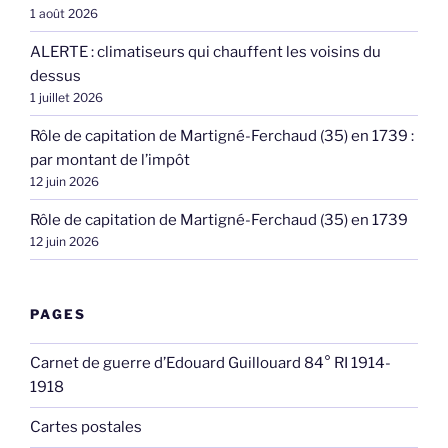
1 août 2026
ALERTE : climatiseurs qui chauffent les voisins du
dessus
1 juillet 2026
Rôle de capitation de Martigné-Ferchaud (35) en 1739 :
par montant de l’impôt
12 juin 2026
Rôle de capitation de Martigné-Ferchaud (35) en 1739
12 juin 2026
PAGES
Carnet de guerre d’Edouard Guillouard 84° RI 1914-
1918
Cartes postales