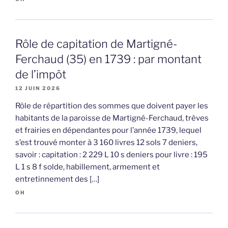
Rôle de capitation de Martigné-
Ferchaud (35) en 1739 : par montant
de l’impôt
12 JUIN 2026
Rôle de répartition des sommes que doivent payer les
habitants de la paroisse de Martigné-Ferchaud, trèves
et frairies en dépendantes pour l’année 1739, lequel
s’est trouvé monter à 3 160 livres 12 sols 7 deniers,
savoir : capitation : 2 229 L 10 s deniers pour livre : 195
L 1 s 8 f solde, habillement, armement et
entretinnement des […]
OH