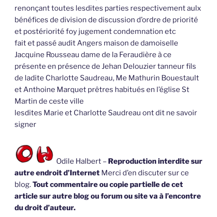
renonçant toutes lesdites parties respectivement aulx
bénéfices de division de discussion d’ordre de priorité
et postériorité foy jugement condemnation etc
fait et passé audit Angers maison de damoiselle
Jacquine Rousseau dame de la Feraudière à ce
présente en présence de Jehan Delouzier tanneur fils
de ladite Charlotte Saudreau, Me Mathurin Bouestault
et Anthoine Marquet prêtres habitués en l’église St
Martin de ceste ville
lesdites Marie et Charlotte Saudreau ont dit ne savoir
signer
Odile Halbert –
Reproduction interdite sur
autre endroit d’Internet
Merci d’en discuter sur ce
blog.
Tout commentaire ou copie partielle de cet
article sur autre blog ou forum ou site va à l’encontre
du droit d’auteur.