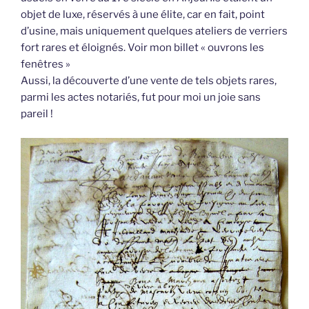
objet de luxe, réservés à une élite, car en fait, point
d’usine, mais uniquement quelques ateliers de verriers
fort rares et éloignés. Voir mon billet « ouvrons les
fenêtres »
Aussi, la découverte d’une vente de tels objets rares,
parmi les actes notariés, fut pour moi un joie sans
pareil !