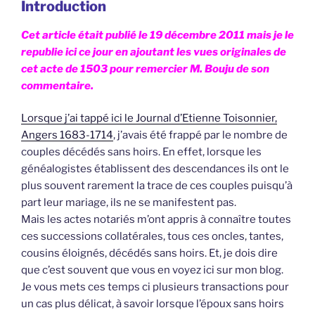
Introduction
Cet article était publié le 19 décembre 2011 mais je le
republie ici ce jour en ajoutant les vues originales de
cet acte de 1503 pour remercier M. Bouju de son
commentaire.
Lorsque j’ai tappé ici le Journal d’Etienne Toisonnier,
Angers 1683-1714
, j’avais été frappé par le nombre de
couples décédés sans hoirs. En effet, lorsque les
généalogistes établissent des descendances ils ont le
plus souvent rarement la trace de ces couples puisqu’à
part leur mariage, ils ne se manifestent pas.
Mais les actes notariés m’ont appris à connaître toutes
ces successions collatérales, tous ces oncles, tantes,
cousins éloignés, décédés sans hoirs. Et, je dois dire
que c’est souvent que vous en voyez ici sur mon blog.
Je vous mets ces temps ci plusieurs transactions pour
un cas plus délicat, à savoir lorsque l’époux sans hoirs