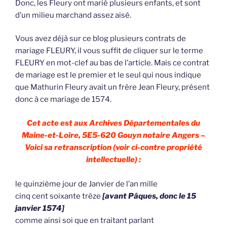
Donc, les Fleury ont marié plusieurs enfants, et sont
d’un milieu marchand assez aisé.
Vous avez déjà sur ce blog plusieurs contrats de
mariage FLEURY, il vous suffit de cliquer sur le terme
FLEURY en mot-clef au bas de l’article. Mais ce contrat
de mariage est le premier et le seul qui nous indique
que Mathurin Fleury avait un frère Jean Fleury, présent
donc à ce mariage de 1574.
Cet acte est aux Archives Départementales du
Maine-et-Loire, 5E5-620 Gouyn notaire Angers –
Voici sa retranscription (voir ci-contre propriété
intellectuelle) :
le quinzième jour de Janvier de l’an mille
cinq cent soixante trèze
[avant Pâques, donc le 15
janvier 1574]
comme ainsi soi que en traitant parlant