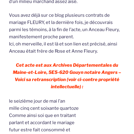
d’un milieu marchand assez aisé.
Vous avez déjà sur ce blog plusieurs contrats de
mariage FLEURY, et la dernière fois, je découvrais
parmi les témoins, à la fin de l’acte, un Anceau Fleury,
manifestement proche parent.
Ici, oh merveille, il est là et son lien est précisé, ainsi
Anceau était frère de Rose et Anne Fleury.
Cet acte est aux Archives Départementales du
Maine-et-Loire, 5E5-620 Gouyn notaire Angers –
Voici sa retranscription (voir ci-contre propriété
intellectuelle) :
le seizième jour de mai l’an
mille cinq cent soixante quartoze
Comme ainsi soi que en traitant
parlant et accordant le mariage
futur estre fait consommé et