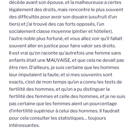
décède avant son épouse, et la malheureuse a certes
légalement des droits, mais rencontre le plus souvent
des difficultés pour avoir son douaire (usufruit d’un
tiers) et j’ai trouvé des cas forts opposés, l’un
socialement classe moyenne (pintier et hôtelier),
l’autre noble plus fortuné, et vous allez voir qu’il fallait
souvent aller en justice pour faire valoir ses droits.
Il est vrai qu’on raconte qu’autrefois une femme sans
enfants était une MAUVAISE, et que cela ne devait pas
être rien. D’ailleurs, je suis certaine que les hommes
leur imputaient la faute, et si mes souvenirs sont
exacts, c’est de mon temps qu’on a connu les tests de
fertilité des hommes, et qu’on a pu distinguer la
fertilité des femmes et celle des hommes, et je ne suis
pas certaine que les femmes aient un pourcentage
d’infertilité supérieur à celui des hommes. Il faudrait
pour cela consulter les statistiques… toujours
intéressantes.