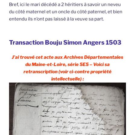
Bref, ici le mari décédé a 2 héritiers à savoir un neveu
du côté maternel et un oncle du côté paternel, et bien
entendu ils n’ont pas laissé à la veuve sa part.
Transaction Bouju Simon Angers 1503
J’ai trouvé cet acte aux Archives Départementales
du Maine-et-Loire, série 5E5 – Voici sa
retranscription (voir ci-contre propriété
intellectuelle) :