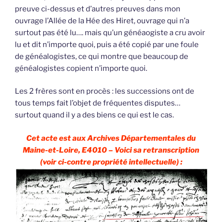
preuve ci-dessus et d’autres preuves dans mon
ouvrage l’Allée de la Hée des Hiret, ouvrage qui n’a
surtout pas été lu…. mais qu’un généaogiste a cru avoir
lu et dit n’importe quoi, puis a été copié par une foule
de généalogistes, ce qui montre que beaucoup de
généalogistes copient n’importe quoi.
Les 2 frères sont en procès : les successions ont de
tous temps fait l’objet de fréquentes disputes…
surtout quand il y a des biens ce qui est le cas.
Cet acte est aux Archives Départementales du
Maine-et-Loire, E4010 – Voici sa retranscription
(voir ci-contre propriété intellectuelle) :