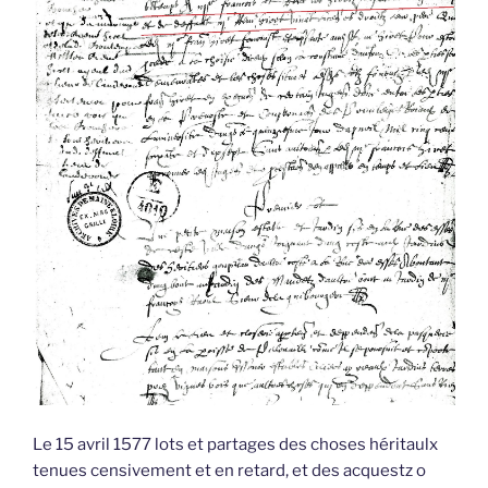
Le 15 avril 1577 lots et partages des choses héritaulx
tenues censivement et en retard, et des acquestz o