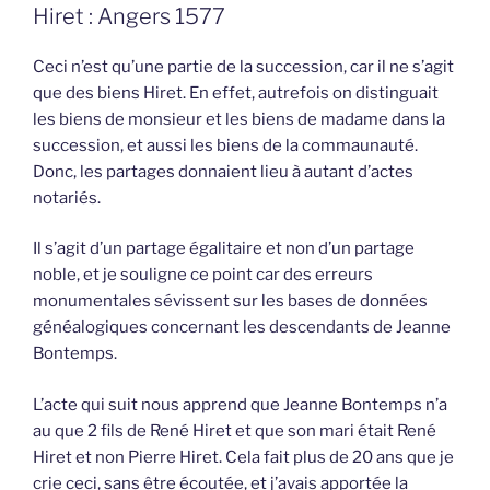
Hiret : Angers 1577
Ceci n’est qu’une partie de la succession, car il ne s’agit
que des biens Hiret. En effet, autrefois on distinguait
les biens de monsieur et les biens de madame dans la
succession, et aussi les biens de la commaunauté.
Donc, les partages donnaient lieu à autant d’actes
notariés.
Il s’agit d’un partage égalitaire et non d’un partage
noble, et je souligne ce point car des erreurs
monumentales sévissent sur les bases de données
généalogiques concernant les descendants de Jeanne
Bontemps.
L’acte qui suit nous apprend que Jeanne Bontemps n’a
au que 2 fils de René Hiret et que son mari était René
Hiret et non Pierre Hiret. Cela fait plus de 20 ans que je
crie ceci, sans être écoutée, et j’avais apportée la