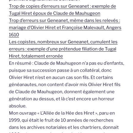
Trop de copies d’erreurs sur Geneanet : exemple de
Tugal Hiret époux de Claude de Mauhugeon
Trop d’erreurs sur Geneanet, même dans les relevés :
mariage d’Olivier Hiret et Françoise Malevault, Angers
1610
Les copistes, nombreux sur Geneanet, cumulent les
erreurs : exemple d’une prétendue filiation de Tugal
Hiret, totalement erronée
En résumé : Claude de Mauhugeon n’a pas eu d’enfants,
puisque sa succession passe à un collatéral, donc
Olivier Hiret n’est en aucun cas son fils. Et certains
généanautes, non content d’avoir mis Olivier Hiret fils
de Claude de Mauhugeon, donnent également une
génération au dessus, et là c’est encore un horreur
absolue.
Mon ouvrage « L’Allée de la Hée des Hiret », paru en
1999, qui était le fruit de 10 années de recherches
dans les archives notariales et les chartriers, donnait