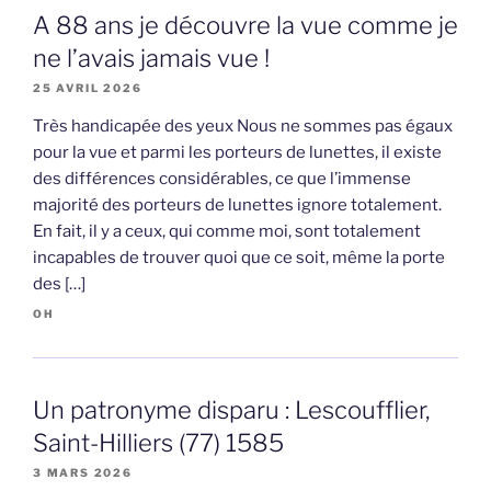
A 88 ans je découvre la vue comme je
ne l’avais jamais vue !
25 AVRIL 2026
Très handicapée des yeux Nous ne sommes pas égaux
pour la vue et parmi les porteurs de lunettes, il existe
des différences considérables, ce que l’immense
majorité des porteurs de lunettes ignore totalement.
En fait, il y a ceux, qui comme moi, sont totalement
incapables de trouver quoi que ce soit, même la porte
des […]
OH
Un patronyme disparu : Lescoufflier,
Saint-Hilliers (77) 1585
3 MARS 2026