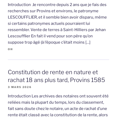
Introduction Je rencontre depuis 2 ans que je fais des
recherches sur Provins et environs, le patronyme
LESCOUFFLIER, et il semble bien avoir disparu, même
si certains patronymes actuels pourraient lui
ressembler. Vente de terres à Saint-Hilliers par Jehan
Lescoufflier En fait il vend pour son père qu’on
suppose trop âgé (à l’époque c’était moins […]
OH
Constitution de rente en nature et
rachat 18 ans plus tard, Provins 1585
3 MARS 2026
Introduction Les archives des notaires ont souvent été
reliées mais la plupart du temps, lors du classement,
fait sans doute chez le notaire, un acte de rachat d’une
rente était classé avec la constitution de la rente, alors