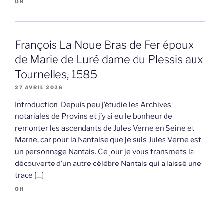
OH
François La Noue Bras de Fer époux
de Marie de Luré dame du Plessis aux
Tournelles, 1585
27 AVRIL 2026
Introduction Depuis peu j’étudie les Archives
notariales de Provins et j’y ai eu le bonheur de
remonter les ascendants de Jules Verne en Seine et
Marne, car pour la Nantaise que je suis Jules Verne est
un personnage Nantais. Ce jour je vous transmets la
découverte d’un autre célèbre Nantais qui a laissé une
trace […]
OH