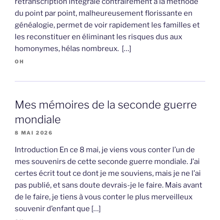
retranscription intégrale contrairement à la méthode
du point par point, malheureusement florissante en
généalogie, permet de voir rapidement les familles et
les reconstituer en éliminant les risques dus aux
homonymes, hélas nombreux. […]
OH
Mes mémoires de la seconde guerre
mondiale
8 MAI 2026
Introduction En ce 8 mai, je viens vous conter l’un de
mes souvenirs de cette seconde guerre mondiale. J’ai
certes écrit tout ce dont je me souviens, mais je ne l’ai
pas publié, et sans doute devrais-je le faire. Mais avant
de le faire, je tiens à vous conter le plus merveilleux
souvenir d’enfant que […]