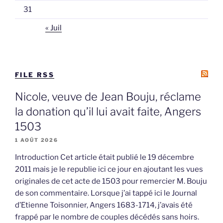
31
« Juil
FILE RSS
Nicole, veuve de Jean Bouju, réclame
la donation qu’il lui avait faite, Angers
1503
1 AOÛT 2026
Introduction Cet article était publié le 19 décembre
2011 mais je le republie ici ce jour en ajoutant les vues
originales de cet acte de 1503 pour remercier M. Bouju
de son commentaire. Lorsque j’ai tappé ici le Journal
d’Etienne Toisonnier, Angers 1683-1714, j’avais été
frappé par le nombre de couples décédés sans hoirs.