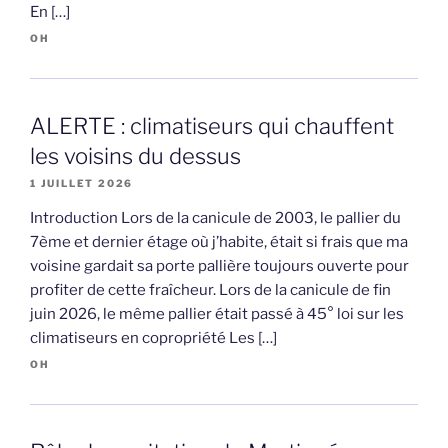
En […]
OH
ALERTE : climatiseurs qui chauffent
les voisins du dessus
1 JUILLET 2026
Introduction Lors de la canicule de 2003, le pallier du
7ème et dernier étage où j’habite, était si frais que ma
voisine gardait sa porte pallière toujours ouverte pour
profiter de cette fraîcheur. Lors de la canicule de fin
juin 2026, le même pallier était passé à 45° loi sur les
climatiseurs en copropriété Les […]
OH