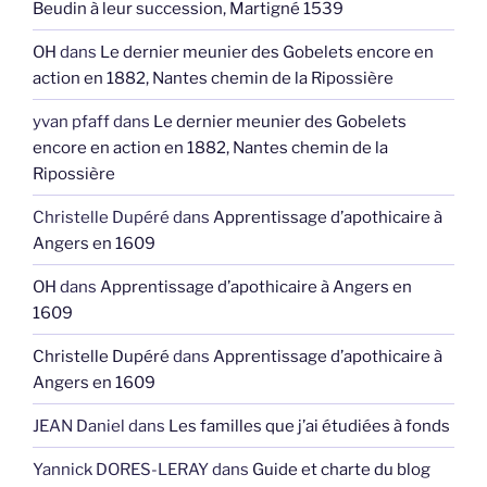
Beudin à leur succession, Martigné 1539
OH
dans
Le dernier meunier des Gobelets encore en
action en 1882, Nantes chemin de la Ripossière
yvan pfaff
dans
Le dernier meunier des Gobelets
encore en action en 1882, Nantes chemin de la
Ripossière
Christelle Dupéré
dans
Apprentissage d’apothicaire à
Angers en 1609
OH
dans
Apprentissage d’apothicaire à Angers en
1609
Christelle Dupéré
dans
Apprentissage d’apothicaire à
Angers en 1609
JEAN Daniel
dans
Les familles que j’ai étudiées à fonds
Yannick DORES-LERAY
dans
Guide et charte du blog