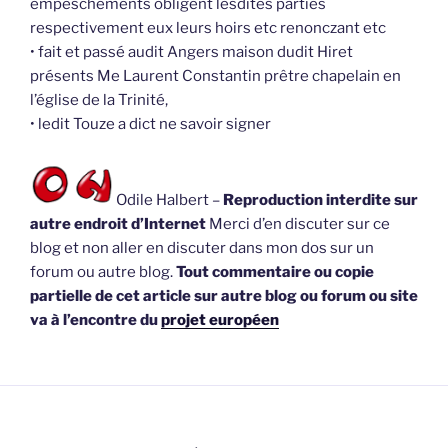
empeschements obligent lesdites parties
respectivement eux leurs hoirs etc renonczant etc
• fait et passé audit Angers maison dudit Hiret
présents Me Laurent Constantin prêtre chapelain en
l’église de la Trinité,
• ledit Touze a dict ne savoir signer
Odile Halbert –
Reproduction interdite sur
autre endroit d’Internet
Merci d’en discuter sur ce
blog et non aller en discuter dans mon dos sur un
forum ou autre blog.
Tout commentaire ou copie
partielle de cet article sur autre blog ou forum ou site
va à l’encontre du
projet européen