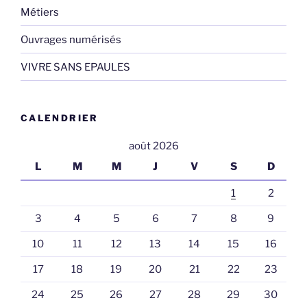
Métiers
Ouvrages numérisés
VIVRE SANS EPAULES
CALENDRIER
août 2026
L
M
M
J
V
S
D
1
2
3
4
5
6
7
8
9
10
11
12
13
14
15
16
17
18
19
20
21
22
23
24
25
26
27
28
29
30