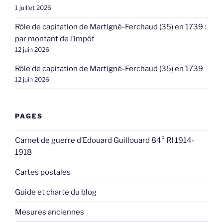
1 juillet 2026
Rôle de capitation de Martigné-Ferchaud (35) en 1739 :
par montant de l’impôt
12 juin 2026
Rôle de capitation de Martigné-Ferchaud (35) en 1739
12 juin 2026
PAGES
Carnet de guerre d’Edouard Guillouard 84° RI 1914-
1918
Cartes postales
Guide et charte du blog
Mesures anciennes