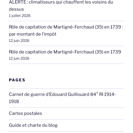
ALERTE : climatiseurs qui chauffent les voisins du
dessus
1 juillet 2026
Rôle de capitation de Martigné-Ferchaud (35) en 1739 :
par montant de l’impôt
12 juin 2026
Rôle de capitation de Martigné-Ferchaud (35) en 1739
12 juin 2026
PAGES
Carnet de guerre d’Edouard Guillouard 84° RI 1914-
1918
Cartes postales
Guide et charte du blog