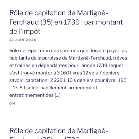
Rôle de capitation de Martigné-
Ferchaud (35) en 1739 : par montant
de l’impôt
12 JUIN 2026
Rôle de répartition des sommes que doivent payer les
habitants de la paroisse de Martigné-Ferchaud, trèves
et frairies en dépendantes pour l’année 1739, lequel
s’est trouvé monter à 3 160 livres 12 sols 7 deniers,
savoir : capitation : 2 229 L 10 s deniers pour livre : 195
L 1 s 8 f solde, habillement, armement et
entretinnement des […]
OH
Rôle de capitation de Martigné-