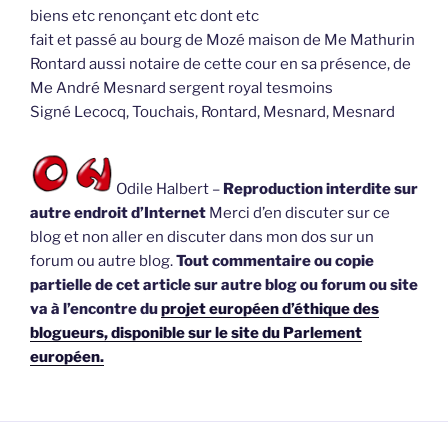
biens etc renonçant etc dont etc
fait et passé au bourg de Mozé maison de Me Mathurin
Rontard aussi notaire de cette cour en sa présence, de
Me André Mesnard sergent royal tesmoins
Signé Lecocq, Touchais, Rontard, Mesnard, Mesnard
Odile Halbert –
Reproduction interdite sur
autre endroit d’Internet
Merci d’en discuter sur ce
blog et non aller en discuter dans mon dos sur un
forum ou autre blog.
Tout commentaire ou copie
partielle de cet article sur autre blog ou forum ou site
va à l’encontre du
projet européen d’éthique des
blogueurs, disponible sur le site du Parlement
européen.