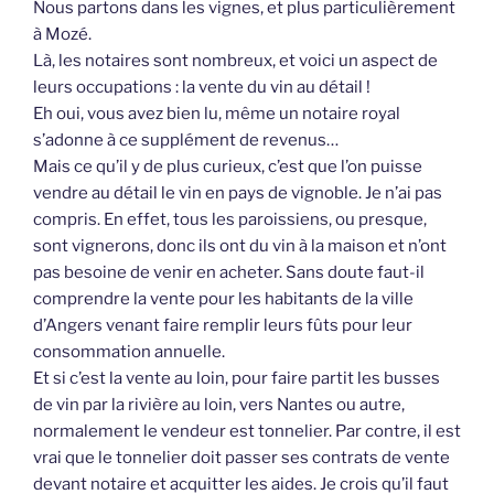
Nous partons dans les vignes, et plus particulièrement
à Mozé.
Là, les notaires sont nombreux, et voici un aspect de
leurs occupations : la vente du vin au détail !
Eh oui, vous avez bien lu, même un notaire royal
s’adonne à ce supplément de revenus…
Mais ce qu’il y de plus curieux, c’est que l’on puisse
vendre au détail le vin en pays de vignoble. Je n’ai pas
compris. En effet, tous les paroissiens, ou presque,
sont vignerons, donc ils ont du vin à la maison et n’ont
pas besoine de venir en acheter. Sans doute faut-il
comprendre la vente pour les habitants de la ville
d’Angers venant faire remplir leurs fûts pour leur
consommation annuelle.
Et si c’est la vente au loin, pour faire partit les busses
de vin par la rivière au loin, vers Nantes ou autre,
normalement le vendeur est tonnelier. Par contre, il est
vrai que le tonnelier doit passer ses contrats de vente
devant notaire et acquitter les aides. Je crois qu’il faut