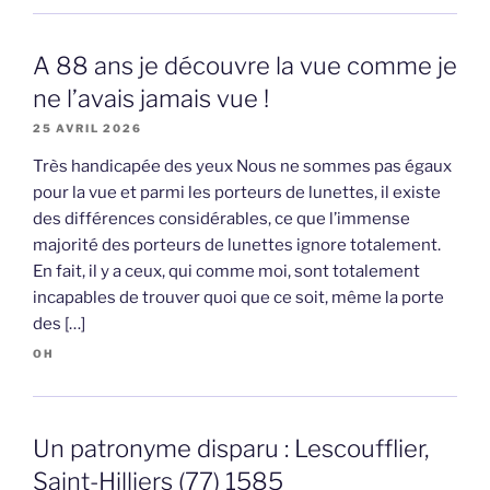
A 88 ans je découvre la vue comme je
ne l’avais jamais vue !
25 AVRIL 2026
Très handicapée des yeux Nous ne sommes pas égaux
pour la vue et parmi les porteurs de lunettes, il existe
des différences considérables, ce que l’immense
majorité des porteurs de lunettes ignore totalement.
En fait, il y a ceux, qui comme moi, sont totalement
incapables de trouver quoi que ce soit, même la porte
des […]
OH
Un patronyme disparu : Lescoufflier,
Saint-Hilliers (77) 1585