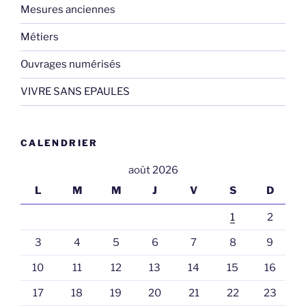
Mesures anciennes
Métiers
Ouvrages numérisés
VIVRE SANS EPAULES
CALENDRIER
août 2026
L
M
M
J
V
S
D
1
2
3
4
5
6
7
8
9
10
11
12
13
14
15
16
17
18
19
20
21
22
23