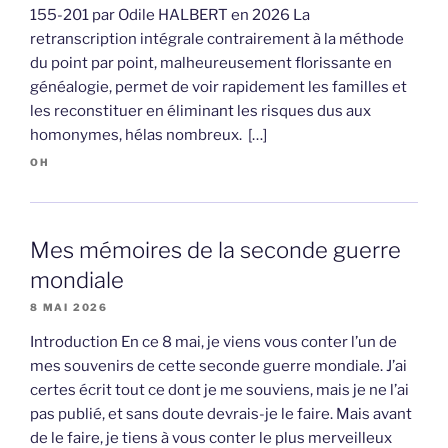
155-201 par Odile HALBERT en 2026 La
retranscription intégrale contrairement à la méthode
du point par point, malheureusement florissante en
généalogie, permet de voir rapidement les familles et
les reconstituer en éliminant les risques dus aux
homonymes, hélas nombreux. […]
OH
Mes mémoires de la seconde guerre
mondiale
8 MAI 2026
Introduction En ce 8 mai, je viens vous conter l’un de
mes souvenirs de cette seconde guerre mondiale. J’ai
certes écrit tout ce dont je me souviens, mais je ne l’ai
pas publié, et sans doute devrais-je le faire. Mais avant
de le faire, je tiens à vous conter le plus merveilleux