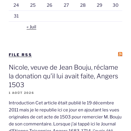
24
25
26
27
28
29
30
31
« Juil
FILE RSS
Nicole, veuve de Jean Bouju, réclame
la donation qu’il lui avait faite, Angers
1503
1 AOÛT 2026
Introduction Cet article était publié le 19 décembre
2011 mais je le republie ici ce jour en ajoutant les vues
originales de cet acte de 1503 pour remercier M. Bouju
de son commentaire. Lorsque j’ai tappé ici le Journal