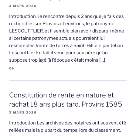
3 MARS 2026
Introduction Je rencontre depuis 2 ans que je fais des
recherches sur Provins et environs, le patronyme
LESCOUFFLIER, et il semble bien avoir disparu, même
si certains patronymes actuels pourraient lui
ressembler. Vente de terres à Saint-Hilliers par Jehan
Lescoufflier En fait il vend pour son père qu’on
suppose trop âgé (à l’époque c’était moins […]
OH
Constitution de rente en nature et
rachat 18 ans plus tard, Provins 1585
3 MARS 2026
Introduction Les archives des notaires ont souvent été
reliées mais la plupart du temps, lors du classement,