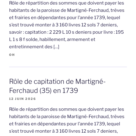
Rôle de répartition des sommes que doivent payer les
habitants de la paroisse de Martigné-Ferchaud, trèves
et frairies en dépendantes pour l’année 1739, lequel
s’est trouvé monter à 3 160 livres 12 sols 7 deniers,
savoir : capitation : 2 229 L 10 s deniers pour livre : 195
L 1 s 8 f solde, habillement, armement et
entretinnement des […]
OH
Rôle de capitation de Martigné-
Ferchaud (35) en 1739
12 JUIN 2026
Rôle de répartition des sommes que doivent payer les
habitants de la paroisse de Martigné-Ferchaud, trèves
et frairies en dépendantes pour l’année 1739, lequel
s’est trouvé monter à 3 160 livres 12 sols 7 deniers,