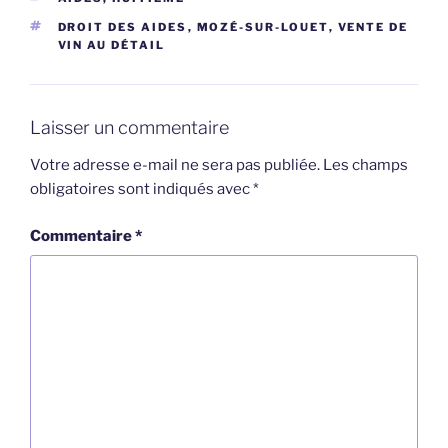
ÉTIQUETTES
DROIT DES AIDES
,
MOZÉ-SUR-LOUET
,
VENTE DE
VIN AU DÉTAIL
Laisser un commentaire
Votre adresse e-mail ne sera pas publiée.
Les champs
obligatoires sont indiqués avec
*
Commentaire
*