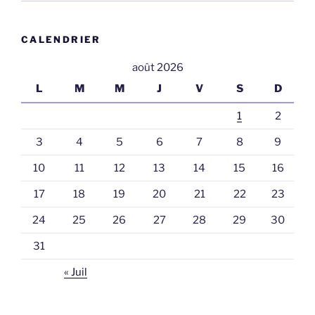
CALENDRIER
août 2026
L
M
M
J
V
S
D
1
2
3
4
5
6
7
8
9
10
11
12
13
14
15
16
17
18
19
20
21
22
23
24
25
26
27
28
29
30
31
« Juil