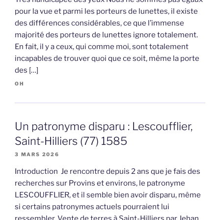
pour la vue et parmi les porteurs de lunettes, il existe
des différences considérables, ce que l’immense
majorité des porteurs de lunettes ignore totalement.
En fait, il y a ceux, qui comme moi, sont totalement
incapables de trouver quoi que ce soit, même la porte
des […]
OH
Un patronyme disparu : Lescoufflier,
Saint-Hilliers (77) 1585
3 MARS 2026
Introduction Je rencontre depuis 2 ans que je fais des
recherches sur Provins et environs, le patronyme
LESCOUFFLIER, et il semble bien avoir disparu, même
si certains patronymes actuels pourraient lui
ressembler. Vente de terres à Saint-Hilliers par Jehan