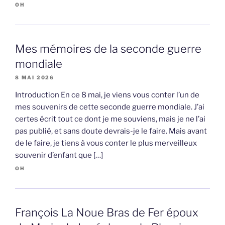
OH
Mes mémoires de la seconde guerre
mondiale
8 MAI 2026
Introduction En ce 8 mai, je viens vous conter l’un de
mes souvenirs de cette seconde guerre mondiale. J’ai
certes écrit tout ce dont je me souviens, mais je ne l’ai
pas publié, et sans doute devrais-je le faire. Mais avant
de le faire, je tiens à vous conter le plus merveilleux
souvenir d’enfant que […]
OH
François La Noue Bras de Fer époux