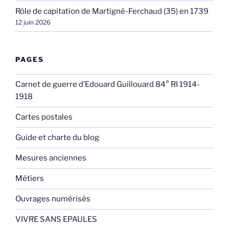
Rôle de capitation de Martigné-Ferchaud (35) en 1739
12 juin 2026
PAGES
Carnet de guerre d’Edouard Guillouard 84° RI 1914-
1918
Cartes postales
Guide et charte du blog
Mesures anciennes
Métiers
Ouvrages numérisés
VIVRE SANS EPAULES