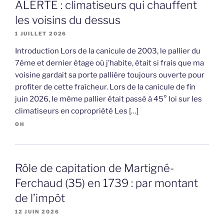
ALERTE : climatiseurs qui chauffent
les voisins du dessus
1 JUILLET 2026
Introduction Lors de la canicule de 2003, le pallier du
7ème et dernier étage où j’habite, était si frais que ma
voisine gardait sa porte pallière toujours ouverte pour
profiter de cette fraîcheur. Lors de la canicule de fin
juin 2026, le même pallier était passé à 45° loi sur les
climatiseurs en copropriété Les […]
OH
Rôle de capitation de Martigné-
Ferchaud (35) en 1739 : par montant
de l’impôt
12 JUIN 2026