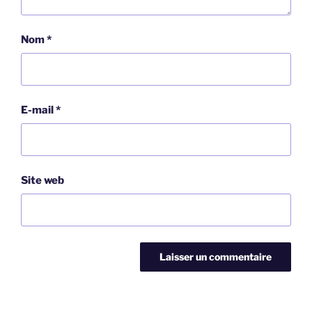
Nom
*
E-mail
*
Site web