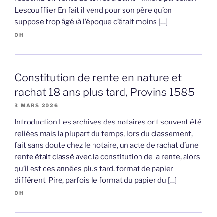
Lescoufflier En fait il vend pour son père qu’on
suppose trop âgé (à l’époque c’était moins […]
OH
Constitution de rente en nature et
rachat 18 ans plus tard, Provins 1585
3 MARS 2026
Introduction Les archives des notaires ont souvent été
reliées mais la plupart du temps, lors du classement,
fait sans doute chez le notaire, un acte de rachat d’une
rente était classé avec la constitution de la rente, alors
qu’il est des années plus tard. format de papier
différent Pire, parfois le format du papier du […]
OH