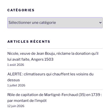
CATÉGORIES
Catégories
ARTICLES RÉCENTS
Nicole, veuve de Jean Bouju, réclame la donation qu’il
lui avait faite, Angers 1503
1 août 2026
ALERTE : climatiseurs qui chauffent les voisins du
dessus
1 juillet 2026
Rôle de capitation de Martigné-Ferchaud (35) en 1739 :
par montant de l’impôt
12 juin 2026