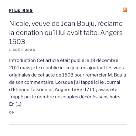
FILE RSS
Nicole, veuve de Jean Bouju, réclame
la donation qu’il lui avait faite, Angers
1503
1 AOÛT 2026
Introduction Cet article était publié le 19 décembre
2011 mais je le republie ici ce jour en ajoutant les vues
originales de cet acte de 1503 pour remercier M. Bouju
de son commentaire. Lorsque j’ai tappé ici le Journal
d’Etienne Toisonnier, Angers 1683-1714, j’avais été
frappé par le nombre de couples décédés sans hoirs.
En […]
OH