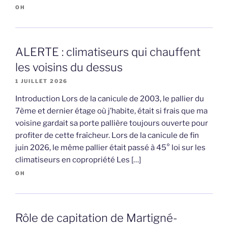
OH
ALERTE : climatiseurs qui chauffent
les voisins du dessus
1 JUILLET 2026
Introduction Lors de la canicule de 2003, le pallier du
7ème et dernier étage où j’habite, était si frais que ma
voisine gardait sa porte pallière toujours ouverte pour
profiter de cette fraîcheur. Lors de la canicule de fin
juin 2026, le même pallier était passé à 45° loi sur les
climatiseurs en copropriété Les […]
OH
Rôle de capitation de Martigné-