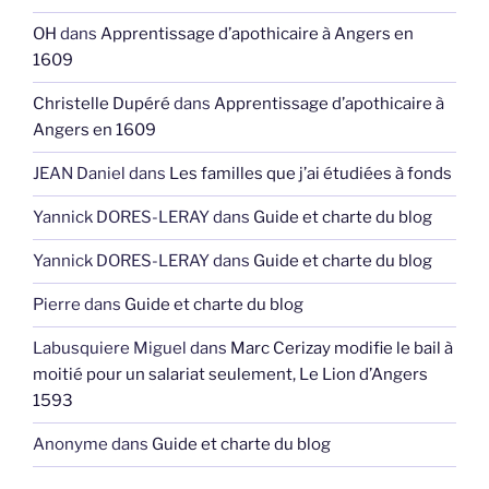
OH
dans
Apprentissage d’apothicaire à Angers en
1609
Christelle Dupéré
dans
Apprentissage d’apothicaire à
Angers en 1609
JEAN Daniel
dans
Les familles que j’ai étudiées à fonds
Yannick DORES-LERAY
dans
Guide et charte du blog
Yannick DORES-LERAY
dans
Guide et charte du blog
Pierre
dans
Guide et charte du blog
Labusquiere Miguel
dans
Marc Cerizay modifie le bail à
moitié pour un salariat seulement, Le Lion d’Angers
1593
Anonyme
dans
Guide et charte du blog