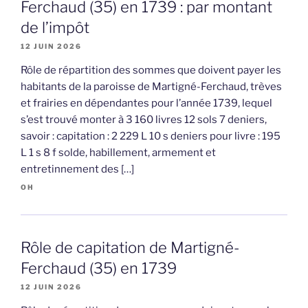
Ferchaud (35) en 1739 : par montant
de l’impôt
12 JUIN 2026
Rôle de répartition des sommes que doivent payer les
habitants de la paroisse de Martigné-Ferchaud, trèves
et frairies en dépendantes pour l’année 1739, lequel
s’est trouvé monter à 3 160 livres 12 sols 7 deniers,
savoir : capitation : 2 229 L 10 s deniers pour livre : 195
L 1 s 8 f solde, habillement, armement et
entretinnement des […]
OH
Rôle de capitation de Martigné-
Ferchaud (35) en 1739
12 JUIN 2026