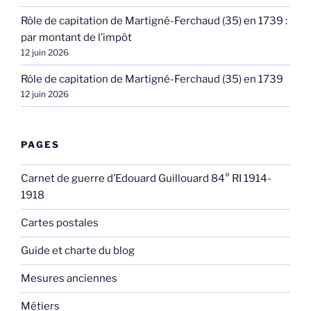
Rôle de capitation de Martigné-Ferchaud (35) en 1739 :
par montant de l’impôt
12 juin 2026
Rôle de capitation de Martigné-Ferchaud (35) en 1739
12 juin 2026
PAGES
Carnet de guerre d’Edouard Guillouard 84° RI 1914-
1918
Cartes postales
Guide et charte du blog
Mesures anciennes
Métiers