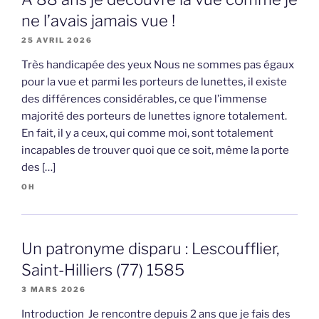
ne l’avais jamais vue !
25 AVRIL 2026
Très handicapée des yeux Nous ne sommes pas égaux
pour la vue et parmi les porteurs de lunettes, il existe
des différences considérables, ce que l’immense
majorité des porteurs de lunettes ignore totalement.
En fait, il y a ceux, qui comme moi, sont totalement
incapables de trouver quoi que ce soit, même la porte
des […]
OH
Un patronyme disparu : Lescoufflier,
Saint-Hilliers (77) 1585
3 MARS 2026
Introduction Je rencontre depuis 2 ans que je fais des