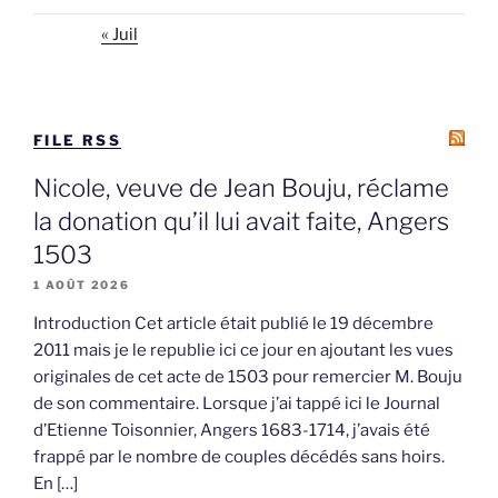
« Juil
FILE RSS
Nicole, veuve de Jean Bouju, réclame
la donation qu’il lui avait faite, Angers
1503
1 AOÛT 2026
Introduction Cet article était publié le 19 décembre
2011 mais je le republie ici ce jour en ajoutant les vues
originales de cet acte de 1503 pour remercier M. Bouju
de son commentaire. Lorsque j’ai tappé ici le Journal
d’Etienne Toisonnier, Angers 1683-1714, j’avais été
frappé par le nombre de couples décédés sans hoirs.
En […]