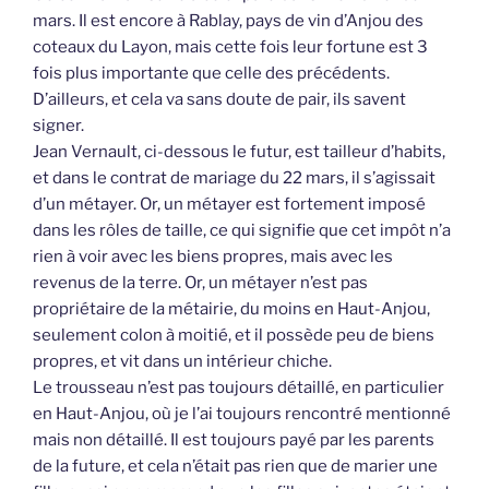
mars. Il est encore à Rablay, pays de vin d’Anjou des
coteaux du Layon, mais cette fois leur fortune est 3
fois plus importante que celle des précédents.
D’ailleurs, et cela va sans doute de pair, ils savent
signer.
Jean Vernault, ci-dessous le futur, est tailleur d’habits,
et dans le contrat de mariage du 22 mars, il s’agissait
d’un métayer. Or, un métayer est fortement imposé
dans les rôles de taille, ce qui signifie que cet impôt n’a
rien à voir avec les biens propres, mais avec les
revenus de la terre. Or, un métayer n’est pas
propriétaire de la métairie, du moins en Haut-Anjou,
seulement colon à moitié, et il possède peu de biens
propres, et vit dans un intérieur chiche.
Le trousseau n’est pas toujours détaillé, en particulier
en Haut-Anjou, où je l’ai toujours rencontré mentionné
mais non détaillé. Il est toujours payé par les parents
de la future, et cela n’était pas rien que de marier une