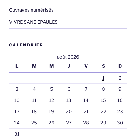
Ouvrages numérisés
VIVRE SANS EPAULES
CALENDRIER
août 2026
L
M
M
J
V
S
D
1
2
3
4
5
6
7
8
9
10
11
12
13
14
15
16
17
18
19
20
21
22
23
24
25
26
27
28
29
30
31