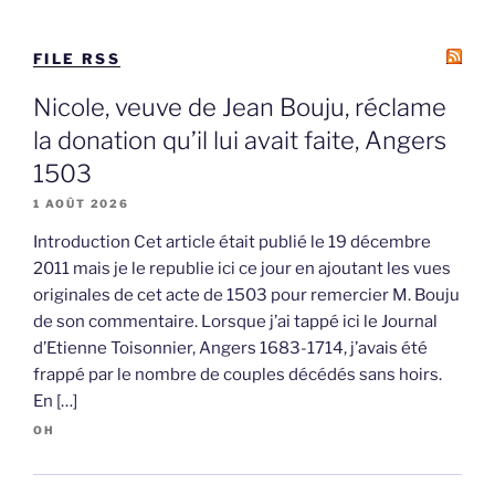
FILE RSS
Nicole, veuve de Jean Bouju, réclame
la donation qu’il lui avait faite, Angers
1503
1 AOÛT 2026
Introduction Cet article était publié le 19 décembre
2011 mais je le republie ici ce jour en ajoutant les vues
originales de cet acte de 1503 pour remercier M. Bouju
de son commentaire. Lorsque j’ai tappé ici le Journal
d’Etienne Toisonnier, Angers 1683-1714, j’avais été
frappé par le nombre de couples décédés sans hoirs.
En […]
OH