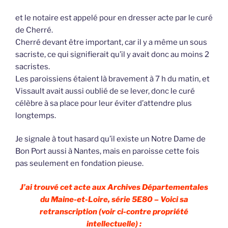
et le notaire est appelé pour en dresser acte par le curé
de Cherré.
Cherré devant être important, car il y a même un sous
sacriste, ce qui signifierait qu’il y avait donc au moins 2
sacristes.
Les paroissiens étaient là bravement à 7 h du matin, et
Vissault avait aussi oublié de se lever, donc le curé
célèbre à sa place pour leur éviter d’attendre plus
longtemps.
Je signale à tout hasard qu’il existe un Notre Dame de
Bon Port aussi à Nantes, mais en paroisse cette fois
pas seulement en fondation pieuse.
J’ai trouvé cet acte aux Archives Départementales
du Maine-et-Loire, série 5E80 – Voici sa
retranscription (voir ci-contre propriété
intellectuelle) :