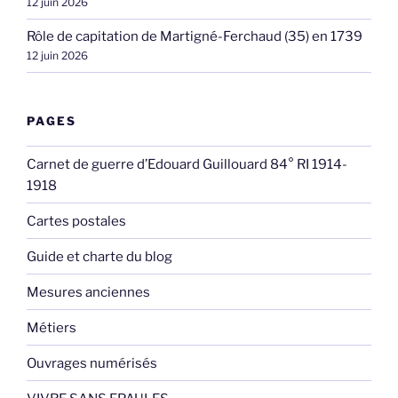
12 juin 2026
Rôle de capitation de Martigné-Ferchaud (35) en 1739
12 juin 2026
PAGES
Carnet de guerre d’Edouard Guillouard 84° RI 1914-
1918
Cartes postales
Guide et charte du blog
Mesures anciennes
Métiers
Ouvrages numérisés