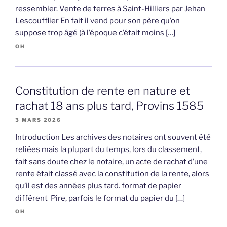
ressembler. Vente de terres à Saint-Hilliers par Jehan
Lescoufflier En fait il vend pour son père qu’on
suppose trop âgé (à l’époque c’était moins […]
OH
Constitution de rente en nature et
rachat 18 ans plus tard, Provins 1585
3 MARS 2026
Introduction Les archives des notaires ont souvent été
reliées mais la plupart du temps, lors du classement,
fait sans doute chez le notaire, un acte de rachat d’une
rente était classé avec la constitution de la rente, alors
qu’il est des années plus tard. format de papier
différent Pire, parfois le format du papier du […]
OH