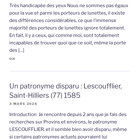
Très handicapée des yeux Nous ne sommes pas égaux
pour la vue et parmi les porteurs de lunettes, il existe
des différences considérables, ce que l’immense
majorité des porteurs de lunettes ignore totalement.
En fait, il y a ceux, qui comme moi, sont totalement
incapables de trouver quoi que ce soit, même la porte
des […]
OH
Un patronyme disparu : Lescoufflier,
Saint-Hilliers (77) 1585
3 MARS 2026
Introduction Je rencontre depuis 2 ans que je fais des
recherches sur Provins et environs, le patronyme
LESCOUFFLIER, et il semble bien avoir disparu, même
si certains patronymes actuels pourraient lui