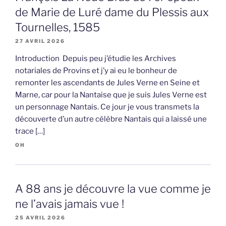
de Marie de Luré dame du Plessis aux
Tournelles, 1585
27 AVRIL 2026
Introduction Depuis peu j’étudie les Archives
notariales de Provins et j’y ai eu le bonheur de
remonter les ascendants de Jules Verne en Seine et
Marne, car pour la Nantaise que je suis Jules Verne est
un personnage Nantais. Ce jour je vous transmets la
découverte d’un autre célèbre Nantais qui a laissé une
trace […]
OH
A 88 ans je découvre la vue comme je
ne l’avais jamais vue !
25 AVRIL 2026