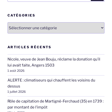
:
CATÉGORIES
Catégories
ARTICLES RÉCENTS
Nicole, veuve de Jean Bouju, réclame la donation qu’il
lui avait faite, Angers 1503
1 août 2026
ALERTE : climatiseurs qui chauffent les voisins du
dessus
1 juillet 2026
Rôle de capitation de Martigné-Ferchaud (35) en 1739 :
par montant de l’impôt