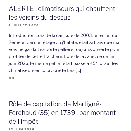
ALERTE : climatiseurs qui chauffent
les voisins du dessus
1 JUILLET 2026
Introduction Lors de la canicule de 2003, le pallier du
7ème et dernier étage où j’habite, était si frais que ma
voisine gardait sa porte pallière toujours ouverte pour
profiter de cette fraîcheur. Lors de la canicule de fin
juin 2026, le même pallier était passé à 45° loi sur les
climatiseurs en copropriété Les […]
OH
Rôle de capitation de Martigné-
Ferchaud (35) en 1739 : par montant
de l’impôt
12 JUIN 2026