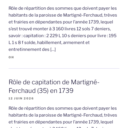
Rôle de répartition des sommes que doivent payer les
habitants de la paroisse de Martigné-Ferchaud, trèves
et frairies en dépendantes pour l’année 1739, lequel
s’est trouvé monter à 3 160 livres 12 sols 7 deniers,
savoir : capitation : 2 229 L 10 s deniers pour livre : 195
L 1 s 8 f solde, habillement, armement et
entretinnement des […]
OH
Rôle de capitation de Martigné-
Ferchaud (35) en 1739
12 JUIN 2026
Rôle de répartition des sommes que doivent payer les
habitants de la paroisse de Martigné-Ferchaud, trèves
et frairies en dépendantes pour l’année 1739, lequel