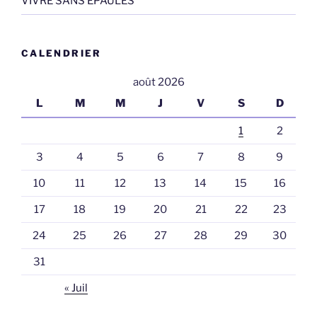
VIVRE SANS EPAULES
CALENDRIER
août 2026
L
M
M
J
V
S
D
1
2
3
4
5
6
7
8
9
10
11
12
13
14
15
16
17
18
19
20
21
22
23
24
25
26
27
28
29
30
31
« Juil