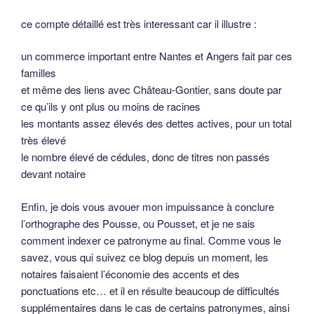
ce compte détaillé est très interessant car il illustre :
un commerce important entre Nantes et Angers fait par ces
familles
et même des liens avec Château-Gontier, sans doute par
ce qu’ils y ont plus ou moins de racines
les montants assez élevés des dettes actives, pour un total
très élevé
le nombre élevé de cédules, donc de titres non passés
devant notaire
Enfin, je dois vous avouer mon impuissance à conclure
l’orthographe des Pousse, ou Pousset, et je ne sais
comment indexer ce patronyme au final. Comme vous le
savez, vous qui suivez ce blog depuis un moment, les
notaires faisaient l’économie des accents et des
ponctuations etc… et il en résulte beaucoup de difficultés
supplémentaires dans le cas de certains patronymes, ainsi