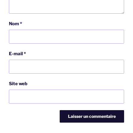
Nom
*
E-mail
*
Site web