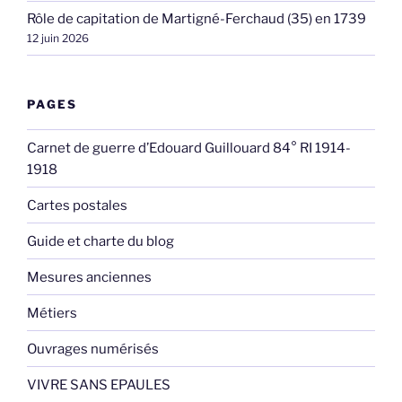
Rôle de capitation de Martigné-Ferchaud (35) en 1739
12 juin 2026
PAGES
Carnet de guerre d’Edouard Guillouard 84° RI 1914-
1918
Cartes postales
Guide et charte du blog
Mesures anciennes
Métiers
Ouvrages numérisés
VIVRE SANS EPAULES