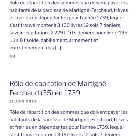
Rôle de répartition des sommes que doivent payer les
habitants de la paroisse de Martigné-Ferchaud, trèves
et frairies en dépendantes pour l’année 1739, lequel
s’est trouvé monter à 3 160 livres 12 sols 7 deniers,
savoir : capitation : 2 229 L 10 s deniers pour livre : 195
L 1 s 8 f solde, habillement, armement et
entretinnement des […]
OH
Rôle de capitation de Martigné-
Ferchaud (35) en 1739
12 JUIN 2026
Rôle de répartition des sommes que doivent payer les
habitants de la paroisse de Martigné-Ferchaud, trèves
et frairies en dépendantes pour l’année 1739, lequel
s’est trouvé monter à 3 160 livres 12 sols 7 deniers,