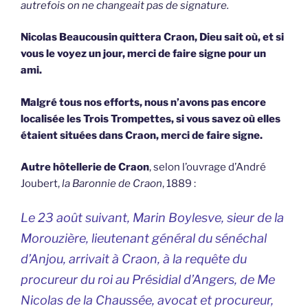
autrefois on ne changeait pas de signature.
Nicolas Beaucousin quittera Craon, Dieu sait où, et si
vous le voyez un jour, merci de faire signe pour un
ami.
Malgré tous nos efforts, nous n’avons pas encore
localisée les Trois Trompettes, si vous savez où elles
étaient situées dans Craon, merci de faire signe.
Autre hôtellerie de Craon
, selon l’ouvrage d’André
Joubert,
la Baronnie de Craon
, 1889 :
Le 23 août suivant, Marin Boylesve, sieur de la
Morouzière, lieutenant général du sénéchal
d’Anjou, arrivait à Craon, à la requête du
procureur du roi au Présidial d’Angers, de Me
Nicolas de la Chaussée, avocat et procureur,