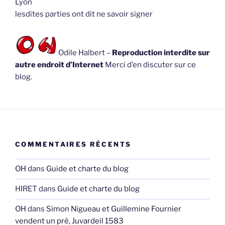
Lyon
lesdites parties ont dit ne savoir signer
Odile Halbert –
Reproduction interdite sur
autre endroit d’Internet
Merci d’en discuter sur ce
blog.
COMMENTAIRES RÉCENTS
OH
dans
Guide et charte du blog
HIRET
dans
Guide et charte du blog
OH
dans
Simon Nigueau et Guillemine Fournier
vendent un pré, Juvardeil 1583