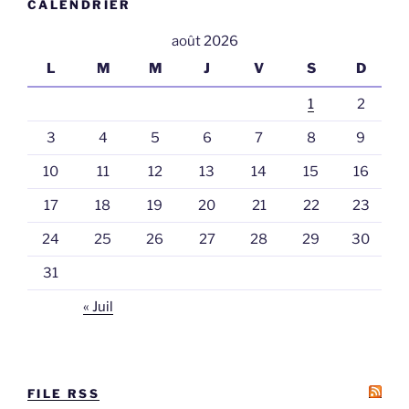
CALENDRIER
août 2026
L
M
M
J
V
S
D
1
2
3
4
5
6
7
8
9
10
11
12
13
14
15
16
17
18
19
20
21
22
23
24
25
26
27
28
29
30
31
« Juil
FILE RSS