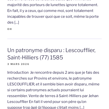
majorité des porteurs de lunettes ignore totalement.
En fait, il y a ceux, qui comme moi, sont totalement
incapables de trouver quoi que ce soit, même la porte
des […]
OH
Un patronyme disparu : Lescoufflier,
Saint-Hilliers (77) 1585
3 MARS 2026
Introduction Je rencontre depuis 2 ans que je fais des
recherches sur Provins et environs, le patronyme
LESCOUFFLIER, et il semble bien avoir disparu, même
si certains patronymes actuels pourraient lui
ressembler. Vente de terres à Saint-Hilliers par Jehan
Lescoufflier En fait il vend pour son père qu’on
suppose trop âgé (à l’époque c’était moins […]