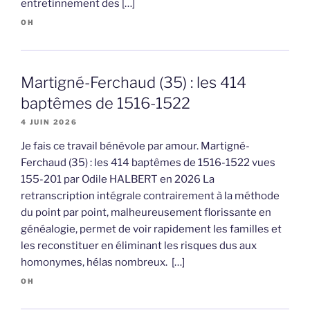
entretinnement des […]
OH
Martigné-Ferchaud (35) : les 414
baptêmes de 1516-1522
4 JUIN 2026
Je fais ce travail bénévole par amour. Martigné-
Ferchaud (35) : les 414 baptêmes de 1516-1522 vues
155-201 par Odile HALBERT en 2026 La
retranscription intégrale contrairement à la méthode
du point par point, malheureusement florissante en
généalogie, permet de voir rapidement les familles et
les reconstituer en éliminant les risques dus aux
homonymes, hélas nombreux. […]
OH