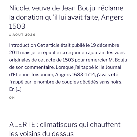
Nicole, veuve de Jean Bouju, réclame
la donation qu’il lui avait faite, Angers
1503
1 AOÛT 2026
Introduction Cet article était publié le 19 décembre
2011 mais je le republie ici ce jour en ajoutant les vues
originales de cet acte de 1503 pour remercier M. Bouju
de son commentaire. Lorsque j’ai tappé ici le Journal
d’Etienne Toisonnier, Angers 1683-1714, j’avais été
frappé par le nombre de couples décédés sans hoirs.
En […]
OH
ALERTE : climatiseurs qui chauffent
les voisins du dessus