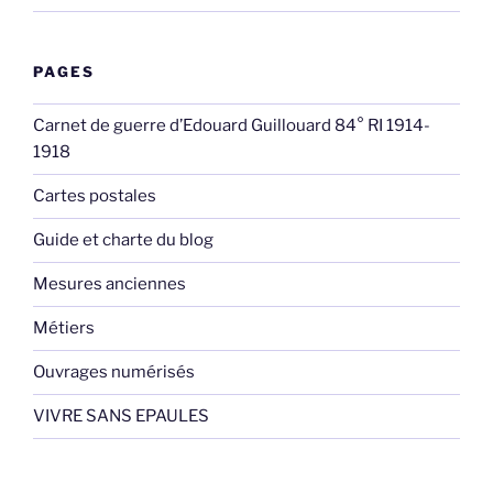
PAGES
Carnet de guerre d’Edouard Guillouard 84° RI 1914-
1918
Cartes postales
Guide et charte du blog
Mesures anciennes
Métiers
Ouvrages numérisés
VIVRE SANS EPAULES