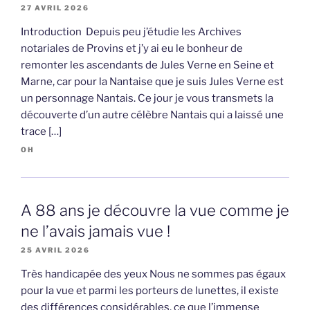
27 AVRIL 2026
Introduction Depuis peu j’étudie les Archives
notariales de Provins et j’y ai eu le bonheur de
remonter les ascendants de Jules Verne en Seine et
Marne, car pour la Nantaise que je suis Jules Verne est
un personnage Nantais. Ce jour je vous transmets la
découverte d’un autre célèbre Nantais qui a laissé une
trace […]
OH
A 88 ans je découvre la vue comme je
ne l’avais jamais vue !
25 AVRIL 2026
Très handicapée des yeux Nous ne sommes pas égaux
pour la vue et parmi les porteurs de lunettes, il existe
des différences considérables, ce que l’immense