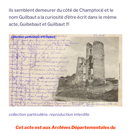
ils semblent demeurer du côté de Champtocé et le
nom Guilbaut a la curiosité d’être écrit dans le même
acte, Guibebaut et Guilbaut !!!
collection particulière, reproduction interdite
Cet acte est aux Archives Départementales du