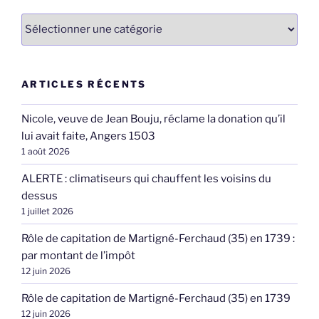
Catégories
ARTICLES RÉCENTS
Nicole, veuve de Jean Bouju, réclame la donation qu’il
lui avait faite, Angers 1503
1 août 2026
ALERTE : climatiseurs qui chauffent les voisins du
dessus
1 juillet 2026
Rôle de capitation de Martigné-Ferchaud (35) en 1739 :
par montant de l’impôt
12 juin 2026
Rôle de capitation de Martigné-Ferchaud (35) en 1739
12 juin 2026