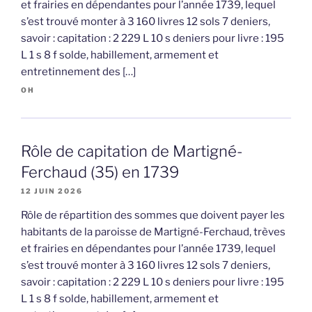
et frairies en dépendantes pour l’année 1739, lequel
s’est trouvé monter à 3 160 livres 12 sols 7 deniers,
savoir : capitation : 2 229 L 10 s deniers pour livre : 195
L 1 s 8 f solde, habillement, armement et
entretinnement des […]
OH
Rôle de capitation de Martigné-
Ferchaud (35) en 1739
12 JUIN 2026
Rôle de répartition des sommes que doivent payer les
habitants de la paroisse de Martigné-Ferchaud, trèves
et frairies en dépendantes pour l’année 1739, lequel
s’est trouvé monter à 3 160 livres 12 sols 7 deniers,
savoir : capitation : 2 229 L 10 s deniers pour livre : 195
L 1 s 8 f solde, habillement, armement et