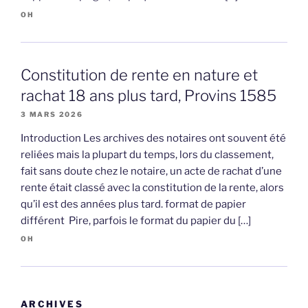
OH
Constitution de rente en nature et
rachat 18 ans plus tard, Provins 1585
3 MARS 2026
Introduction Les archives des notaires ont souvent été
reliées mais la plupart du temps, lors du classement,
fait sans doute chez le notaire, un acte de rachat d’une
rente était classé avec la constitution de la rente, alors
qu’il est des années plus tard. format de papier
différent Pire, parfois le format du papier du […]
OH
ARCHIVES