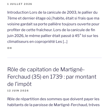
1 JUILLET 2026
Introduction Lors de la canicule de 2003, le pallier du
7ème et dernier étage où j’habite, était si frais que ma
voisine gardait sa porte pallière toujours ouverte pour
profiter de cette fraîcheur. Lors de la canicule de fin
juin 2026, le même pallier était passé à 45° loi sur les
climatiseurs en copropriété Les […]
OH
Rôle de capitation de Martigné-
Ferchaud (35) en 1739 : par montant
de l’impôt
12 JUIN 2026
Rôle de répartition des sommes que doivent payer les
habitants de la paroisse de Martigné-Ferchaud, trèves