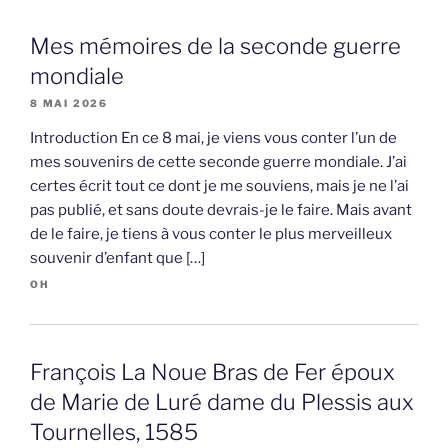
Mes mémoires de la seconde guerre
mondiale
8 MAI 2026
Introduction En ce 8 mai, je viens vous conter l’un de
mes souvenirs de cette seconde guerre mondiale. J’ai
certes écrit tout ce dont je me souviens, mais je ne l’ai
pas publié, et sans doute devrais-je le faire. Mais avant
de le faire, je tiens à vous conter le plus merveilleux
souvenir d’enfant que […]
OH
François La Noue Bras de Fer époux
de Marie de Luré dame du Plessis aux
Tournelles, 1585