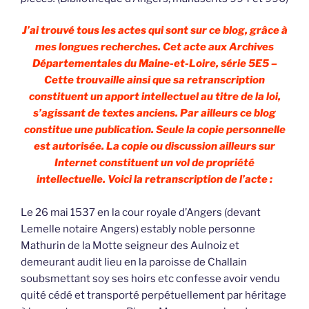
J’ai trouvé tous les actes qui sont sur ce blog, grâce à
mes longues recherches. Cet acte aux Archives
Départementales du Maine-et-Loire, série 5E5 –
Cette trouvaille ainsi que sa retranscription
constituent un apport intellectuel au titre de la loi,
s’agissant de textes anciens. Par ailleurs ce blog
constitue une publication. Seule la copie personnelle
est autorisée. La copie ou discussion ailleurs sur
Internet constituent un vol de propriété
intellectuelle. Voici la retranscription de l’acte :
Le 26 mai 1537 en la cour royale d’Angers (devant
Lemelle notaire Angers) estably noble personne
Mathurin de la Motte seigneur des Aulnoiz et
demeurant audit lieu en la paroisse de Challain
soubsmettant soy ses hoirs etc confesse avoir vendu
quité cédé et transporté perpétuellement par héritage