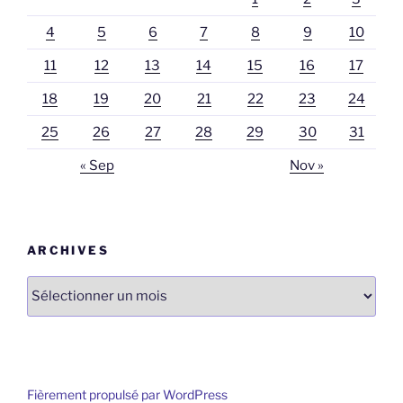
ARCHIVES
Archives
Fièrement propulsé par WordPress