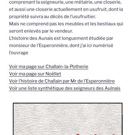
comprenant la seigneurie, une métairie, une closerie,
et aussi une closerie actuellement en usufruit, dont la
propriété suivra au décès de l’usufruitier.
Mais ne comprend pas les meubles et les bestiaux qui
seront enlevés par le vendeur.
L’histoire des Aunais est longuement étudiée par
monsieur de l’Esperonnière, dont j’ai ici numérisé
l’ouvrage
Voir ma page sur Challain-la-Potherie
Voir ma page sur Noëllet
Voir l’histoire de Challain par Mr de l’Esperonnière
Voir une liste synthétique des seigneurs des Aulnais