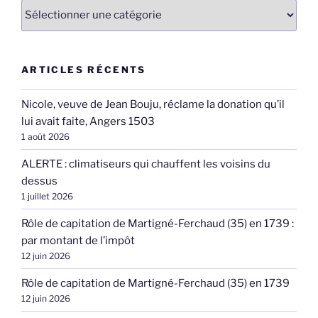
Catégories
ARTICLES RÉCENTS
Nicole, veuve de Jean Bouju, réclame la donation qu’il
lui avait faite, Angers 1503
1 août 2026
ALERTE : climatiseurs qui chauffent les voisins du
dessus
1 juillet 2026
Rôle de capitation de Martigné-Ferchaud (35) en 1739 :
par montant de l’impôt
12 juin 2026
Rôle de capitation de Martigné-Ferchaud (35) en 1739
12 juin 2026