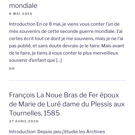
mondiale
8 MAI 2026
Introduction En ce 8 mai, je viens vous conter l’un de
mes souvenirs de cette seconde guerre mondiale. J’ai
certes écrit tout ce dont je me souviens, mais je ne l’ai
pas publié, et sans doute devrais-je le faire. Mais avant
de le faire, je tiens à vous conter le plus merveilleux
souvenir d’enfant que […]
OH
François La Noue Bras de Fer époux
de Marie de Luré dame du Plessis aux
Tournelles, 1585
27 AVRIL 2026
Introduction Depuis peu j’étudie les Archives