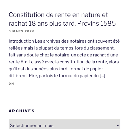
Constitution de rente en nature et
rachat 18 ans plus tard, Provins 1585
3 MARS 2026
Introduction Les archives des notaires ont souvent été
reliées mais la plupart du temps, lors du classement,
fait sans doute chez le notaire, un acte de rachat d’une
rente était classé avec la constitution de la rente, alors
qu’il est des années plus tard. format de papier
différent Pire, parfois le format du papier du […]
OH
ARCHIVES
Archives