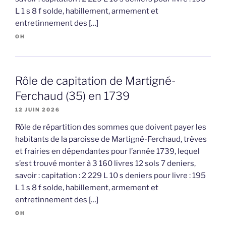
L 1 s 8 f solde, habillement, armement et
entretinnement des […]
OH
Rôle de capitation de Martigné-
Ferchaud (35) en 1739
12 JUIN 2026
Rôle de répartition des sommes que doivent payer les
habitants de la paroisse de Martigné-Ferchaud, trèves
et frairies en dépendantes pour l’année 1739, lequel
s’est trouvé monter à 3 160 livres 12 sols 7 deniers,
savoir : capitation : 2 229 L 10 s deniers pour livre : 195
L 1 s 8 f solde, habillement, armement et
entretinnement des […]
OH