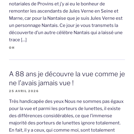
notariales de Provins et j’y ai eu le bonheur de
remonter les ascendants de Jules Verne en Seine et
Marne, car pour la Nantaise que je suis Jules Verne est
un personnage Nantais. Ce jour je vous transmets la
découverte d’un autre célèbre Nantais qui a laissé une
trace […]
OH
A 88 ans je découvre la vue comme je
ne l’avais jamais vue !
25 AVRIL 2026
Très handicapée des yeux Nous ne sommes pas égaux
pour la vue et parmi les porteurs de lunettes, il existe
des différences considérables, ce que l’immense
majorité des porteurs de lunettes ignore totalement.
En fait, il y a ceux, qui comme moi, sont totalement