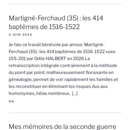
Martigné-Ferchaud (35) : les 414
baptêmes de 1516-1522
4 JUIN 2026
Je fais ce travail bénévole par amour. Martigné-
Ferchaud (35) : les 414 baptêmes de 1516-1522 vues
155-201 par Odile HALBERT en 2026 La
retranscription intégrale contrairement à la méthode
du point par point, malheureusement florissante en
généalogie, permet de voir rapidement les familles et
les reconstituer en éliminant les risques dus aux
homonymes, hélas nombreux. […]
OH
Mes mémoires de la seconde guerre