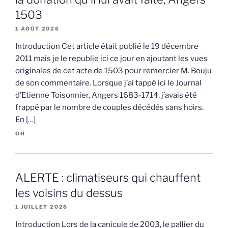
1503
1 AOÛT 2026
Introduction Cet article était publié le 19 décembre
2011 mais je le republie ici ce jour en ajoutant les vues
originales de cet acte de 1503 pour remercier M. Bouju
de son commentaire. Lorsque j’ai tappé ici le Journal
d’Etienne Toisonnier, Angers 1683-1714, j’avais été
frappé par le nombre de couples décédés sans hoirs.
En […]
OH
ALERTE : climatiseurs qui chauffent
les voisins du dessus
1 JUILLET 2026
Introduction Lors de la canicule de 2003, le pallier du