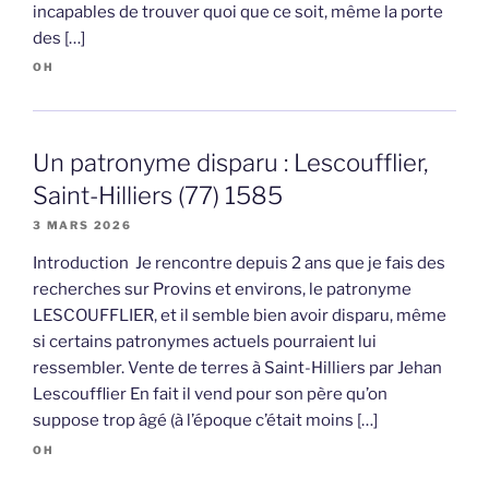
incapables de trouver quoi que ce soit, même la porte
des […]
OH
Un patronyme disparu : Lescoufflier,
Saint-Hilliers (77) 1585
3 MARS 2026
Introduction Je rencontre depuis 2 ans que je fais des
recherches sur Provins et environs, le patronyme
LESCOUFFLIER, et il semble bien avoir disparu, même
si certains patronymes actuels pourraient lui
ressembler. Vente de terres à Saint-Hilliers par Jehan
Lescoufflier En fait il vend pour son père qu’on
suppose trop âgé (à l’époque c’était moins […]
OH