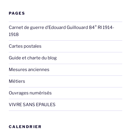
PAGES
Carnet de guerre d’Edouard Guillouard 84° RI 1914-
1918
Cartes postales
Guide et charte du blog
Mesures anciennes
Métiers
Ouvrages numérisés
VIVRE SANS EPAULES
CALENDRIER