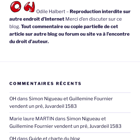
Odile Halbert –
Reproduction interdite sur
autre endroit d’Internet
Merci d’en discuter sur ce
blog.
Tout commentaire ou copie partielle de cet
article sur autre blog ou forum ou site va à l’encontre
du droit d’auteur.
COMMENTAIRES RÉCENTS
OH
dans
Simon Nigueau et Guillemine Fournier
vendent un pré, Juvardeil 1583
Marie laure MARTIN
dans
Simon Nigueau et
Guillemine Fournier vendent un pré, Juvardeil 1583
OH
dans
Guide et charte du blog