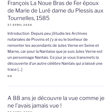
François La Noue Bras de Fer époux
de Marie de Luré dame du Plessis aux
Tournelles, 1585
27 AVRIL 2026
Introduction Depuis peu j’étudie les Archives
notariales de Provins et j’y ai eu le bonheur de
remonter les ascendants de Jules Verne en Seine et
Marne, car pour la Nantaise que je suis Jules Verne est
un personnage Nantais. Ce jour je vous transmets la
découverte d’un autre célèbre Nantais qui a laissé une
trace […]
OH
A 88 ans je découvre la vue comme je
ne l’avais jamais vue !