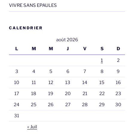
VIVRE SANS EPAULES
CALENDRIER
août 2026
L
M
M
J
V
S
D
1
2
3
4
5
6
7
8
9
10
11
12
13
14
15
16
17
18
19
20
21
22
23
24
25
26
27
28
29
30
31
« Juil