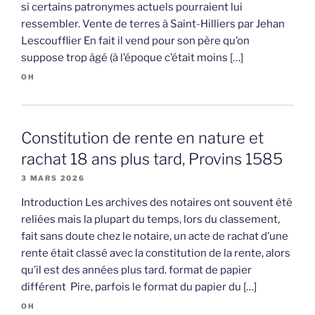
si certains patronymes actuels pourraient lui
ressembler. Vente de terres à Saint-Hilliers par Jehan
Lescoufflier En fait il vend pour son père qu’on
suppose trop âgé (à l’époque c’était moins […]
OH
Constitution de rente en nature et
rachat 18 ans plus tard, Provins 1585
3 MARS 2026
Introduction Les archives des notaires ont souvent été
reliées mais la plupart du temps, lors du classement,
fait sans doute chez le notaire, un acte de rachat d’une
rente était classé avec la constitution de la rente, alors
qu’il est des années plus tard. format de papier
différent Pire, parfois le format du papier du […]
OH