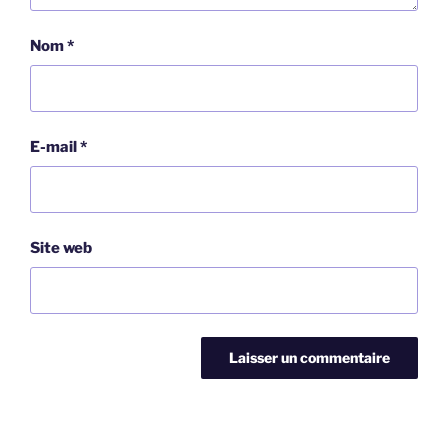
Nom
*
E-mail
*
Site web