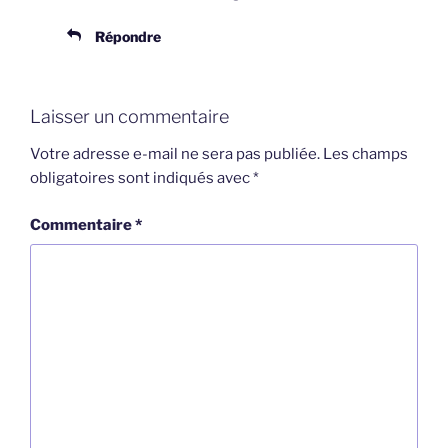
Répondre
Laisser un commentaire
Votre adresse e-mail ne sera pas publiée.
Les champs
obligatoires sont indiqués avec
*
Commentaire
*