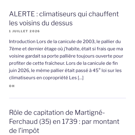
ALERTE : climatiseurs qui chauffent
les voisins du dessus
1 JUILLET 2026
Introduction Lors de la canicule de 2003, le pallier du
7ème et dernier étage où j’habite, était si frais que ma
voisine gardait sa porte pallière toujours ouverte pour
profiter de cette fraîcheur. Lors de la canicule de fin
juin 2026, le même pallier était passé à 45° loi sur les
climatiseurs en copropriété Les […]
OH
Rôle de capitation de Martigné-
Ferchaud (35) en 1739 : par montant
de l’impôt