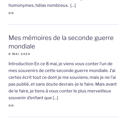
homonymes, hélas nombreux. […]
OH
Mes mémoires de la seconde guerre
mondiale
8 MAI 2026
Introduction En ce 8 mai, je viens vous conter l’un de
mes souvenirs de cette seconde guerre mondiale. J’ai
certes écrit tout ce dont je me souviens, mais je ne l’ai
pas publié, et sans doute devrais-je le faire. Mais avant
de le faire, je tiens à vous conter le plus merveilleux
souvenir d’enfant que […]
OH