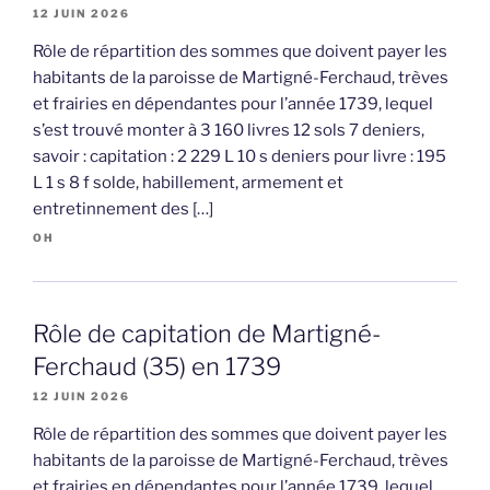
12 JUIN 2026
Rôle de répartition des sommes que doivent payer les
habitants de la paroisse de Martigné-Ferchaud, trèves
et frairies en dépendantes pour l’année 1739, lequel
s’est trouvé monter à 3 160 livres 12 sols 7 deniers,
savoir : capitation : 2 229 L 10 s deniers pour livre : 195
L 1 s 8 f solde, habillement, armement et
entretinnement des […]
OH
Rôle de capitation de Martigné-
Ferchaud (35) en 1739
12 JUIN 2026
Rôle de répartition des sommes que doivent payer les
habitants de la paroisse de Martigné-Ferchaud, trèves
et frairies en dépendantes pour l’année 1739, lequel