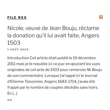
FILE RSS
Nicole, veuve de Jean Bouju, réclame
la donation qu’il lui avait faite, Angers
1503
1 AOÛT 2026
Introduction Cet article était publié le 19 décembre
2011 mais je le republie ici ce jour en ajoutant les vues
originales de cet acte de 1503 pour remercier M. Bouju
de son commentaire. Lorsque j’ai tappé ici le Journal
d’Etienne Toisonnier, Angers 1683-1714, j’avais été
frappé par le nombre de couples décédés sans hoirs.
En […]
OH