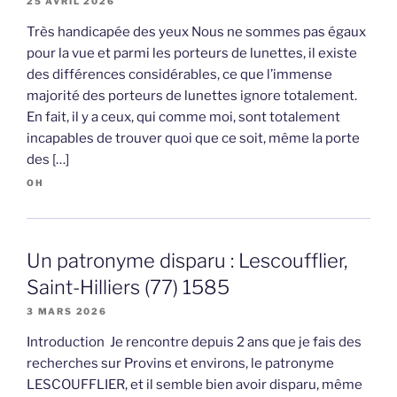
25 AVRIL 2026
Très handicapée des yeux Nous ne sommes pas égaux
pour la vue et parmi les porteurs de lunettes, il existe
des différences considérables, ce que l’immense
majorité des porteurs de lunettes ignore totalement.
En fait, il y a ceux, qui comme moi, sont totalement
incapables de trouver quoi que ce soit, même la porte
des […]
OH
Un patronyme disparu : Lescoufflier,
Saint-Hilliers (77) 1585
3 MARS 2026
Introduction Je rencontre depuis 2 ans que je fais des
recherches sur Provins et environs, le patronyme
LESCOUFFLIER, et il semble bien avoir disparu, même