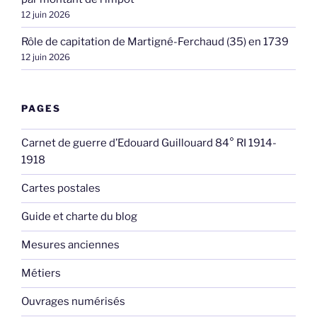
12 juin 2026
Rôle de capitation de Martigné-Ferchaud (35) en 1739
12 juin 2026
PAGES
Carnet de guerre d’Edouard Guillouard 84° RI 1914-
1918
Cartes postales
Guide et charte du blog
Mesures anciennes
Métiers
Ouvrages numérisés