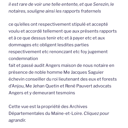
il est rare de voir une telle entente, et que Serezin, le
notaires, souligne ainsi les rapports fraternels
ce qu’elles ont respectivement stipulé et accepté
voulu et accordé tellement que aux présents rapports
et à ce que dessus tenir etc et à payer etc et aux
dommages etc obligent lesdites parties
respectivement etc renonczant etc foy jugement
condemnation
fait et passé audit Angers maison de nous notaire en
présence de noble homme Me Jacques Saguier
échevin conseiller du roi lieutenant des eux et forests
d’Anjou, Me Jehan Quetin et René Pauvert advocats
Angers et y demeurant tesmoins
Cette vue est la propriété des Archives
Départementales du Maine-et-Loire.
Cliquez pour
agrandir.