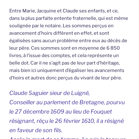
Entre Marie, Jacquine et Claude ses enfants, et ce,
dans la plus parfaite entente fraternelle, qui est même
soulignée par le notaire. Les sommes perçus en
avancement d’hoirs diffèrent en effet, et sont
égalisées sans aucun problème entre eux au décès de
leur père. Ces sommes sont en moyenne de 6 850
livres, à l’issue des comptes, et cela représente un
belle dot. Car il ne s’agit pas de leur part d’héritage,
mais bien ici uniquement d’égaliser les avancements
d’hoirs et autres donc perçus du vivant de leur père.
Claude Saguier sieur de Luigné,
Conseiller au parlement de Bretagne, pourvu
le 27 décembre 1609 au lieu de Fouquet
résignant, réçu le 26 février 1610, il a résigné
en faveur de son fils.