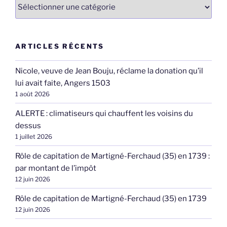
Catégories
ARTICLES RÉCENTS
Nicole, veuve de Jean Bouju, réclame la donation qu’il
lui avait faite, Angers 1503
1 août 2026
ALERTE : climatiseurs qui chauffent les voisins du
dessus
1 juillet 2026
Rôle de capitation de Martigné-Ferchaud (35) en 1739 :
par montant de l’impôt
12 juin 2026
Rôle de capitation de Martigné-Ferchaud (35) en 1739
12 juin 2026