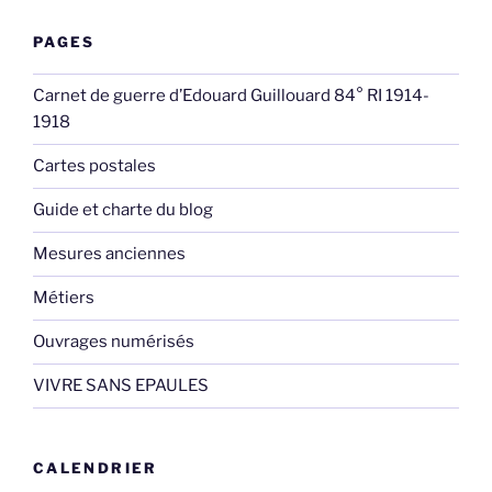
PAGES
Carnet de guerre d’Edouard Guillouard 84° RI 1914-
1918
Cartes postales
Guide et charte du blog
Mesures anciennes
Métiers
Ouvrages numérisés
VIVRE SANS EPAULES
CALENDRIER