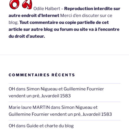
Odile Halbert –
Reproduction interdite sur
autre endroit d’Internet
Merci d’en discuter sur ce
blog.
Tout commentaire ou copie partielle de cet
article sur autre blog ou forum ou site va à l’encontre
du droit d’auteur.
COMMENTAIRES RÉCENTS
OH
dans
Simon Nigueau et Guillemine Fournier
vendent un pré, Juvardeil 1583
Marie laure MARTIN
dans
Simon Nigueau et
Guillemine Fournier vendent un pré, Juvardeil 1583
OH
dans
Guide et charte du blog