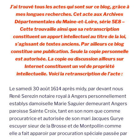
J’ai trouvé tous les actes qui sont sur ce blog, grâce à
mes longues recherches. Cet acte aux Archives
Départementales du Maine-et-Loire, série 5E8 –
Cette trouvaille ainsi que sa retranscription
constituent un apport intellectuel au titre de la loi,
s’agissant de textes anciens. Par ailleurs ce blog
constitue une publication. Seule la copie personnelle
est autorisée. La copie ou discussion ailleurs sur
Internet constituent un vol de propriété
intellectuelle. Voici la retranscription de l’acte :
Le samedi 30 août 1614 après midy, par devant nous
René Serezin notaire royal à Angers personnellement
establys damoiselle Marie Saguier demeurant Angers
paroisse Sainte Croix, tant en son nom que comme
procuratrice et autorisée de son mari Jacques Gurye
escuyer sieur de la Brosse et de Montpollin comme
elle a fait apparoir par procuration spéciale passée par