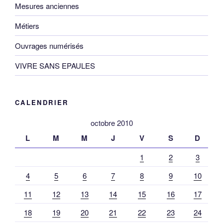
Mesures anciennes
Métiers
Ouvrages numérisés
VIVRE SANS EPAULES
CALENDRIER
octobre 2010
L
M
M
J
V
S
D
1
2
3
4
5
6
7
8
9
10
11
12
13
14
15
16
17
18
19
20
21
22
23
24