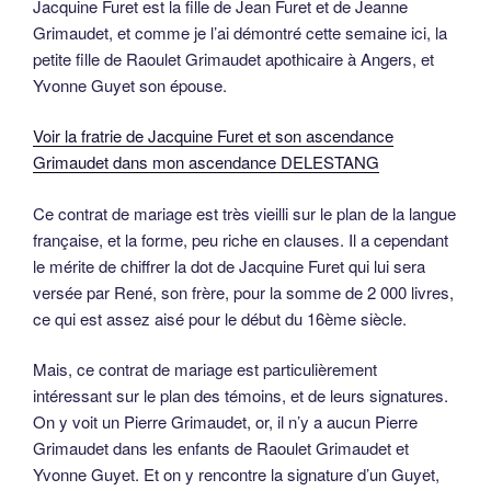
Jacquine Furet est la fille de Jean Furet et de Jeanne
Grimaudet, et comme je l’ai démontré cette semaine ici, la
petite fille de Raoulet Grimaudet apothicaire à Angers, et
Yvonne Guyet son épouse.
Voir la fratrie de Jacquine Furet et son ascendance
Grimaudet dans mon ascendance DELESTANG
Ce contrat de mariage est très vieilli sur le plan de la langue
française, et la forme, peu riche en clauses. Il a cependant
le mérite de chiffrer la dot de Jacquine Furet qui lui sera
versée par René, son frère, pour la somme de 2 000 livres,
ce qui est assez aisé pour le début du 16ème siècle.
Mais, ce contrat de mariage est particulièrement
intéressant sur le plan des témoins, et de leurs signatures.
On y voit un Pierre Grimaudet, or, il n’y a aucun Pierre
Grimaudet dans les enfants de Raoulet Grimaudet et
Yvonne Guyet. Et on y rencontre la signature d’un Guyet,