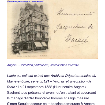
Angers - Collection particulière, reproduction interdite
L’acte qui suit est extrait des Archives Départementales du
Maine-et-Loire, série 5E121 – Voici la retranscription de
l’acte
: Le 21 septembre 1532 (Huot notaire Angers)
Sachent tous présents et avenir qu’en traitant et accordant
le mariage d’entre honorable homme et saige messire
Simon Saguier docteur en médecine demourant à Angers