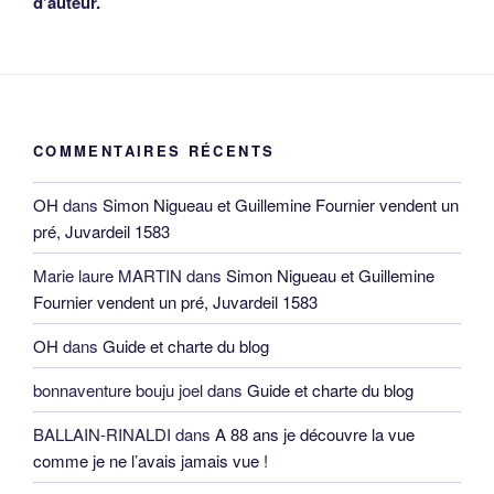
d’auteur.
COMMENTAIRES RÉCENTS
OH
dans
Simon Nigueau et Guillemine Fournier vendent un
pré, Juvardeil 1583
Marie laure MARTIN
dans
Simon Nigueau et Guillemine
Fournier vendent un pré, Juvardeil 1583
OH
dans
Guide et charte du blog
bonnaventure bouju joel
dans
Guide et charte du blog
BALLAIN-RINALDI
dans
A 88 ans je découvre la vue
comme je ne l’avais jamais vue !