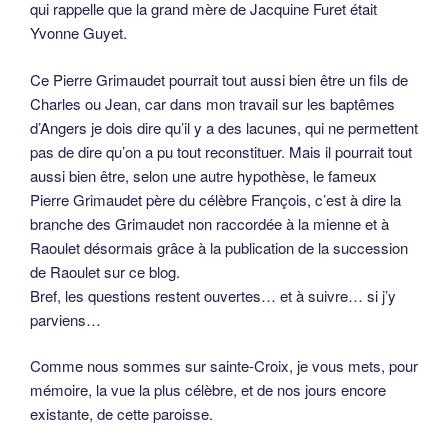
qui rappelle que la grand mère de Jacquine Furet était
Yvonne Guyet.
Ce Pierre Grimaudet pourrait tout aussi bien être un fils de
Charles ou Jean, car dans mon travail sur les baptêmes
d’Angers je dois dire qu’il y a des lacunes, qui ne permettent
pas de dire qu’on a pu tout reconstituer. Mais il pourrait tout
aussi bien être, selon une autre hypothèse, le fameux
Pierre Grimaudet père du célèbre François, c’est à dire la
branche des Grimaudet non raccordée à la mienne et à
Raoulet désormais grâce à la publication de la succession
de Raoulet sur ce blog.
Bref, les questions restent ouvertes… et à suivre… si j’y
parviens…
Comme nous sommes sur sainte-Croix, je vous mets, pour
mémoire, la vue la plus célèbre, et de nos jours encore
existante, de cette paroisse.