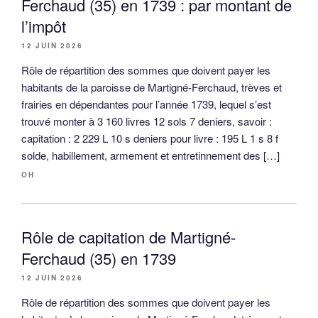
Ferchaud (35) en 1739 : par montant de
l’impôt
12 JUIN 2026
Rôle de répartition des sommes que doivent payer les
habitants de la paroisse de Martigné-Ferchaud, trèves et
frairies en dépendantes pour l’année 1739, lequel s’est
trouvé monter à 3 160 livres 12 sols 7 deniers, savoir :
capitation : 2 229 L 10 s deniers pour livre : 195 L 1 s 8 f
solde, habillement, armement et entretinnement des […]
OH
Rôle de capitation de Martigné-
Ferchaud (35) en 1739
12 JUIN 2026
Rôle de répartition des sommes que doivent payer les