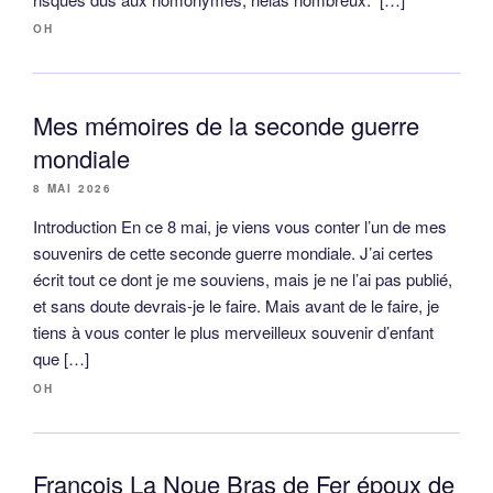
OH
Mes mémoires de la seconde guerre
mondiale
8 MAI 2026
Introduction En ce 8 mai, je viens vous conter l’un de mes
souvenirs de cette seconde guerre mondiale. J’ai certes
écrit tout ce dont je me souviens, mais je ne l’ai pas publié,
et sans doute devrais-je le faire. Mais avant de le faire, je
tiens à vous conter le plus merveilleux souvenir d’enfant
que […]
OH
François La Noue Bras de Fer époux de