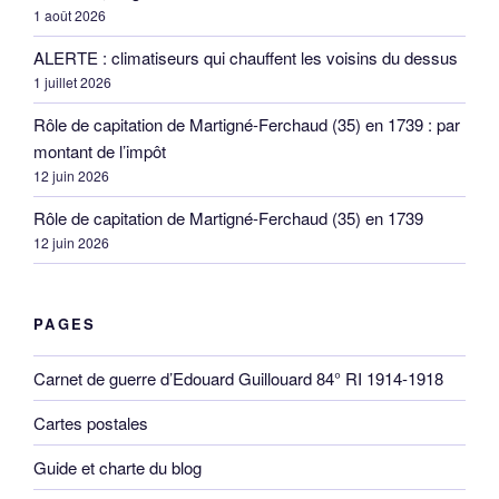
1 août 2026
ALERTE : climatiseurs qui chauffent les voisins du dessus
1 juillet 2026
Rôle de capitation de Martigné-Ferchaud (35) en 1739 : par
montant de l’impôt
12 juin 2026
Rôle de capitation de Martigné-Ferchaud (35) en 1739
12 juin 2026
PAGES
Carnet de guerre d’Edouard Guillouard 84° RI 1914-1918
Cartes postales
Guide et charte du blog