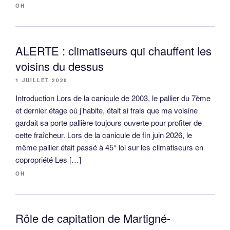
OH
ALERTE : climatiseurs qui chauffent les
voisins du dessus
1 JUILLET 2026
Introduction Lors de la canicule de 2003, le pallier du 7ème
et dernier étage où j’habite, était si frais que ma voisine
gardait sa porte pallière toujours ouverte pour profiter de
cette fraîcheur. Lors de la canicule de fin juin 2026, le
même pallier était passé à 45° loi sur les climatiseurs en
copropriété Les […]
OH
Rôle de capitation de Martigné-