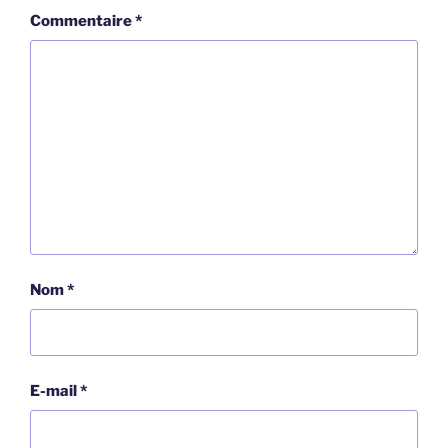
Commentaire
*
Nom
*
E-mail
*