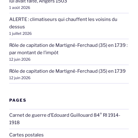
lui avait faite, Angers 1503
1 août 2026
ALERTE : climatiseurs qui chauffent les voisins du
dessus
1 juillet 2026
Rôle de capitation de Martigné-Ferchaud (35) en 1739 :
par montant de l’impôt
12 juin 2026
Rôle de capitation de Martigné-Ferchaud (35) en 1739
12 juin 2026
PAGES
Carnet de guerre d’Edouard Guillouard 84° RI 1914-
1918
Cartes postales