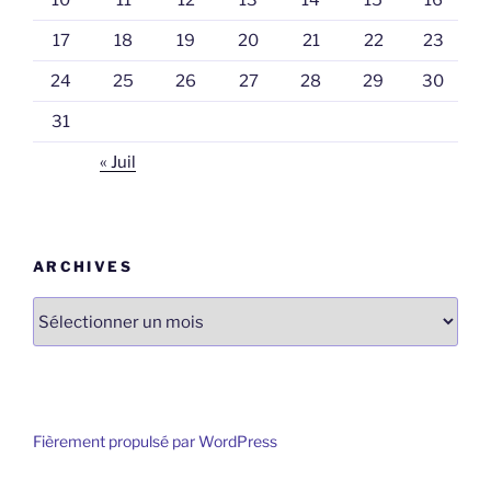
10
11
12
13
14
15
16
17
18
19
20
21
22
23
24
25
26
27
28
29
30
31
« Juil
ARCHIVES
Archives
Fièrement propulsé par WordPress