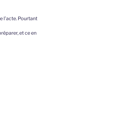
e l’acte. Pourtant
 préparer, et ce en