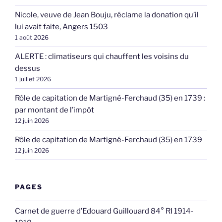
Nicole, veuve de Jean Bouju, réclame la donation qu’il
lui avait faite, Angers 1503
1 août 2026
ALERTE : climatiseurs qui chauffent les voisins du
dessus
1 juillet 2026
Rôle de capitation de Martigné-Ferchaud (35) en 1739 :
par montant de l’impôt
12 juin 2026
Rôle de capitation de Martigné-Ferchaud (35) en 1739
12 juin 2026
PAGES
Carnet de guerre d’Edouard Guillouard 84° RI 1914-