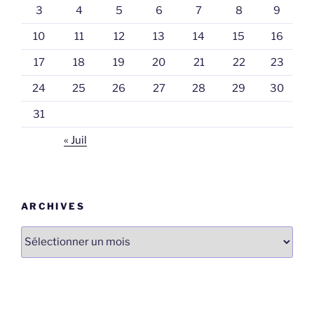
3
4
5
6
7
8
9
10
11
12
13
14
15
16
17
18
19
20
21
22
23
24
25
26
27
28
29
30
31
« Juil
ARCHIVES
Archives