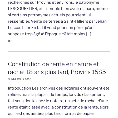
recherches sur Provins et environs, le patronyme
LESCOUFFLIER, et il semble bien avoir disparu, même
si certains patronymes actuels pourraient lui
ressembler. Vente de terres à Saint-Hilliers par Jehan
Lescoufflier En fait il vend pour son père qu’on
suppose trop âgé (à l’époque c’était moins […]
OH
Constitution de rente en nature et
rachat 18 ans plus tard, Provins 1585
3 MARS 2026
Introduction Les archives des notaires ont souvent été
reliées mais la plupart du temps, lors du classement,
fait sans doute chez le notaire, un acte de rachat d’une
rente était classé avec la constitution de la rente, alors
qu’il est des années plus tard. format de papier