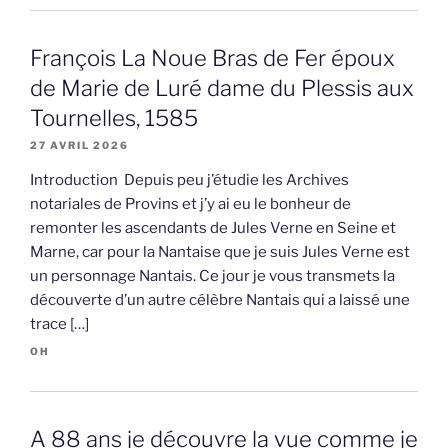
François La Noue Bras de Fer époux
de Marie de Luré dame du Plessis aux
Tournelles, 1585
27 AVRIL 2026
Introduction Depuis peu j’étudie les Archives
notariales de Provins et j’y ai eu le bonheur de
remonter les ascendants de Jules Verne en Seine et
Marne, car pour la Nantaise que je suis Jules Verne est
un personnage Nantais. Ce jour je vous transmets la
découverte d’un autre célèbre Nantais qui a laissé une
trace […]
OH
A 88 ans je découvre la vue comme je