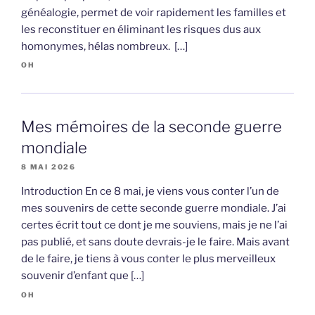
généalogie, permet de voir rapidement les familles et
les reconstituer en éliminant les risques dus aux
homonymes, hélas nombreux. […]
OH
Mes mémoires de la seconde guerre
mondiale
8 MAI 2026
Introduction En ce 8 mai, je viens vous conter l’un de
mes souvenirs de cette seconde guerre mondiale. J’ai
certes écrit tout ce dont je me souviens, mais je ne l’ai
pas publié, et sans doute devrais-je le faire. Mais avant
de le faire, je tiens à vous conter le plus merveilleux
souvenir d’enfant que […]
OH