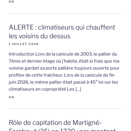
OH
ALERTE : climatiseurs qui chauffent
les voisins du dessus
1 JUILLET 2026
Introduction Lors de la canicule de 2003, le pallier du
7ème et dernier étage où j’habite, était si frais que ma
voisine gardait sa porte pallière toujours ouverte pour
profiter de cette fraîcheur. Lors de la canicule de fin
juin 2026, le même pallier était passé à 45° loi sur les
climatiseurs en copropriété Les […]
OH
Rôle de capitation de Martigné-