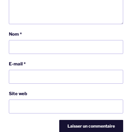
Nom
*
E-mail
*
Site web