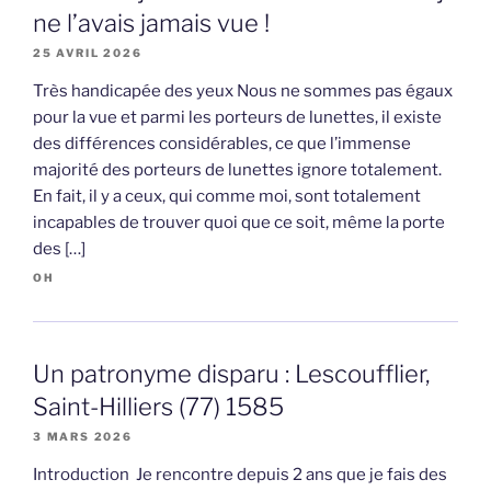
ne l’avais jamais vue !
25 AVRIL 2026
Très handicapée des yeux Nous ne sommes pas égaux
pour la vue et parmi les porteurs de lunettes, il existe
des différences considérables, ce que l’immense
majorité des porteurs de lunettes ignore totalement.
En fait, il y a ceux, qui comme moi, sont totalement
incapables de trouver quoi que ce soit, même la porte
des […]
OH
Un patronyme disparu : Lescoufflier,
Saint-Hilliers (77) 1585
3 MARS 2026
Introduction Je rencontre depuis 2 ans que je fais des