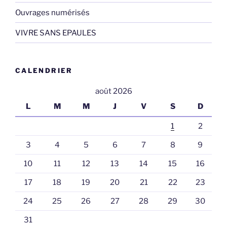
Ouvrages numérisés
VIVRE SANS EPAULES
CALENDRIER
août 2026
L
M
M
J
V
S
D
1
2
3
4
5
6
7
8
9
10
11
12
13
14
15
16
17
18
19
20
21
22
23
24
25
26
27
28
29
30
31