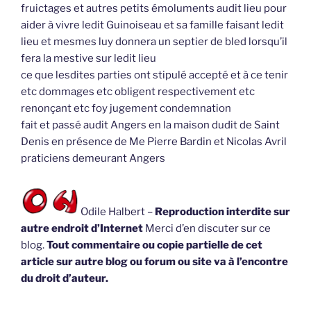
fruictages et autres petits émoluments audit lieu pour
aider à vivre ledit Guinoiseau et sa famille faisant ledit
lieu et mesmes luy donnera un septier de bled lorsqu’il
fera la mestive sur ledit lieu
ce que lesdites parties ont stipulé accepté et à ce tenir
etc dommages etc obligent respectivement etc
renonçant etc foy jugement condemnation
fait et passé audit Angers en la maison dudit de Saint
Denis en présence de Me Pierre Bardin et Nicolas Avril
praticiens demeurant Angers
Odile Halbert –
Reproduction interdite sur
autre endroit d’Internet
Merci d’en discuter sur ce
blog.
Tout commentaire ou copie partielle de cet
article sur autre blog ou forum ou site va à l’encontre
du droit d’auteur.