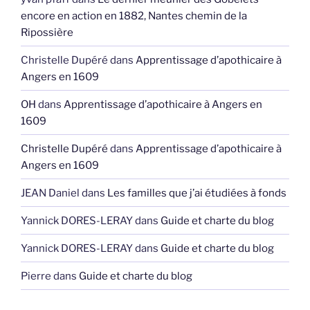
encore en action en 1882, Nantes chemin de la
Ripossière
Christelle Dupéré
dans
Apprentissage d’apothicaire à
Angers en 1609
OH
dans
Apprentissage d’apothicaire à Angers en
1609
Christelle Dupéré
dans
Apprentissage d’apothicaire à
Angers en 1609
JEAN Daniel
dans
Les familles que j’ai étudiées à fonds
Yannick DORES-LERAY
dans
Guide et charte du blog
Yannick DORES-LERAY
dans
Guide et charte du blog
Pierre
dans
Guide et charte du blog