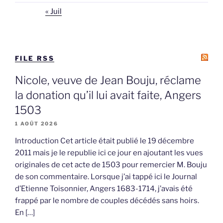
« Juil
FILE RSS
Nicole, veuve de Jean Bouju, réclame
la donation qu’il lui avait faite, Angers
1503
1 AOÛT 2026
Introduction Cet article était publié le 19 décembre
2011 mais je le republie ici ce jour en ajoutant les vues
originales de cet acte de 1503 pour remercier M. Bouju
de son commentaire. Lorsque j’ai tappé ici le Journal
d’Etienne Toisonnier, Angers 1683-1714, j’avais été
frappé par le nombre de couples décédés sans hoirs.
En […]