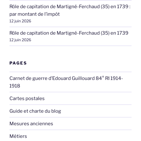
Rôle de capitation de Martigné-Ferchaud (35) en 1739 :
par montant de l’impôt
12 juin 2026
Rôle de capitation de Martigné-Ferchaud (35) en 1739
12 juin 2026
PAGES
Carnet de guerre d’Edouard Guillouard 84° RI 1914-
1918
Cartes postales
Guide et charte du blog
Mesures anciennes
Métiers