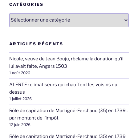
CATÉGORIES
Catégories
ARTICLES RÉCENTS
Nicole, veuve de Jean Bouju, réclame la donation qu’il
lui avait faite, Angers 1503
1 août 2026
ALERTE : climatiseurs qui chauffent les voisins du
dessus
1 juillet 2026
Rôle de capitation de Martigné-Ferchaud (35) en 1739 :
par montant de l’impôt
12 juin 2026
Rôle de capitation de Martigné-Ferchaud (35) en 1739