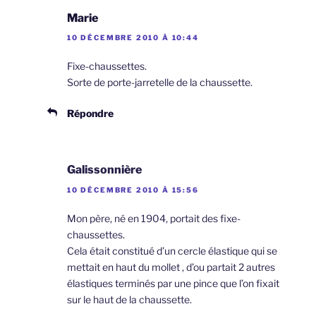
Marie
10 DÉCEMBRE 2010 À 10:44
Fixe-chaussettes.
Sorte de porte-jarretelle de la chaussette.
Répondre
Galissonnière
10 DÉCEMBRE 2010 À 15:56
Mon père, né en 1904, portait des fixe-
chaussettes.
Cela était constitué d’un cercle élastique qui se
mettait en haut du mollet , d’ou partait 2 autres
élastiques terminés par une pince que l’on fixait
sur le haut de la chaussette.