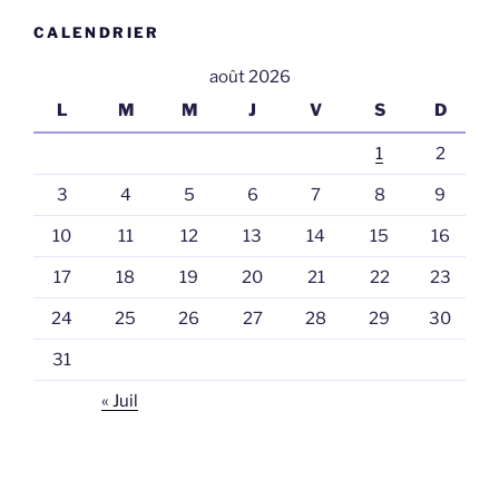
CALENDRIER
août 2026
L
M
M
J
V
S
D
1
2
3
4
5
6
7
8
9
10
11
12
13
14
15
16
17
18
19
20
21
22
23
24
25
26
27
28
29
30
31
« Juil