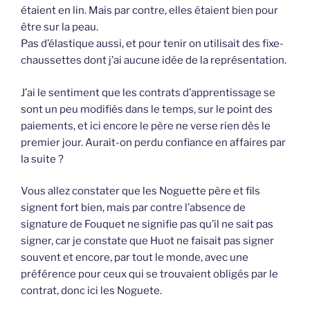
étaient en lin. Mais par contre, elles étaient bien pour
être sur la peau.
Pas d’élastique aussi, et pour tenir on utilisait des fixe-
chaussettes dont j’ai aucune idée de la représentation.
J’ai le sentiment que les contrats d’apprentissage se
sont un peu modifiés dans le temps, sur le point des
paiements, et ici encore le père ne verse rien dès le
premier jour. Aurait-on perdu confiance en affaires par
la suite ?
Vous allez constater que les Noguette père et fils
signent fort bien, mais par contre l’absence de
signature de Fouquet ne signifie pas qu’il ne sait pas
signer, car je constate que Huot ne faisait pas signer
souvent et encore, par tout le monde, avec une
préférence pour ceux qui se trouvaient obligés par le
contrat, donc ici les Noguete.