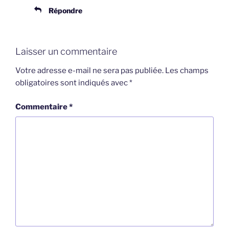
Répondre
Laisser un commentaire
Votre adresse e-mail ne sera pas publiée.
Les champs
obligatoires sont indiqués avec
*
Commentaire
*