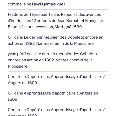
comme je ne l’avais jamais vue !
Frédéric de Thysebaert
dans
Rapports des avances
d’hoiries des 12 enfants de Jean Berault et Françoise
Beudin à leur succession, Martigné 1539
OH
dans
Le dernier meunier des Gobelets encore en
action en 1882, Nantes chemin de la Ripossière
yvan pfaff
dans
Le dernier meunier des Gobelets
encore en action en 1882, Nantes chemin de la
Ripossière
Christelle Dupéré
dans
Apprentissage d’apothicaire à
Angers en 1609
OH
dans
Apprentissage d’apothicaire à Angers en
1609
Christelle Dupéré
dans
Apprentissage d’apothicaire à