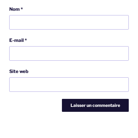
Nom
*
E-mail
*
Site web