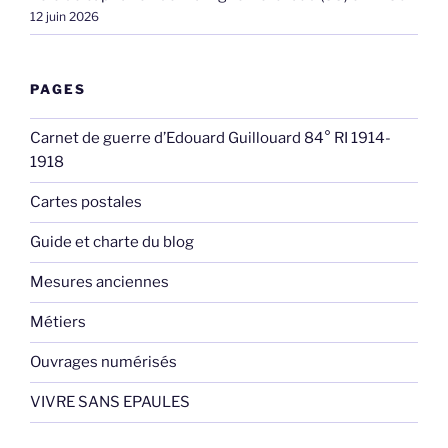
12 juin 2026
PAGES
Carnet de guerre d’Edouard Guillouard 84° RI 1914-
1918
Cartes postales
Guide et charte du blog
Mesures anciennes
Métiers
Ouvrages numérisés
VIVRE SANS EPAULES