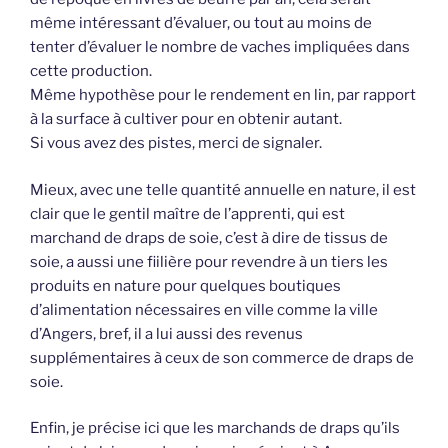
même intéressant d’évaluer, ou tout au moins de
tenter d’évaluer le nombre de vaches impliquées dans
cette production.
Même hypothèse pour le rendement en lin, par rapport
à la surface à cultiver pour en obtenir autant.
Si vous avez des pistes, merci de signaler.
Mieux, avec une telle quantité annuelle en nature, il est
clair que le gentil maître de l’apprenti, qui est
marchand de draps de soie, c’est à dire de tissus de
soie, a aussi une fiilière pour revendre à un tiers les
produits en nature pour quelques boutiques
d’alimentation nécessaires en ville comme la ville
d’Angers, bref, il a lui aussi des revenus
supplémentaires à ceux de son commerce de draps de
soie.
Enfin, je précise ici que les marchands de draps qu’ils