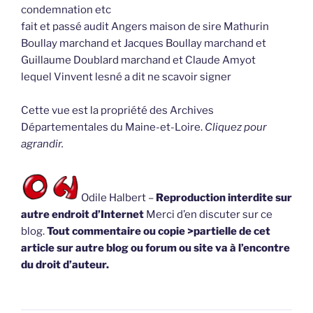
condemnation etc
fait et passé audit Angers maison de sire Mathurin
Boullay marchand et Jacques Boullay marchand et
Guillaume Doublard marchand et Claude Amyot
lequel Vinvent lesné a dit ne scavoir signer
Cette vue est la propriété des Archives
Départementales du Maine-et-Loire.
Cliquez pour
agrandir.
Odile Halbert –
Reproduction interdite sur
autre endroit d’Internet
Merci d’en discuter sur ce
blog.
Tout commentaire ou copie >partielle de cet
article sur autre blog ou forum ou site va à l’encontre
du droit d’auteur.