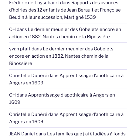
Frédéric de Thysebaert
dans
Rapports des avances
d’hoiries des 12 enfants de Jean Berault et Françoise
Beudin à leur succession, Martigné 1539
OH
dans
Le dernier meunier des Gobelets encore en
action en 1882, Nantes chemin de la Ripossière
yvan pfaff
dans
Le dernier meunier des Gobelets
encore en action en 1882, Nantes chemin de la
Ripossière
Christelle Dupéré
dans
Apprentissage d’apothicaire à
Angers en 1609
OH
dans
Apprentissage d’apothicaire à Angers en
1609
Christelle Dupéré
dans
Apprentissage d’apothicaire à
Angers en 1609
JEAN Daniel
dans
Les familles que j’ai étudiées à fonds