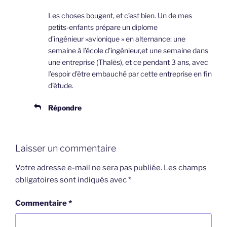
Les choses bougent, et c’est bien. Un de mes
petits-enfants prépare un diplome
d’ingénieur »avionique » en alternance: une
semaine à l’école d’ingénieur,et une semaine dans
une entreprise (Thalès), et ce pendant 3 ans, avec
l’espoir d’être embauché par cette entreprise en fin
d’étude.
Répondre
Laisser un commentaire
Votre adresse e-mail ne sera pas publiée.
Les champs
obligatoires sont indiqués avec
*
Commentaire
*