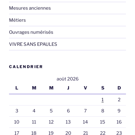
Mesures anciennes
Métiers
Ouvrages numérisés
VIVRE SANS EPAULES
CALENDRIER
août 2026
L
M
M
J
V
S
D
1
2
3
4
5
6
7
8
9
10
11
12
13
14
15
16
17
18
19
20
21
22
23