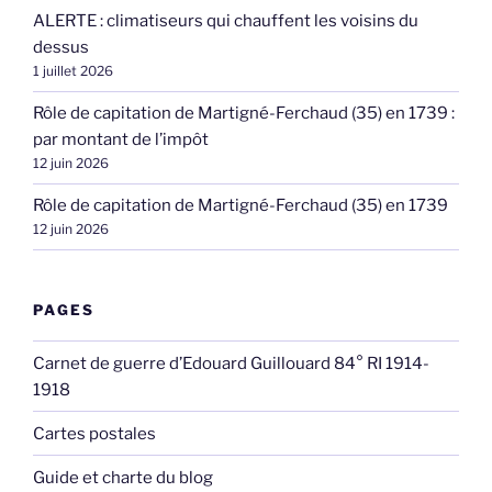
ALERTE : climatiseurs qui chauffent les voisins du
dessus
1 juillet 2026
Rôle de capitation de Martigné-Ferchaud (35) en 1739 :
par montant de l’impôt
12 juin 2026
Rôle de capitation de Martigné-Ferchaud (35) en 1739
12 juin 2026
PAGES
Carnet de guerre d’Edouard Guillouard 84° RI 1914-
1918
Cartes postales
Guide et charte du blog