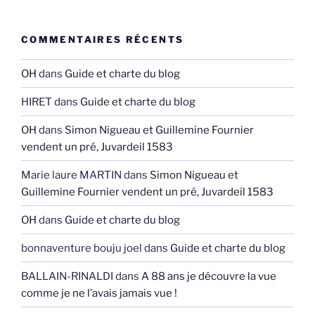
COMMENTAIRES RÉCENTS
OH
dans
Guide et charte du blog
HIRET
dans
Guide et charte du blog
OH
dans
Simon Nigueau et Guillemine Fournier
vendent un pré, Juvardeil 1583
Marie laure MARTIN
dans
Simon Nigueau et
Guillemine Fournier vendent un pré, Juvardeil 1583
OH
dans
Guide et charte du blog
bonnaventure bouju joel
dans
Guide et charte du blog
BALLAIN-RINALDI
dans
A 88 ans je découvre la vue
comme je ne l’avais jamais vue !