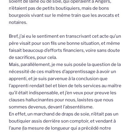
soient de laine ou de soie, qui opéraient à Angers,
n’étaient pas de petits boutiquiers, mais de bons
bourgeois vivant sur le même train que les avocats et
notaires.
Bref, j’ai eu le sentiment en transcrivant cet acte qu’un
père visait pour son fils une bonne situation, et même
faisait beaucoup d’efforts financiers, voire sans doute
de sacrifices, pour cela.
Mais, parallèlement, je me suis posée la question de la
nécessité de ces maîtres d’apprentissage à avoir un
apprenti, et je suis parvenue à la conclusion que
l’apprenti rendait bel et bien de tels services au maître
qu’il était indispensable, et j’en veux pour preuve les
clauses hallucinantes pour nous, laxistes que nous
sommes devenus, devant l’absentéisme.
En effet, un marchand de draps de soie, n’était pas un
boutiquier assis derrière son comptoir, et vendant à
l’aune (la mesure de longueur qui a précédé notre